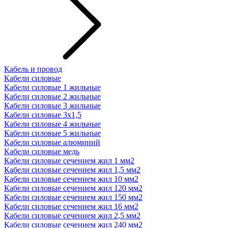
Кабель и провод
Кабели силовые
Кабели силовые 1 жильные
Кабели силовые 2 жильные
Кабели силовые 3 жильные
Кабели силовые 3х1,5
Кабели силовые 4 жильные
Кабели силовые 5 жильные
Кабели силовые алюминий
Кабели силовые медь
Кабели силовые сечением жил 1 мм2
Кабели силовые сечением жил 1,5 мм2
Кабели силовые сечением жил 10 мм2
Кабели силовые сечением жил 120 мм2
Кабели силовые сечением жил 150 мм2
Кабели силовые сечением жил 16 мм2
Кабели силовые сечением жил 2,5 мм2
Кабели силовые сечением жил 240 мм2