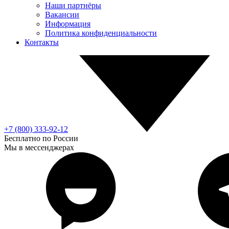
Наши партнёры
Вакансии
Информация
Политика конфиденциальности
Контакты
+7 (800) 333-92-12
Бесплатно по России
Мы в мессенджерах