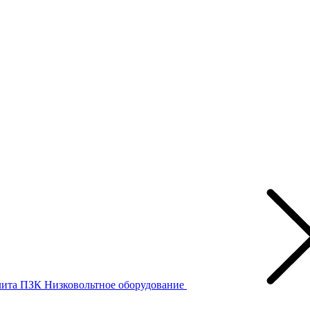
лита ПЗК
Низковольтное оборудование