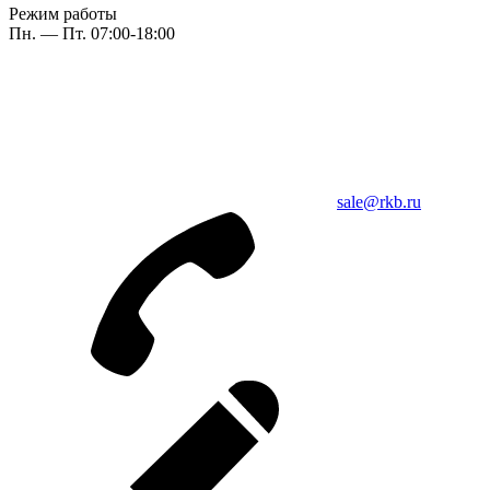
Режим работы
Пн. — Пт. 07:00-18:00
sale@rkb.ru