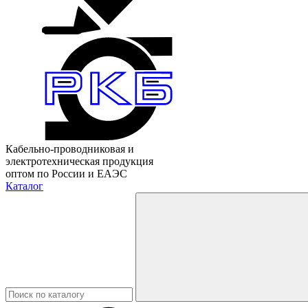
Кабельно-проводниковая и
электротехническая продукция
оптом по России и ЕАЭС
Каталог