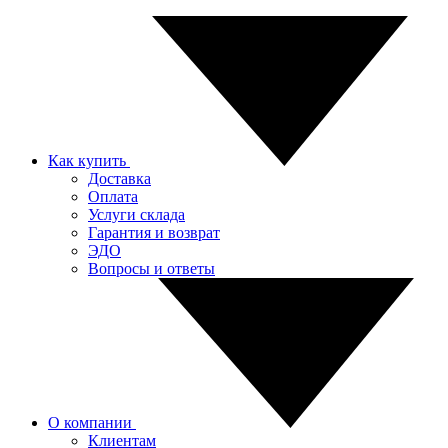
Как купить
Доставка
Оплата
Услуги склада
Гарантия и возврат
ЭДО
Вопросы и ответы
О компании
Клиентам