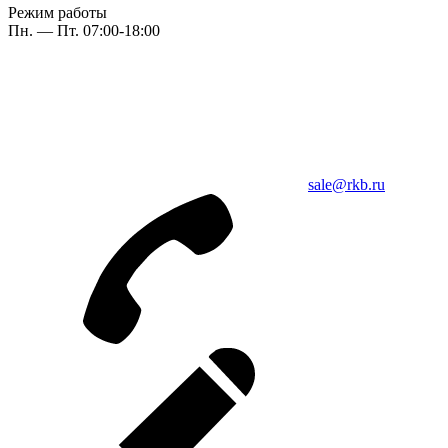
Режим работы
Пн. — Пт. 07:00-18:00
sale@rkb.ru