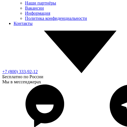
Наши партнёры
Вакансии
Информация
Политика конфиденциальности
Контакты
+7 (800) 333-92-12
Бесплатно по России
Мы в мессенджерах