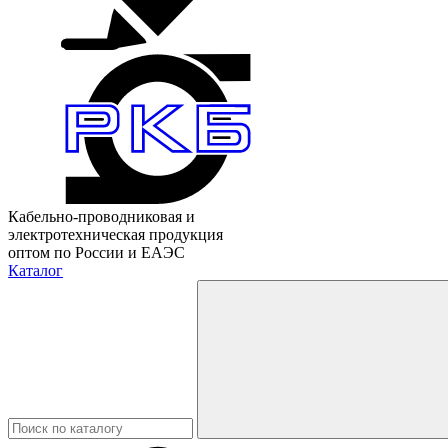
Кабельно-проводниковая и
электротехническая продукция
оптом по России и ЕАЭС
Каталог