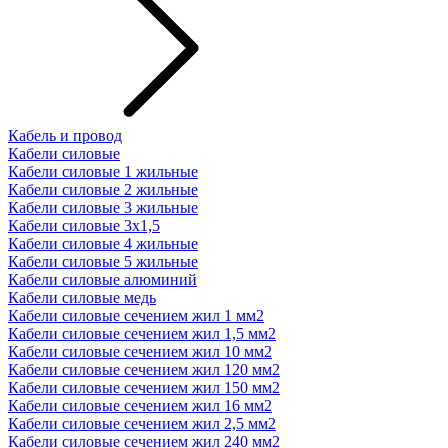
Кабель и провод
Кабели силовые
Кабели силовые 1 жильные
Кабели силовые 2 жильные
Кабели силовые 3 жильные
Кабели силовые 3х1,5
Кабели силовые 4 жильные
Кабели силовые 5 жильные
Кабели силовые алюминий
Кабели силовые медь
Кабели силовые сечением жил 1 мм2
Кабели силовые сечением жил 1,5 мм2
Кабели силовые сечением жил 10 мм2
Кабели силовые сечением жил 120 мм2
Кабели силовые сечением жил 150 мм2
Кабели силовые сечением жил 16 мм2
Кабели силовые сечением жил 2,5 мм2
Кабели силовые сечением жил 240 мм2