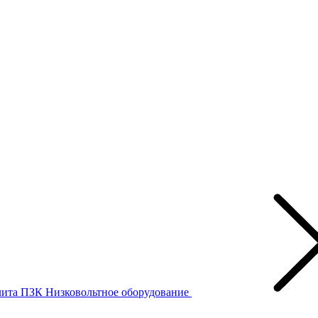
лита ПЗК
Низковольтное оборудование