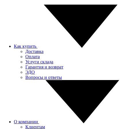
Как купить
Доставка
Оплата
Услуги склада
Гарантия и возврат
ЭДО
Вопросы и ответы
О компании
Клиентам