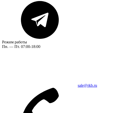
Режим работы
Пн. — Пт. 07:00-18:00
sale@rkb.ru