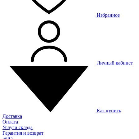
Избранное
Личный кабинет
Как купить
Доставка
Оплата
Услуги склада
Гарантия и возврат
ЭДО