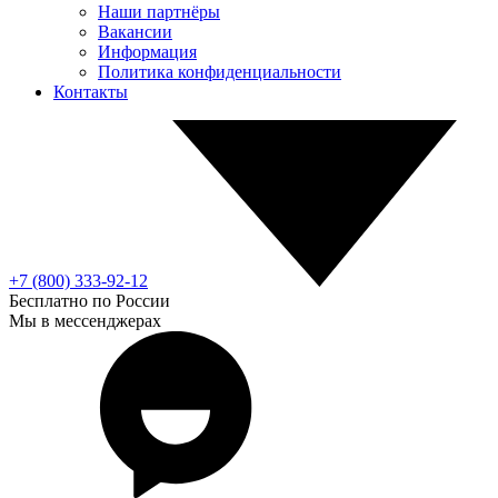
Наши партнёры
Вакансии
Информация
Политика конфиденциальности
Контакты
+7 (800) 333-92-12
Бесплатно по России
Мы в мессенджерах