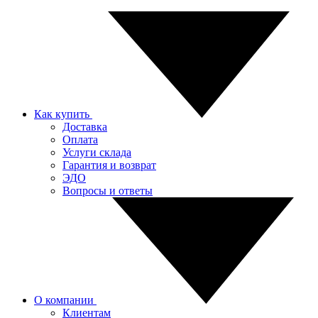
Как купить
Доставка
Оплата
Услуги склада
Гарантия и возврат
ЭДО
Вопросы и ответы
О компании
Клиентам