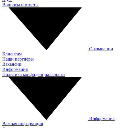
Вопросы и ответы
О компании
Клиентам
Наши партнёры
Вакансии
Информация
Политика конфиденциальности
Информация
Важная информация