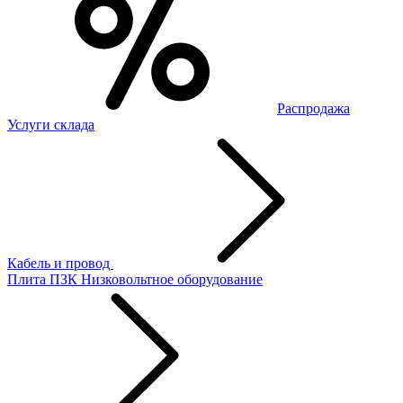
Распродажа
Услуги склада
Кабель и провод
Плита ПЗК
Низковольтное оборудование