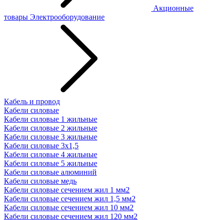
Акционные
товары
Электрооборудование
Кабель и провод
Кабели силовые
Кабели силовые 1 жильные
Кабели силовые 2 жильные
Кабели силовые 3 жильные
Кабели силовые 3х1,5
Кабели силовые 4 жильные
Кабели силовые 5 жильные
Кабели силовые алюминий
Кабели силовые медь
Кабели силовые сечением жил 1 мм2
Кабели силовые сечением жил 1,5 мм2
Кабели силовые сечением жил 10 мм2
Кабели силовые сечением жил 120 мм2