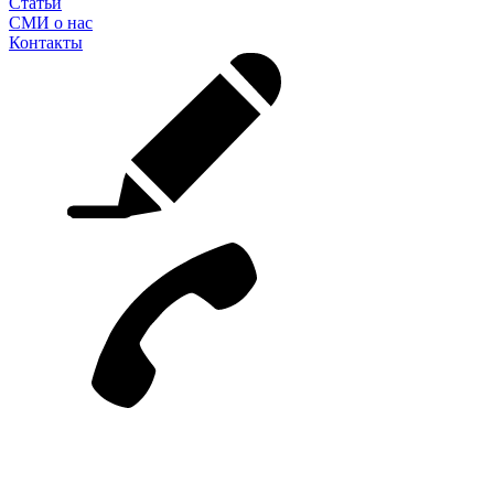
Статьи
СМИ о нас
Контакты