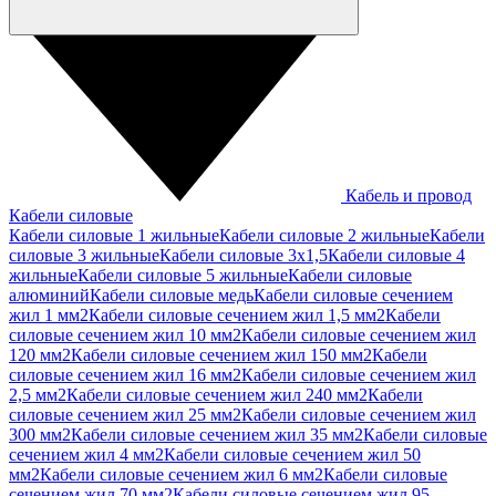
Кабель и провод
Кабели силовые
Кабели силовые 1 жильные
Кабели силовые 2 жильные
Кабели
силовые 3 жильные
Кабели силовые 3х1,5
Кабели силовые 4
жильные
Кабели силовые 5 жильные
Кабели силовые
алюминий
Кабели силовые медь
Кабели силовые сечением
жил 1 мм2
Кабели силовые сечением жил 1,5 мм2
Кабели
силовые сечением жил 10 мм2
Кабели силовые сечением жил
120 мм2
Кабели силовые сечением жил 150 мм2
Кабели
силовые сечением жил 16 мм2
Кабели силовые сечением жил
2,5 мм2
Кабели силовые сечением жил 240 мм2
Кабели
силовые сечением жил 25 мм2
Кабели силовые сечением жил
300 мм2
Кабели силовые сечением жил 35 мм2
Кабели силовые
сечением жил 4 мм2
Кабели силовые сечением жил 50
мм2
Кабели силовые сечением жил 6 мм2
Кабели силовые
сечением жил 70 мм2
Кабели силовые сечением жил 95