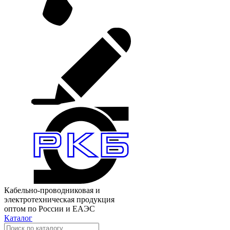
Кабельно-проводниковая и
электротехническая продукция
оптом по России и ЕАЭС
Каталог