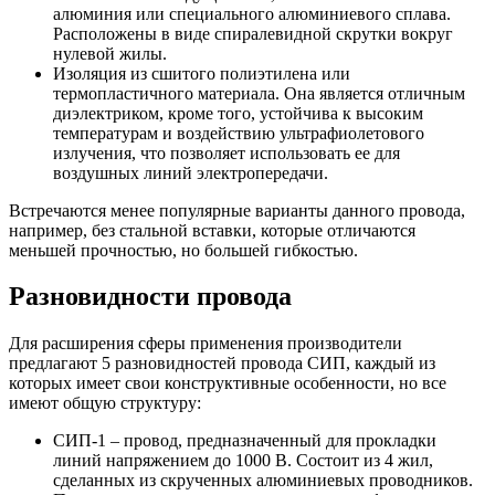
алюминия или специального алюминиевого сплава.
Расположены в виде спиралевидной скрутки вокруг
нулевой жилы.
Изоляция из сшитого полиэтилена или
термопластичного материала. Она является отличным
диэлектриком, кроме того, устойчива к высоким
температурам и воздействию ультрафиолетового
излучения, что позволяет использовать ее для
воздушных линий электропередачи.
Встречаются менее популярные варианты данного провода,
например, без стальной вставки, которые отличаются
меньшей прочностью, но большей гибкостью.
Разновидности провода
Для расширения сферы применения производители
предлагают 5 разновидностей провода СИП, каждый из
которых имеет свои конструктивные особенности, но все
имеют общую структуру:
СИП-1 – провод, предназначенный для прокладки
линий напряжением до 1000 В. Состоит из 4 жил,
сделанных из скрученных алюминиевых проводников.