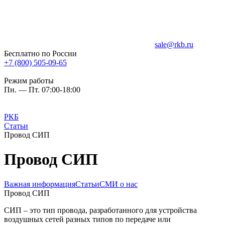
sale@rkb.ru
Бесплатно по России
+7 (800) 505-09-65
Режим работы
Пн. — Пт. 07:00-18:00
РКБ
Статьи
Провод СИП
Провод СИП
Важная информация
Статьи
СМИ о нас
Провод СИП
СИП – это тип провода, разработанного для устройства
воздушных сетей разных типов по передаче или