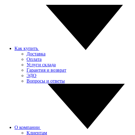
Как купить
Доставка
Оплата
Услуги склада
Гарантия и возврат
ЭДО
Вопросы и ответы
О компании
Клиентам