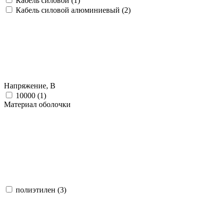
Кабель силовой (
1
)
Кабель силовой алюминиевый (
2
)
Напряжение, В
10000 (
1
)
Материал оболочки
полиэтилен (
3
)