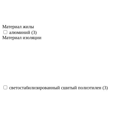
Материал жилы
алюминий (
3
)
Материал изоляции
светостабилизированный сшитый полиэтилен (
3
)