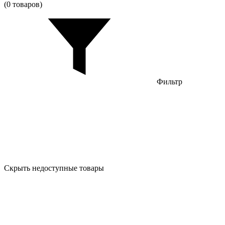
(0 товаров)
Фильтр
Скрыть недоступные товары