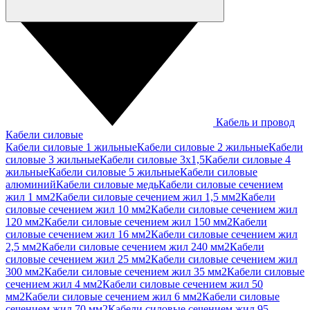
Кабель и провод
Кабели силовые
Кабели силовые 1 жильные
Кабели силовые 2 жильные
Кабели
силовые 3 жильные
Кабели силовые 3х1,5
Кабели силовые 4
жильные
Кабели силовые 5 жильные
Кабели силовые
алюминий
Кабели силовые медь
Кабели силовые сечением
жил 1 мм2
Кабели силовые сечением жил 1,5 мм2
Кабели
силовые сечением жил 10 мм2
Кабели силовые сечением жил
120 мм2
Кабели силовые сечением жил 150 мм2
Кабели
силовые сечением жил 16 мм2
Кабели силовые сечением жил
2,5 мм2
Кабели силовые сечением жил 240 мм2
Кабели
силовые сечением жил 25 мм2
Кабели силовые сечением жил
300 мм2
Кабели силовые сечением жил 35 мм2
Кабели силовые
сечением жил 4 мм2
Кабели силовые сечением жил 50
мм2
Кабели силовые сечением жил 6 мм2
Кабели силовые
сечением жил 70 мм2
Кабели силовые сечением жил 95