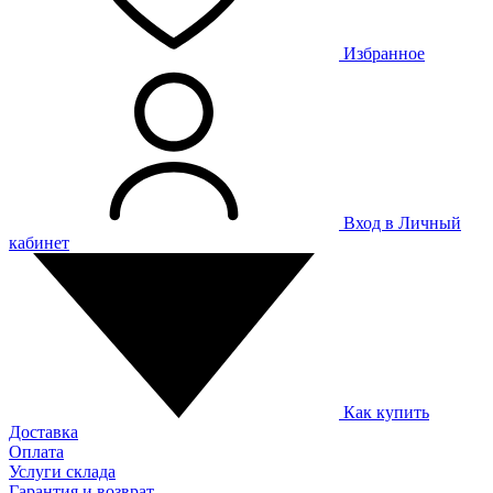
Избранное
Вход в Личный
кабинет
Как купить
Доставка
Оплата
Услуги склада
Гарантия и возврат