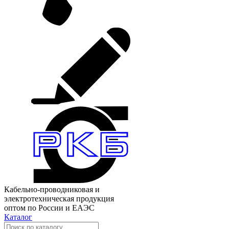
Кабельно-проводниковая и
электротехническая продукция
оптом по России и ЕАЭС
Каталог