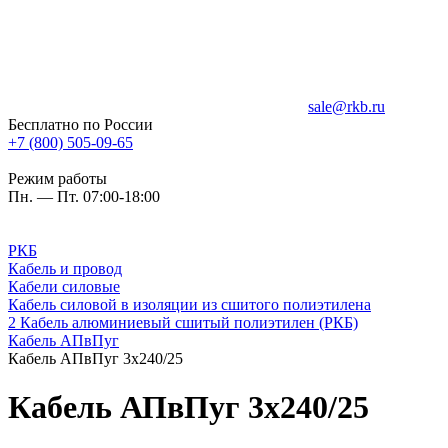
sale@rkb.ru
Бесплатно по России
+7 (800) 505-09-65
Режим работы
Пн. — Пт. 07:00-18:00
РКБ
Кабель и провод
Кабели силовые
Кабель силовой в изоляции из сшитого полиэтилена
2 Кабель алюминиевый сшитый полиэтилен (РКБ)
Кабель АПвПуг
Кабель АПвПуг 3х240/25
Кабель АПвПуг 3х240/25