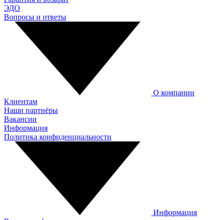
ЭДО
Вопросы и ответы
О компании
Клиентам
Наши партнёры
Вакансии
Информация
Политика конфиденциальности
Информация