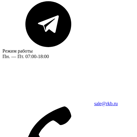
Режим работы
Пн. — Пт. 07:00-18:00
sale@rkb.ru