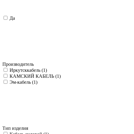
Да
Производитель
Иркутсккабель (
1
)
КАМСКИЙ КАБЕЛЬ (
1
)
Эм-кабель (
1
)
Тип изделия