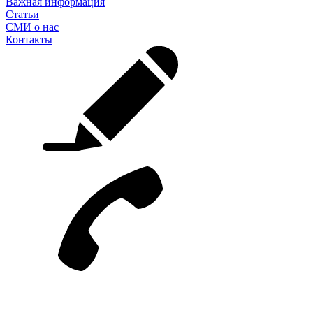
Важная информация
Статьи
СМИ о нас
Контакты