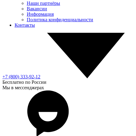
Наши партнёры
Вакансии
Информация
Политика конфиденциальности
Контакты
+7 (800) 333-92-12
Бесплатно по России
Мы в мессенджерах