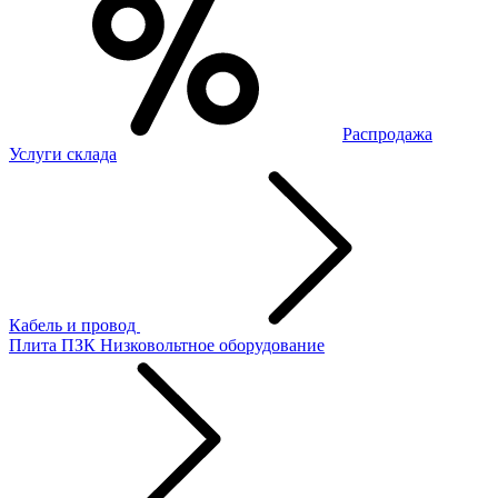
Распродажа
Услуги склада
Кабель и провод
Плита ПЗК
Низковольтное оборудование