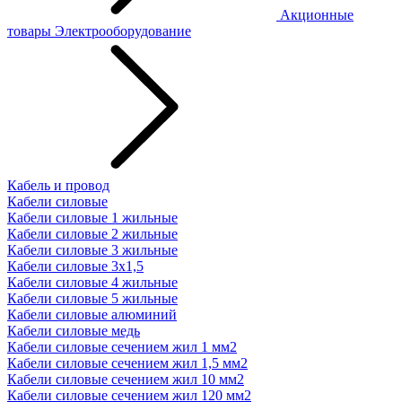
Акционные
товары
Электрооборудование
Кабель и провод
Кабели силовые
Кабели силовые 1 жильные
Кабели силовые 2 жильные
Кабели силовые 3 жильные
Кабели силовые 3х1,5
Кабели силовые 4 жильные
Кабели силовые 5 жильные
Кабели силовые алюминий
Кабели силовые медь
Кабели силовые сечением жил 1 мм2
Кабели силовые сечением жил 1,5 мм2
Кабели силовые сечением жил 10 мм2
Кабели силовые сечением жил 120 мм2