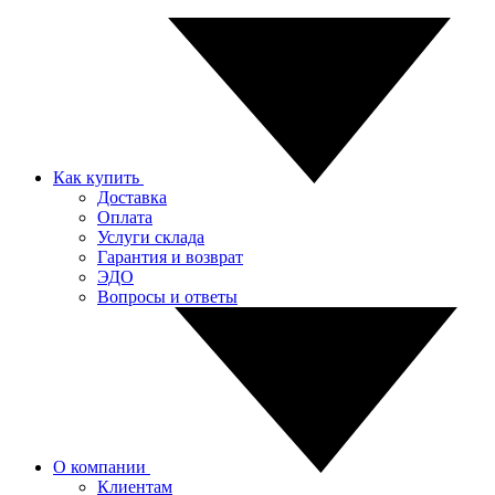
Как купить
Доставка
Оплата
Услуги склада
Гарантия и возврат
ЭДО
Вопросы и ответы
О компании
Клиентам