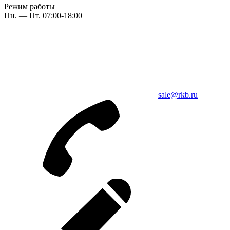
Режим работы
Пн. — Пт. 07:00-18:00
sale@rkb.ru