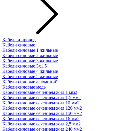
Кабель и провод
Кабели силовые
Кабели силовые 1 жильные
Кабели силовые 2 жильные
Кабели силовые 3 жильные
Кабели силовые 3х1,5
Кабели силовые 4 жильные
Кабели силовые 5 жильные
Кабели силовые алюминий
Кабели силовые медь
Кабели силовые сечением жил 1 мм2
Кабели силовые сечением жил 1,5 мм2
Кабели силовые сечением жил 10 мм2
Кабели силовые сечением жил 120 мм2
Кабели силовые сечением жил 150 мм2
Кабели силовые сечением жил 16 мм2
Кабели силовые сечением жил 2,5 мм2
Кабели силовые сечением жил 240 мм2