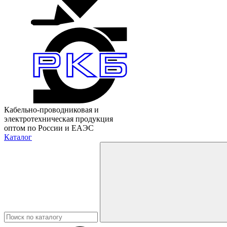
Кабельно-проводниковая и
электротехническая продукция
оптом по России и ЕАЭС
Каталог