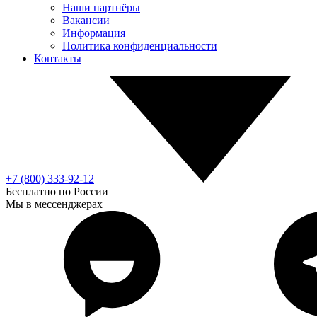
Наши партнёры
Вакансии
Информация
Политика конфиденциальности
Контакты
+7 (800) 333-92-12
Бесплатно по России
Мы в мессенджерах