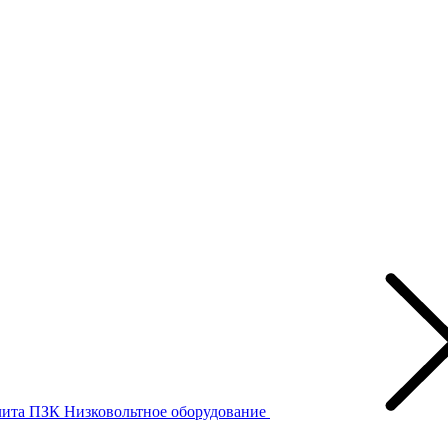
лита ПЗК
Низковольтное оборудование