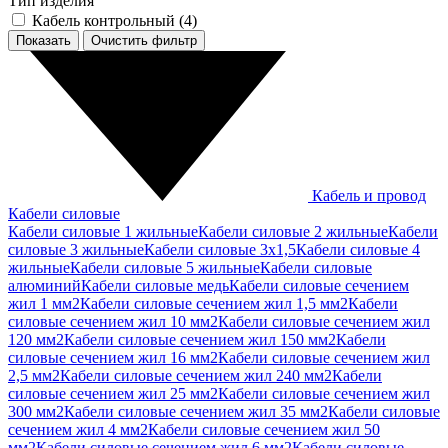
Тип изделия
Кабель контрольный (
4
)
Показать
Кабель и провод
Кабели силовые
Кабели силовые 1 жильные
Кабели силовые 2 жильные
Кабели
силовые 3 жильные
Кабели силовые 3х1,5
Кабели силовые 4
жильные
Кабели силовые 5 жильные
Кабели силовые
алюминий
Кабели силовые медь
Кабели силовые сечением
жил 1 мм2
Кабели силовые сечением жил 1,5 мм2
Кабели
силовые сечением жил 10 мм2
Кабели силовые сечением жил
120 мм2
Кабели силовые сечением жил 150 мм2
Кабели
силовые сечением жил 16 мм2
Кабели силовые сечением жил
2,5 мм2
Кабели силовые сечением жил 240 мм2
Кабели
силовые сечением жил 25 мм2
Кабели силовые сечением жил
300 мм2
Кабели силовые сечением жил 35 мм2
Кабели силовые
сечением жил 4 мм2
Кабели силовые сечением жил 50
мм2
Кабели силовые сечением жил 6 мм2
Кабели силовые