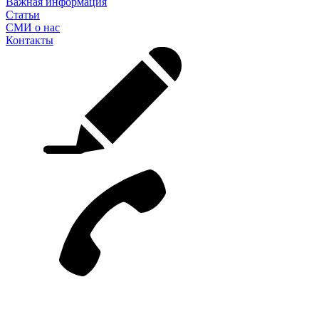
Важная информация
Статьи
СМИ о нас
Контакты