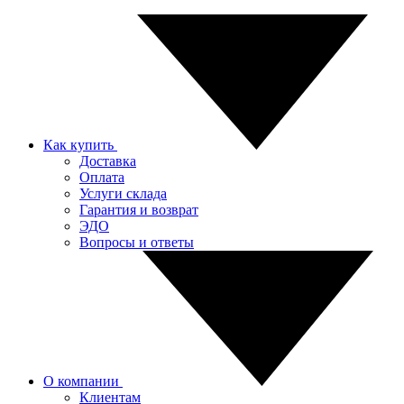
Как купить
Доставка
Оплата
Услуги склада
Гарантия и возврат
ЭДО
Вопросы и ответы
О компании
Клиентам