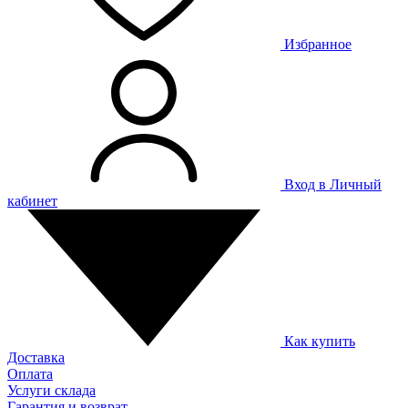
Избранное
Вход в Личный
кабинет
Как купить
Доставка
Оплата
Услуги склада
Гарантия и возврат