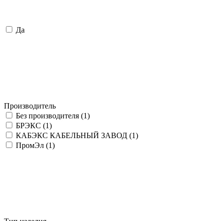
Да
Производитель
Без производителя (
1
)
БРЭКС (
1
)
КАБЭКС КАБЕЛЬНЫЙ ЗАВОД (
1
)
ПромЭл (
1
)