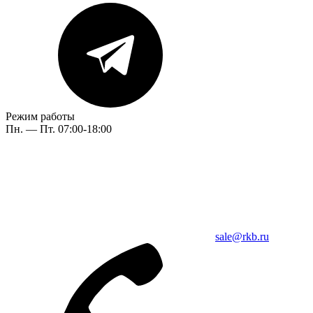
Режим работы
Пн. — Пт. 07:00-18:00
sale@rkb.ru