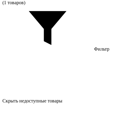
(1 товаров)
Фильтр
Скрыть недоступные товары