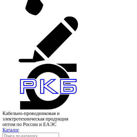
Кабельно-проводниковая и
электротехническая продукция
оптом по России и ЕАЭС
Каталог