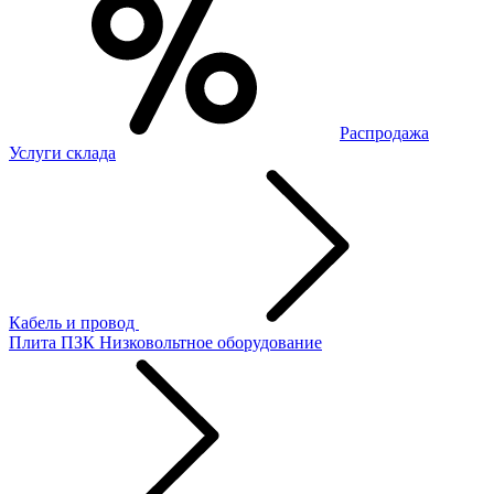
Распродажа
Услуги склада
Кабель и провод
Плита ПЗК
Низковольтное оборудование