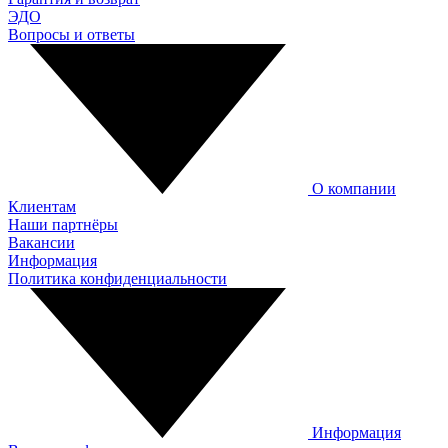
ЭДО
Вопросы и ответы
О компании
Клиентам
Наши партнёры
Вакансии
Информация
Политика конфиденциальности
Информация