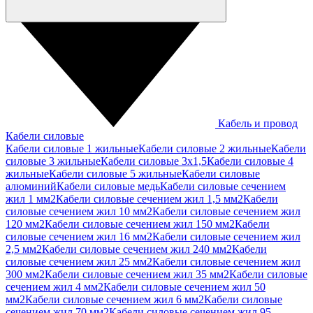
Кабель и провод
Кабели силовые
Кабели силовые 1 жильные
Кабели силовые 2 жильные
Кабели
силовые 3 жильные
Кабели силовые 3х1,5
Кабели силовые 4
жильные
Кабели силовые 5 жильные
Кабели силовые
алюминий
Кабели силовые медь
Кабели силовые сечением
жил 1 мм2
Кабели силовые сечением жил 1,5 мм2
Кабели
силовые сечением жил 10 мм2
Кабели силовые сечением жил
120 мм2
Кабели силовые сечением жил 150 мм2
Кабели
силовые сечением жил 16 мм2
Кабели силовые сечением жил
2,5 мм2
Кабели силовые сечением жил 240 мм2
Кабели
силовые сечением жил 25 мм2
Кабели силовые сечением жил
300 мм2
Кабели силовые сечением жил 35 мм2
Кабели силовые
сечением жил 4 мм2
Кабели силовые сечением жил 50
мм2
Кабели силовые сечением жил 6 мм2
Кабели силовые
сечением жил 70 мм2
Кабели силовые сечением жил 95