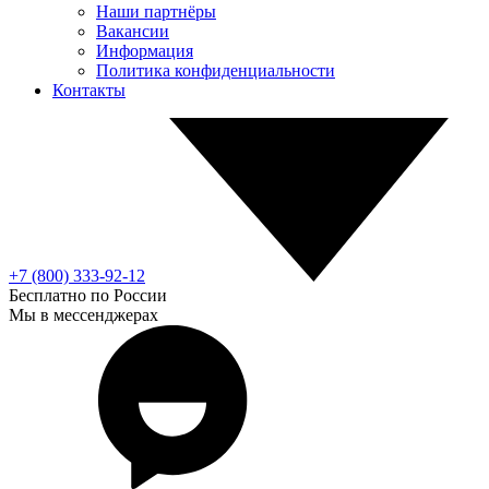
Наши партнёры
Вакансии
Информация
Политика конфиденциальности
Контакты
+7 (800) 333-92-12
Бесплатно по России
Мы в мессенджерах