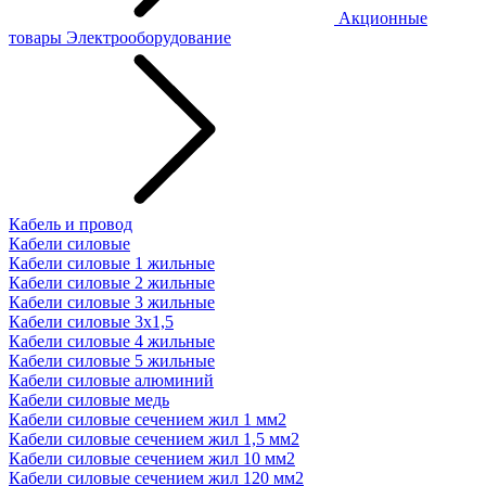
Акционные
товары
Электрооборудование
Кабель и провод
Кабели силовые
Кабели силовые 1 жильные
Кабели силовые 2 жильные
Кабели силовые 3 жильные
Кабели силовые 3х1,5
Кабели силовые 4 жильные
Кабели силовые 5 жильные
Кабели силовые алюминий
Кабели силовые медь
Кабели силовые сечением жил 1 мм2
Кабели силовые сечением жил 1,5 мм2
Кабели силовые сечением жил 10 мм2
Кабели силовые сечением жил 120 мм2