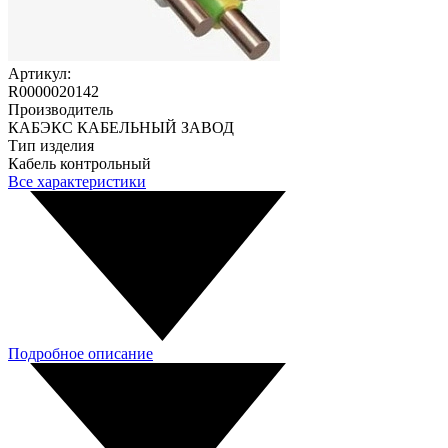
Артикул:
R0000020142
Производитель
КАБЭКС КАБЕЛЬНЫЙ ЗАВОД
Тип изделия
Кабель контрольный
Все характеристики
Подробное описание