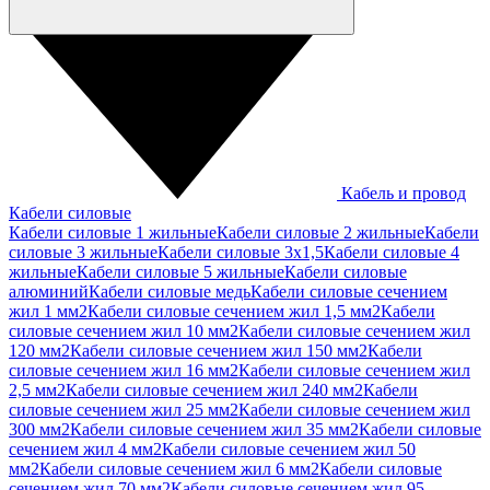
Кабель и провод
Кабели силовые
Кабели силовые 1 жильные
Кабели силовые 2 жильные
Кабели
силовые 3 жильные
Кабели силовые 3х1,5
Кабели силовые 4
жильные
Кабели силовые 5 жильные
Кабели силовые
алюминий
Кабели силовые медь
Кабели силовые сечением
жил 1 мм2
Кабели силовые сечением жил 1,5 мм2
Кабели
силовые сечением жил 10 мм2
Кабели силовые сечением жил
120 мм2
Кабели силовые сечением жил 150 мм2
Кабели
силовые сечением жил 16 мм2
Кабели силовые сечением жил
2,5 мм2
Кабели силовые сечением жил 240 мм2
Кабели
силовые сечением жил 25 мм2
Кабели силовые сечением жил
300 мм2
Кабели силовые сечением жил 35 мм2
Кабели силовые
сечением жил 4 мм2
Кабели силовые сечением жил 50
мм2
Кабели силовые сечением жил 6 мм2
Кабели силовые
сечением жил 70 мм2
Кабели силовые сечением жил 95