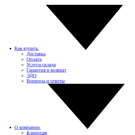
Как купить
Доставка
Оплата
Услуги склада
Гарантия и возврат
ЭДО
Вопросы и ответы
О компании
Клиентам