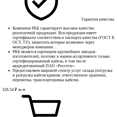
Гарантия качества
Компания РКБ гарантирует высокое качество
реализуемой продукции. Вся продукция имеет
сертификаты соответствия и паспорта качества (ГОСТ Р,
ОСТ, ТУ), запросить которые возможно через
менеджеров компании.
РКБ является партнером крупнейших заводов-
изготовителей, поэтому в нашем ассортименте только
сертифицированный кабель, в том числе
аккредитованный ПАО «Россети».
Предоставляем широкий спектр услуг склада (погрузка
и разгрузка кабеля краном, ответственное хранение,
перемотка, транспортировка кабеля).
328
.54
₽
за м