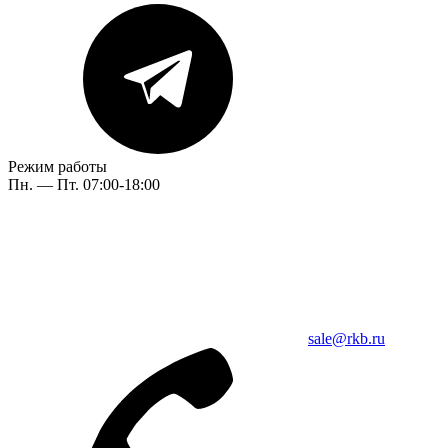
Режим работы
Пн. — Пт. 07:00-18:00
sale@rkb.ru