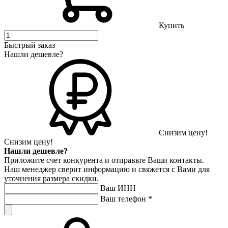
Купить
Быстрый заказ
Нашли дешевле?
Снизим цену!
Снизим цену!
Нашли дешевле?
Приложите счет конкурента и отправьте Ваши контакты.
Наш менеджер сверит информацию и свяжется с Вами для
уточнения размера скидки.
Ваш ИНН
Ваш телефон
*