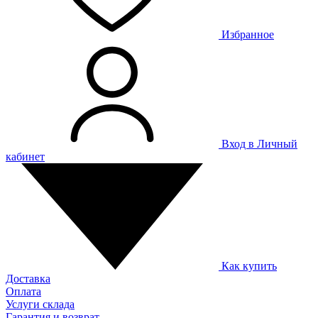
Избранное
Вход в Личный
кабинет
Как купить
Доставка
Оплата
Услуги склада
Гарантия и возврат