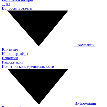
ЭДО
Вопросы и ответы
О компании
Клиентам
Наши партнёры
Вакансии
Информация
Политика конфиденциальности
Информация