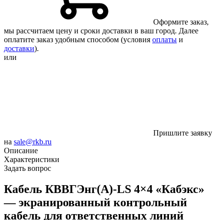
Оформите заказ,
мы рассчитаем цену и сроки доставки в ваш город. Далее
оплатите заказ удобным способом (условия
оплаты
и
доставки
).
или
Пришлите заявку
на
sale@rkb.ru
Описание
Характеристики
Задать вопрос
Кабель КВВГЭнг(А)-LS 4×4 «Кабэкс»
— экранированный контрольный
кабель для ответственных линий