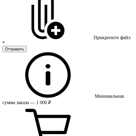
Прикрепите файл
*
Отправить
Минимальная
сумма заказа — 1 000 ₽