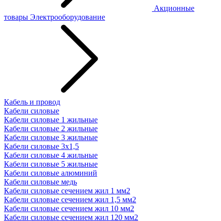
Акционные
товары
Электрооборудование
Кабель и провод
Кабели силовые
Кабели силовые 1 жильные
Кабели силовые 2 жильные
Кабели силовые 3 жильные
Кабели силовые 3х1,5
Кабели силовые 4 жильные
Кабели силовые 5 жильные
Кабели силовые алюминий
Кабели силовые медь
Кабели силовые сечением жил 1 мм2
Кабели силовые сечением жил 1,5 мм2
Кабели силовые сечением жил 10 мм2
Кабели силовые сечением жил 120 мм2