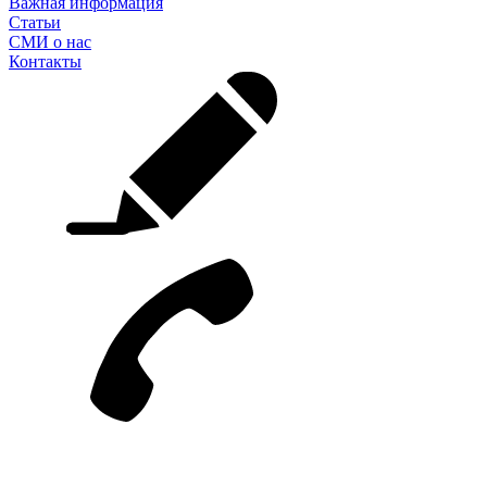
Важная информация
Статьи
СМИ о нас
Контакты