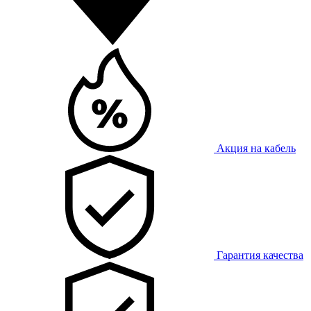
Акция на кабель
Гарантия качества