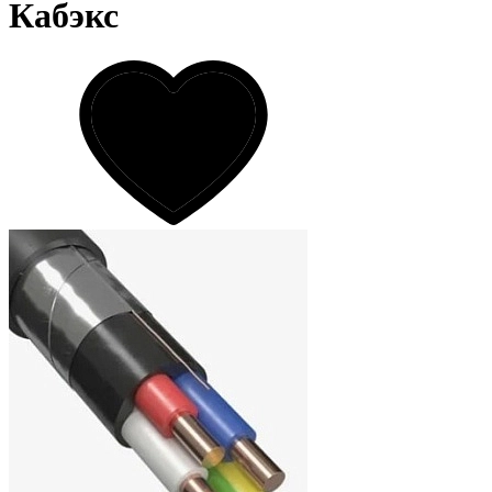
Кабэкс