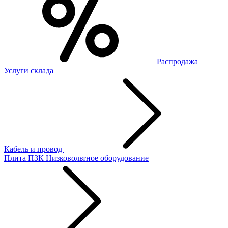
Распродажа
Услуги склада
Кабель и провод
Плита ПЗК
Низковольтное оборудование