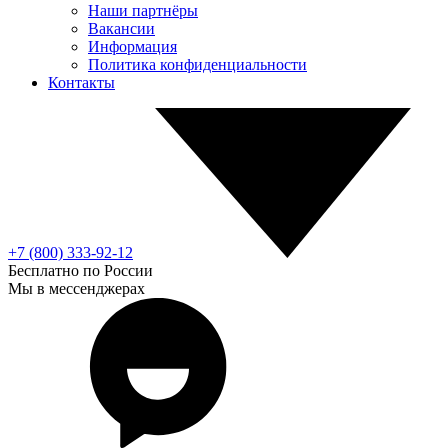
Наши партнёры
Вакансии
Информация
Политика конфиденциальности
Контакты
+7 (800) 333-92-12
Бесплатно по России
Мы в мессенджерах