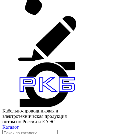
Кабельно-проводниковая и
электротехническая продукция
оптом по России и ЕАЭС
Каталог