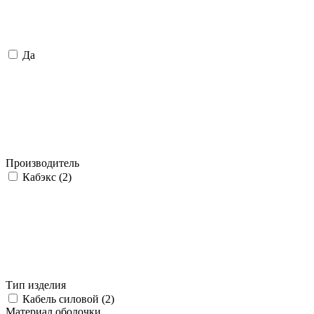
Да
Производитель
Кабэкс (
2
)
Тип изделия
Кабель силовой (
2
)
Материал оболочки