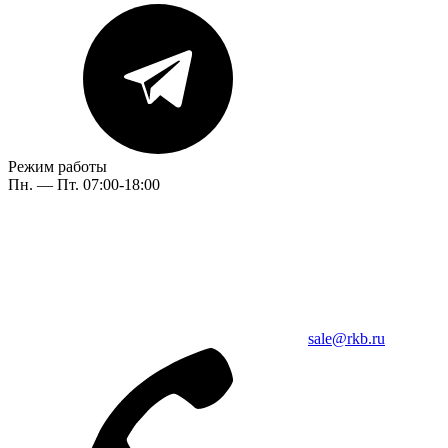
Режим работы
Пн. — Пт. 07:00-18:00
sale@rkb.ru