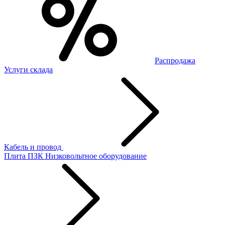
Распродажа
Услуги склада
Кабель и провод
Плита ПЗК
Низковольтное оборудование