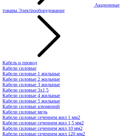
Акционные
товары
Электрооборудование
Кабель и провод
Кабели силовые
Кабели силовые 1 жильные
Кабели силовые 2 жильные
Кабели силовые 3 жильные
Кабели силовые 3х1,5
Кабели силовые 4 жильные
Кабели силовые 5 жильные
Кабели силовые алюминий
Кабели силовые медь
Кабели силовые сечением жил 1 мм2
Кабели силовые сечением жил 1,5 мм2
Кабели силовые сечением жил 10 мм2
Кабели силовые сечением жил 120 мм2