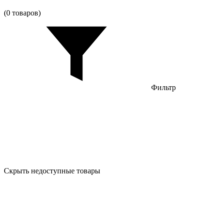
(0 товаров)
Фильтр
Скрыть недоступные товары