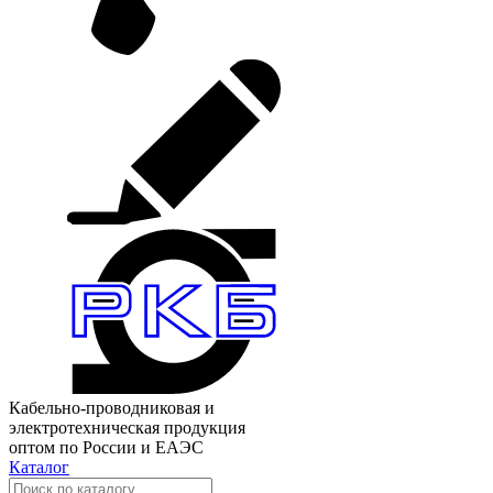
Кабельно-проводниковая и
электротехническая продукция
оптом по России и ЕАЭС
Каталог