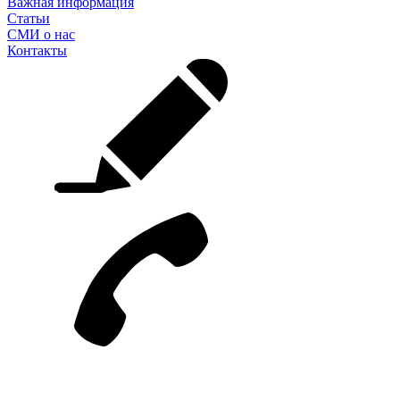
Важная информация
Статьи
СМИ о нас
Контакты