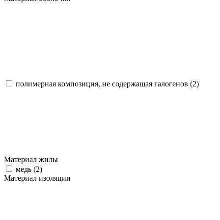
полимерная композиция, не содержащая галогенов (
2
)
Материал жилы
медь (
2
)
Материал изоляции