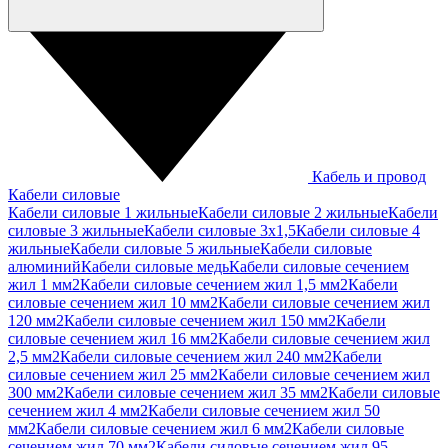
Кабель и провод
Кабели силовые
Кабели силовые 1 жильные
Кабели силовые 2 жильные
Кабели
силовые 3 жильные
Кабели силовые 3х1,5
Кабели силовые 4
жильные
Кабели силовые 5 жильные
Кабели силовые
алюминий
Кабели силовые медь
Кабели силовые сечением
жил 1 мм2
Кабели силовые сечением жил 1,5 мм2
Кабели
силовые сечением жил 10 мм2
Кабели силовые сечением жил
120 мм2
Кабели силовые сечением жил 150 мм2
Кабели
силовые сечением жил 16 мм2
Кабели силовые сечением жил
2,5 мм2
Кабели силовые сечением жил 240 мм2
Кабели
силовые сечением жил 25 мм2
Кабели силовые сечением жил
300 мм2
Кабели силовые сечением жил 35 мм2
Кабели силовые
сечением жил 4 мм2
Кабели силовые сечением жил 50
мм2
Кабели силовые сечением жил 6 мм2
Кабели силовые
сечением жил 70 мм2
Кабели силовые сечением жил 95