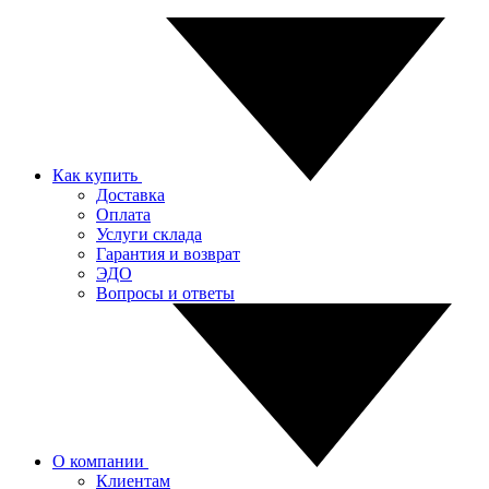
Как купить
Доставка
Оплата
Услуги склада
Гарантия и возврат
ЭДО
Вопросы и ответы
О компании
Клиентам