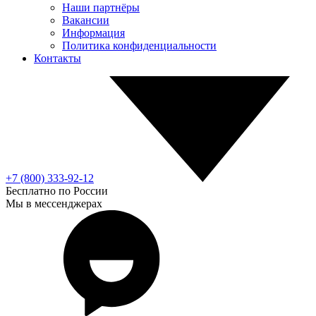
Наши партнёры
Вакансии
Информация
Политика конфиденциальности
Контакты
+7 (800) 333-92-12
Бесплатно по России
Мы в мессенджерах