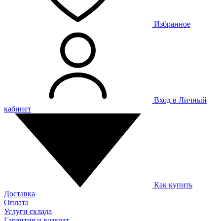
Избранное
Вход в Личный
кабинет
Как купить
Доставка
Оплата
Услуги склада
Гарантия и возврат