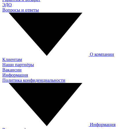
ЭДО
Вопросы и ответы
О компании
Клиентам
Наши партнёры
Вакансии
Информация
Политика конфиденциальности
Информация