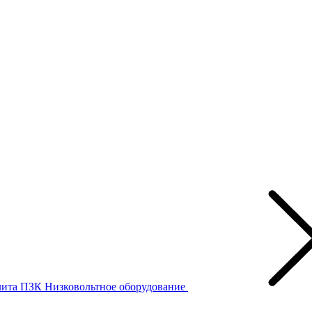
лита ПЗК
Низковольтное оборудование