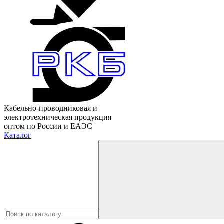
Кабельно-проводниковая и
электротехническая продукция
оптом по России и ЕАЭС
Каталог