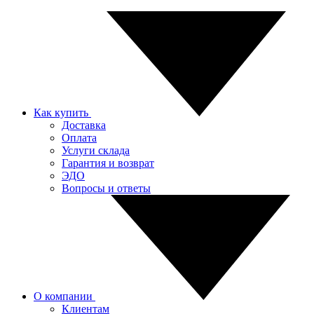
Как купить
Доставка
Оплата
Услуги склада
Гарантия и возврат
ЭДО
Вопросы и ответы
О компании
Клиентам