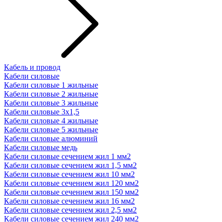
Кабель и провод
Кабели силовые
Кабели силовые 1 жильные
Кабели силовые 2 жильные
Кабели силовые 3 жильные
Кабели силовые 3х1,5
Кабели силовые 4 жильные
Кабели силовые 5 жильные
Кабели силовые алюминий
Кабели силовые медь
Кабели силовые сечением жил 1 мм2
Кабели силовые сечением жил 1,5 мм2
Кабели силовые сечением жил 10 мм2
Кабели силовые сечением жил 120 мм2
Кабели силовые сечением жил 150 мм2
Кабели силовые сечением жил 16 мм2
Кабели силовые сечением жил 2,5 мм2
Кабели силовые сечением жил 240 мм2