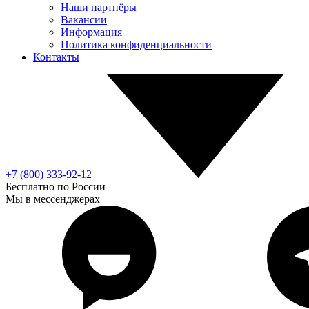
Наши партнёры
Вакансии
Информация
Политика конфиденциальности
Контакты
+7 (800) 333-92-12
Бесплатно по России
Мы в мессенджерах