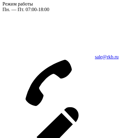
Режим работы
Пн. — Пт. 07:00-18:00
sale@rkb.ru