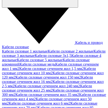
Кабель и провод
Кабели силовые
Кабели силовые 1 жильные
Кабели силовые 2 жильные
Кабели
силовые 3 жильные
Кабели силовые 3х1,5
Кабели силовые 4
жильные
Кабели силовые 5 жильные
Кабели силовые
алюминий
Кабели силовые медь
Кабели силовые сечением
жил 1 мм2
Кабели силовые сечением жил 1,5 мм2
Кабели
силовые сечением жил 10 мм2
Кабели силовые сечением жил
120 мм2
Кабели силовые сечением жил 150 мм2
Кабели
силовые сечением жил 16 мм2
Кабели силовые сечением жил
2,5 мм2
Кабели силовые сечением жил 240 мм2
Кабели
силовые сечением жил 25 мм2
Кабели силовые сечением жил
300 мм2
Кабели силовые сечением жил 35 мм2
Кабели силовые
сечением жил 4 мм2
Кабели силовые сечением жил 50
мм2
Кабели силовые сечением жил 6 мм2
Кабели силовые
сечением жил 70 мм2
Кабели силовые сечением жил 95