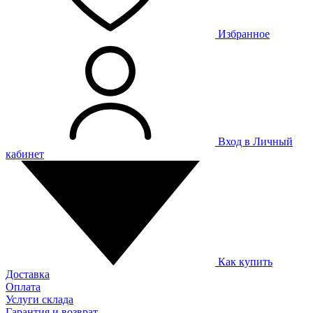
Избранное
Вход в Личный
кабинет
Как купить
Доставка
Оплата
Услуги склада
Гарантия и возврат