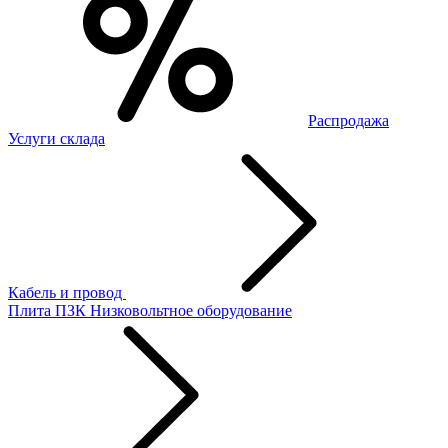
Распродажа
Услуги склада
Кабель и провод
Плита ПЗК
Низковольтное оборудование