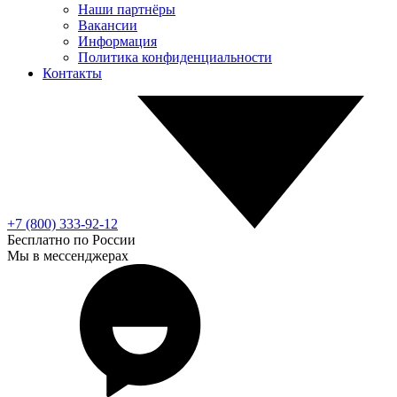
Наши партнёры
Вакансии
Информация
Политика конфиденциальности
Контакты
+7 (800) 333-92-12
Бесплатно по России
Мы в мессенджерах