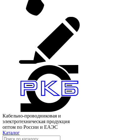
Кабельно-проводниковая и
электротехническая продукция
оптом по России и ЕАЭС
Каталог