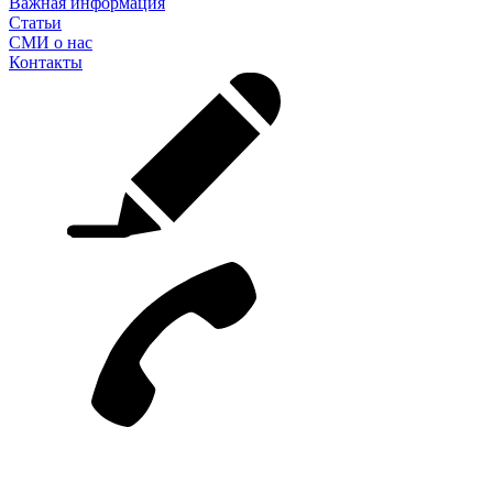
Важная информация
Статьи
СМИ о нас
Контакты