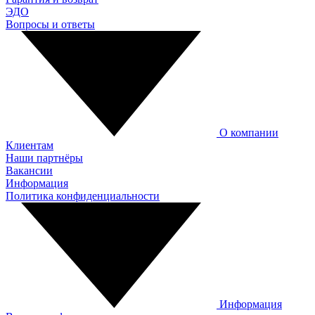
ЭДО
Вопросы и ответы
О компании
Клиентам
Наши партнёры
Вакансии
Информация
Политика конфиденциальности
Информация