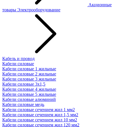
Акционные
товары
Электрооборудование
Кабель и провод
Кабели силовые
Кабели силовые 1 жильные
Кабели силовые 2 жильные
Кабели силовые 3 жильные
Кабели силовые 3х1,5
Кабели силовые 4 жильные
Кабели силовые 5 жильные
Кабели силовые алюминий
Кабели силовые медь
Кабели силовые сечением жил 1 мм2
Кабели силовые сечением жил 1,5 мм2
Кабели силовые сечением жил 10 мм2
Кабели силовые сечением жил 120 мм2