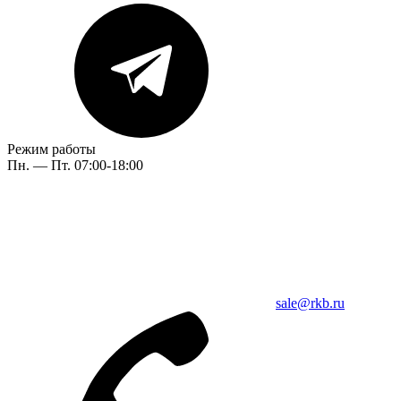
Режим работы
Пн. — Пт. 07:00-18:00
sale@rkb.ru