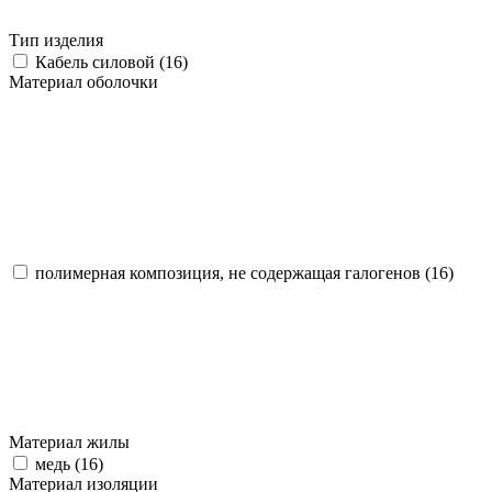
Тип изделия
Кабель силовой (
16
)
Материал оболочки
полимерная композиция, не содержащая галогенов (
16
)
Материал жилы
медь (
16
)
Материал изоляции