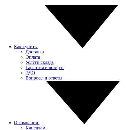
Как купить
Доставка
Оплата
Услуги склада
Гарантия и возврат
ЭДО
Вопросы и ответы
О компании
Клиентам