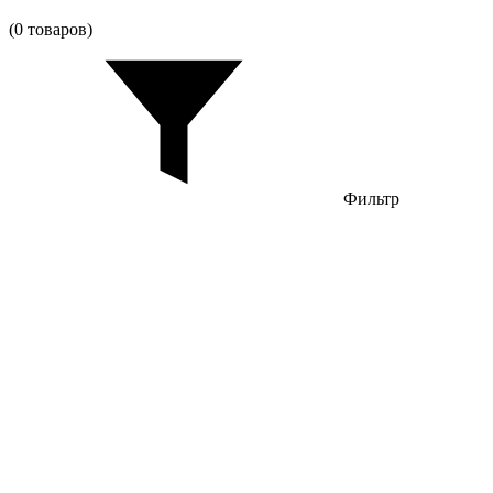
(0 товаров)
Фильтр