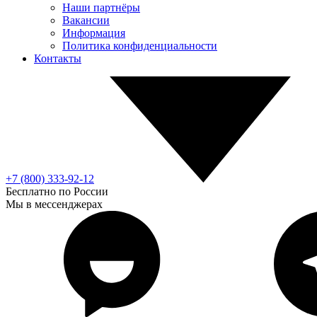
Наши партнёры
Вакансии
Информация
Политика конфиденциальности
Контакты
+7 (800) 333-92-12
Бесплатно по России
Мы в мессенджерах