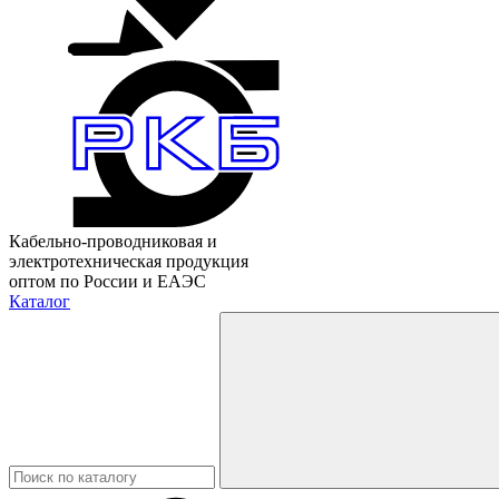
Кабельно-проводниковая и
электротехническая продукция
оптом по России и ЕАЭС
Каталог