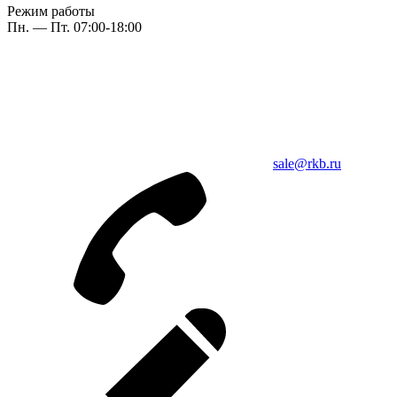
Режим работы
Пн. — Пт. 07:00-18:00
sale@rkb.ru