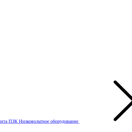
лита ПЗК
Низковольтное оборудование