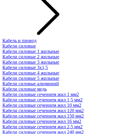
Кабель и провод
Кабели силовые
Кабели силовые 1 жильные
Кабели силовые 2 жильные
Кабели силовые 3 жильные
Кабели силовые 3х1,5
Кабели силовые 4 жильные
Кабели силовые 5 жильные
Кабели силовые алюминий
Кабели силовые медь
Кабели силовые сечением жил 1 мм2
Кабели силовые сечением жил 1,5 мм2
Кабели силовые сечением жил 10 мм2
Кабели силовые сечением жил 120 мм2
Кабели силовые сечением жил 150 мм2
Кабели силовые сечением жил 16 мм2
Кабели силовые сечением жил 2,5 мм2
Кабели силовые сечением жил 240 мм2