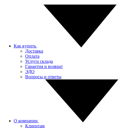
Как купить
Доставка
Оплата
Услуги склада
Гарантия и возврат
ЭДО
Вопросы и ответы
О компании
Клиентам