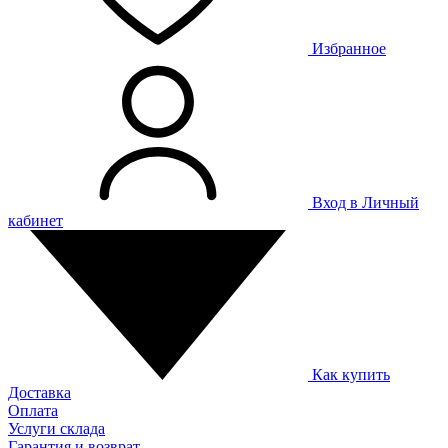
Избранное
Вход в Личный
кабинет
Как купить
Доставка
Оплата
Услуги склада
Гарантия и возврат