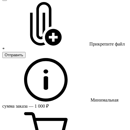
Прикрепите файл
*
Отправить
Минимальная
сумма заказа — 1 000 ₽