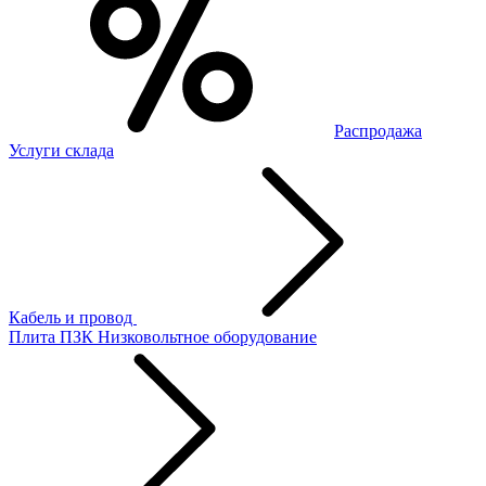
Распродажа
Услуги склада
Кабель и провод
Плита ПЗК
Низковольтное оборудование