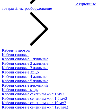
Акционные
товары
Электрооборудование
Кабель и провод
Кабели силовые
Кабели силовые 1 жильные
Кабели силовые 2 жильные
Кабели силовые 3 жильные
Кабели силовые 3х1,5
Кабели силовые 4 жильные
Кабели силовые 5 жильные
Кабели силовые алюминий
Кабели силовые медь
Кабели силовые сечением жил 1 мм2
Кабели силовые сечением жил 1,5 мм2
Кабели силовые сечением жил 10 мм2
Кабели силовые сечением жил 120 мм2