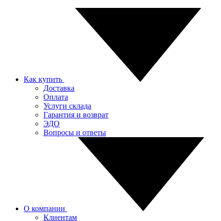
Как купить
Доставка
Оплата
Услуги склада
Гарантия и возврат
ЭДО
Вопросы и ответы
О компании
Клиентам