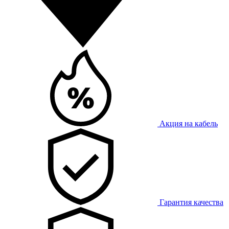
Акция на кабель
Гарантия качества