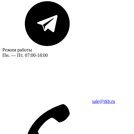
Режим работы
Пн. — Пт. 07:00-18:00
sale@rkb.ru