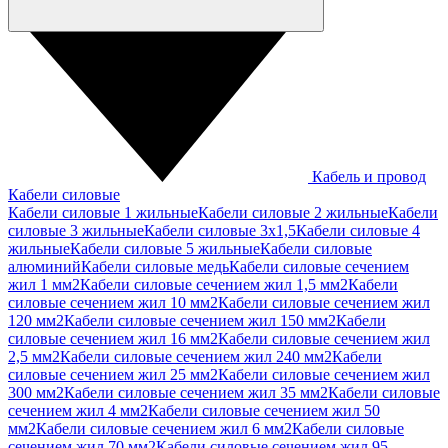
Кабель и провод
Кабели силовые
Кабели силовые 1 жильные
Кабели силовые 2 жильные
Кабели
силовые 3 жильные
Кабели силовые 3х1,5
Кабели силовые 4
жильные
Кабели силовые 5 жильные
Кабели силовые
алюминий
Кабели силовые медь
Кабели силовые сечением
жил 1 мм2
Кабели силовые сечением жил 1,5 мм2
Кабели
силовые сечением жил 10 мм2
Кабели силовые сечением жил
120 мм2
Кабели силовые сечением жил 150 мм2
Кабели
силовые сечением жил 16 мм2
Кабели силовые сечением жил
2,5 мм2
Кабели силовые сечением жил 240 мм2
Кабели
силовые сечением жил 25 мм2
Кабели силовые сечением жил
300 мм2
Кабели силовые сечением жил 35 мм2
Кабели силовые
сечением жил 4 мм2
Кабели силовые сечением жил 50
мм2
Кабели силовые сечением жил 6 мм2
Кабели силовые
сечением жил 70 мм2
Кабели силовые сечением жил 95