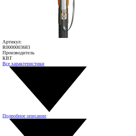
Артикул:
R0000003683
Производитель
КВТ
Все характеристики
Подробное описание