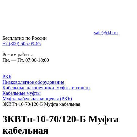
sale@rkb.ru
Бесплатно по России
+7 (800) 505-09-65
Режим работы
Пн. — Пт. 07:00-18:00
РКБ
Низковольтное оборудование
Кабельные наконечники, муфты и гильзы
Кабельные муфты
Муфта кабельная концевая (РКБ)
3КВТп-10-70/120-Б Муфта кабельная
3КВТп-10-70/120-Б Муфта
кабельная