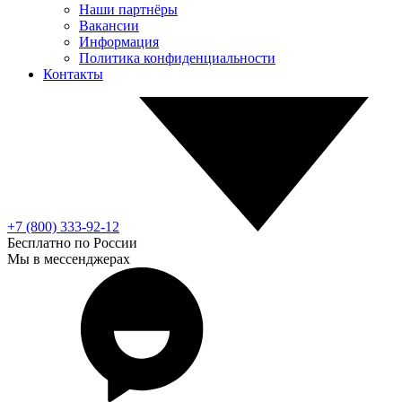
Наши партнёры
Вакансии
Информация
Политика конфиденциальности
Контакты
+7 (800) 333-92-12
Бесплатно по России
Мы в мессенджерах