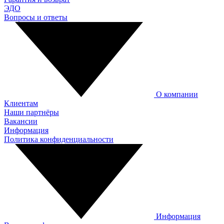
ЭДО
Вопросы и ответы
О компании
Клиентам
Наши партнёры
Вакансии
Информация
Политика конфиденциальности
Информация