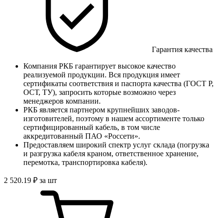
Гарантия качества
Компания РКБ гарантирует высокое качество
реализуемой продукции. Вся продукция имеет
сертификаты соответствия и паспорта качества (ГОСТ Р,
ОСТ, ТУ), запросить которые возможно через
менеджеров компании.
РКБ является партнером крупнейших заводов-
изготовителей, поэтому в нашем ассортименте только
сертифицированный кабель, в том числе
аккредитованный ПАО «Россети».
Предоставляем широкий спектр услуг склада (погрузка
и разгрузка кабеля краном, ответственное хранение,
перемотка, транспортировка кабеля).
2 520
.19
₽
за шт