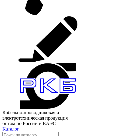
Кабельно-проводниковая и
электротехническая продукция
оптом по России и ЕАЭС
Каталог