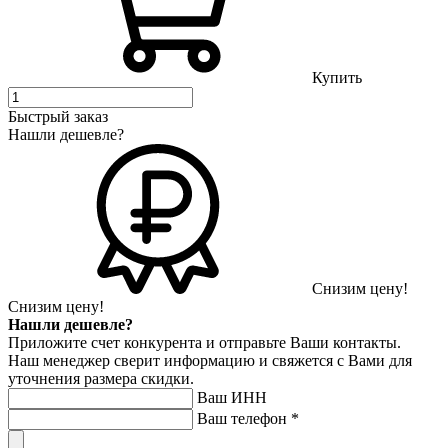
Купить
Быстрый заказ
Нашли дешевле?
Снизим цену!
Снизим цену!
Нашли дешевле?
Приложите счет конкурента и отправьте Ваши контакты.
Наш менеджер сверит информацию и свяжется с Вами для
уточнения размера скидки.
Ваш ИНН
Ваш телефон
*