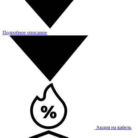
Подробное описание
Акция на кабель