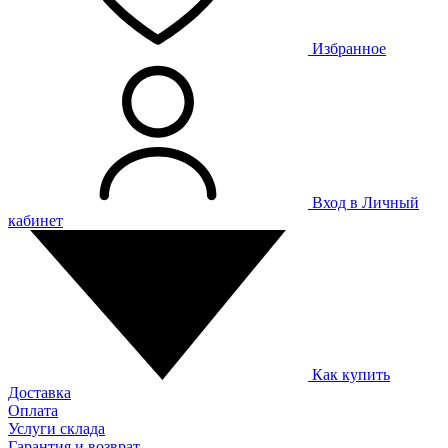
Избранное
Вход в Личный
кабинет
Как купить
Доставка
Оплата
Услуги склада
Гарантия и возврат