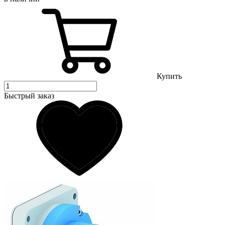
Купить
Быстрый заказ