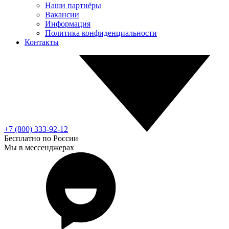
Наши партнёры
Вакансии
Информация
Политика конфиденциальности
Контакты
+7 (800) 333-92-12
Бесплатно по России
Мы в мессенджерах