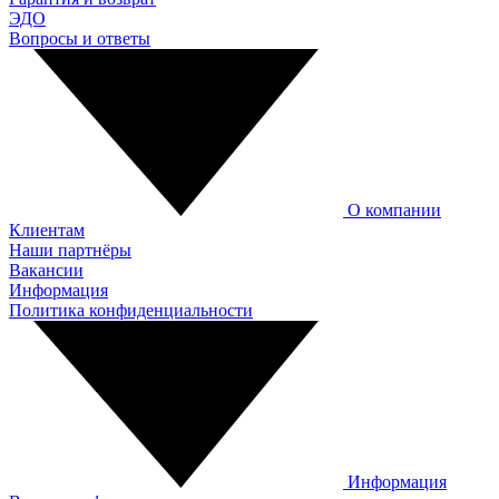
ЭДО
Вопросы и ответы
О компании
Клиентам
Наши партнёры
Вакансии
Информация
Политика конфиденциальности
Информация