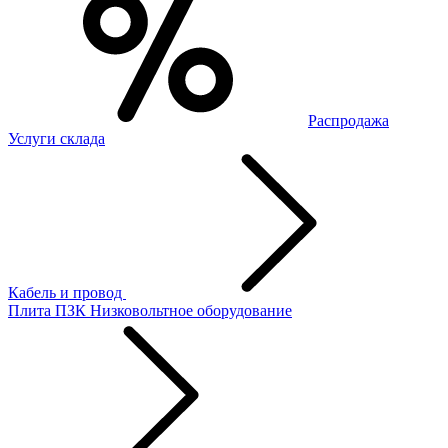
Распродажа
Услуги склада
Кабель и провод
Плита ПЗК
Низковольтное оборудование