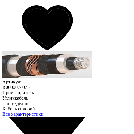
Артикул:
R0000074075
Производитель
Угличкабель
Тип изделия
Кабель силовой
Все характеристики