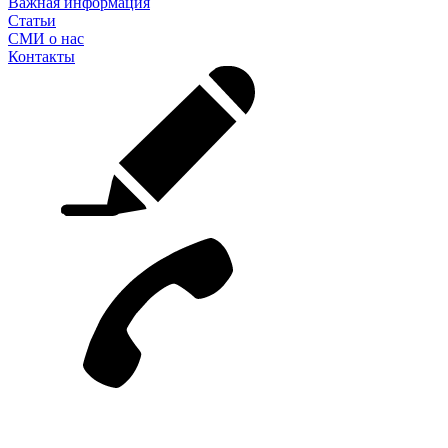
Важная информация
Статьи
СМИ о нас
Контакты