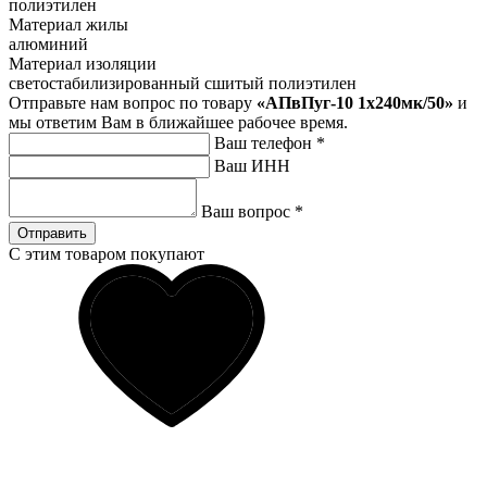
полиэтилен
Материал жилы
алюминий
Материал изоляции
светостабилизированный сшитый полиэтилен
Отправьте нам вопрос по товару
«АПвПуг-10 1х240мк/50»
и
мы ответим Вам в ближайшее рабочее время.
Ваш телефон
*
Ваш ИНН
Ваш вопрос
*
Отправить
С этим товаром покупают