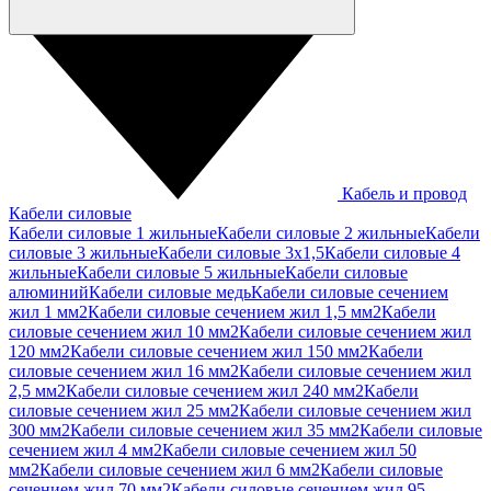
Кабель и провод
Кабели силовые
Кабели силовые 1 жильные
Кабели силовые 2 жильные
Кабели
силовые 3 жильные
Кабели силовые 3х1,5
Кабели силовые 4
жильные
Кабели силовые 5 жильные
Кабели силовые
алюминий
Кабели силовые медь
Кабели силовые сечением
жил 1 мм2
Кабели силовые сечением жил 1,5 мм2
Кабели
силовые сечением жил 10 мм2
Кабели силовые сечением жил
120 мм2
Кабели силовые сечением жил 150 мм2
Кабели
силовые сечением жил 16 мм2
Кабели силовые сечением жил
2,5 мм2
Кабели силовые сечением жил 240 мм2
Кабели
силовые сечением жил 25 мм2
Кабели силовые сечением жил
300 мм2
Кабели силовые сечением жил 35 мм2
Кабели силовые
сечением жил 4 мм2
Кабели силовые сечением жил 50
мм2
Кабели силовые сечением жил 6 мм2
Кабели силовые
сечением жил 70 мм2
Кабели силовые сечением жил 95