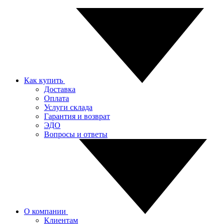
Как купить
Доставка
Оплата
Услуги склада
Гарантия и возврат
ЭДО
Вопросы и ответы
О компании
Клиентам