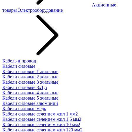
Акционные
товары
Электрооборудование
Кабель и провод
Кабели силовые
Кабели силовые 1 жильные
Кабели силовые 2 жильные
Кабели силовые 3 жильные
Кабели силовые 3х1,5
Кабели силовые 4 жильные
Кабели силовые 5 жильные
Кабели силовые алюминий
Кабели силовые медь
Кабели силовые сечением жил 1 мм2
Кабели силовые сечением жил 1,5 мм2
Кабели силовые сечением жил 10 мм2
Кабели силовые сечением жил 120 мм2