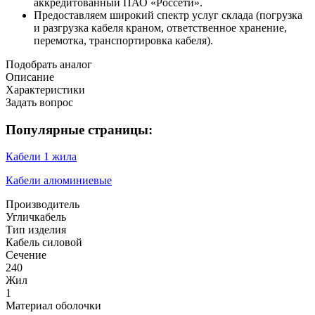
аккредитованный ПАО «Россети».
Предоставляем широкий спектр услуг склада (погрузка
и разгрузка кабеля краном, ответственное хранение,
перемотка, транспортировка кабеля).
Подобрать аналог
Описание
Характеристики
Задать вопрос
Популярные страницы:
Кабели 1 жила
Кабели алюминиевые
Производитель
Угличкабель
Тип изделия
Кабель силовой
Сечение
240
Жил
1
Материал оболочки