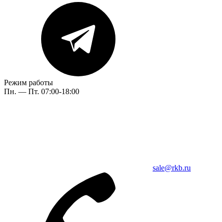
Режим работы
Пн. — Пт. 07:00-18:00
sale@rkb.ru