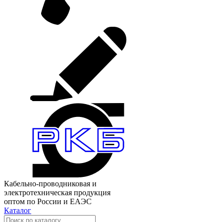
Кабельно-проводниковая и
электротехническая продукция
оптом по России и ЕАЭС
Каталог