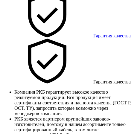
Гарантия качества
Гарантия качества
Компания РКБ гарантирует высокое качество
реализуемой продукции. Вся продукция имеет
сертификаты соответствия и паспорта качества (ГОСТ Р,
ОСТ, ТУ), запросить которые возможно через
менеджеров компании.
РКБ является партнером крупнейших заводов-
изготовителей, поэтому в нашем ассортименте только
сертифицированный кабель, в том числе