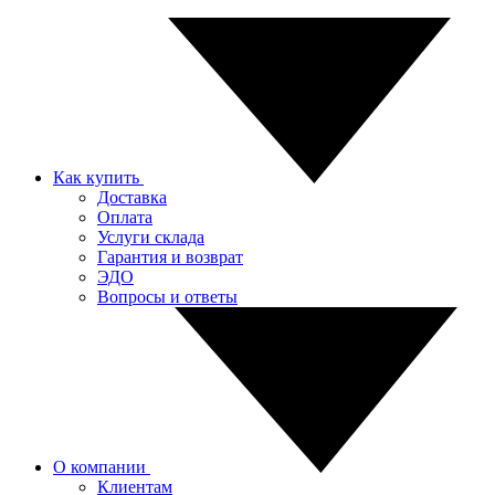
Как купить
Доставка
Оплата
Услуги склада
Гарантия и возврат
ЭДО
Вопросы и ответы
О компании
Клиентам