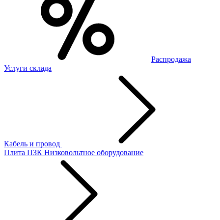
Распродажа
Услуги склада
Кабель и провод
Плита ПЗК
Низковольтное оборудование