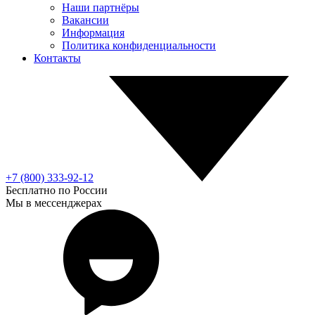
Наши партнёры
Вакансии
Информация
Политика конфиденциальности
Контакты
+7 (800) 333-92-12
Бесплатно по России
Мы в мессенджерах