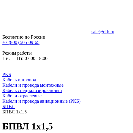
sale@rkb.ru
Бесплатно по России
+7 (800) 505-09-65
Режим работы
Пн. — Пт. 07:00-18:00
РКБ
Кабель и провод
Кабели и провода монтажные
Кабель специализированный
Кабели отраслевые
Кабели и провода авиационные (РКБ)
БПВЛ
БПВЛ 1x1,5
БПВЛ 1x1,5