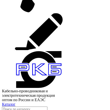
Кабельно-проводниковая и
электротехническая продукция
оптом по России и ЕАЭС
Каталог