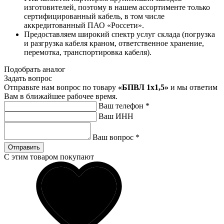
изготовителей, поэтому в нашем ассортименте только
сертифицированный кабель, в том числе
аккредитованный ПАО «Россети».
Предоставляем широкий спектр услуг склада (погрузка
и разгрузка кабеля краном, ответственное хранение,
перемотка, транспортировка кабеля).
Подобрать аналог
Задать вопрос
Отправьте нам вопрос по товару
«БПВЛ 1x1,5»
и мы ответим
Вам в ближайшее рабочее время.
Ваш телефон
*
Ваш ИНН
Ваш вопрос
*
Отправить
С этим товаром покупают