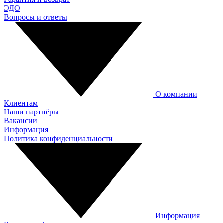
ЭДО
Вопросы и ответы
О компании
Клиентам
Наши партнёры
Вакансии
Информация
Политика конфиденциальности
Информация