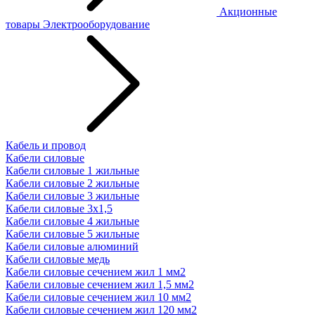
Акционные
товары
Электрооборудование
Кабель и провод
Кабели силовые
Кабели силовые 1 жильные
Кабели силовые 2 жильные
Кабели силовые 3 жильные
Кабели силовые 3х1,5
Кабели силовые 4 жильные
Кабели силовые 5 жильные
Кабели силовые алюминий
Кабели силовые медь
Кабели силовые сечением жил 1 мм2
Кабели силовые сечением жил 1,5 мм2
Кабели силовые сечением жил 10 мм2
Кабели силовые сечением жил 120 мм2