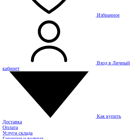
Избранное
Вход в Личный
кабинет
Как купить
Доставка
Оплата
Услуги склада
Гарантия и возврат