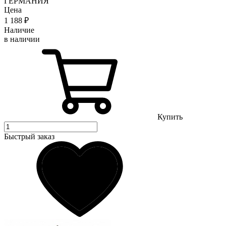
ГЕРМАНИЯ
Цена
1 188
₽
Наличие
в наличии
Купить
Быстрый заказ