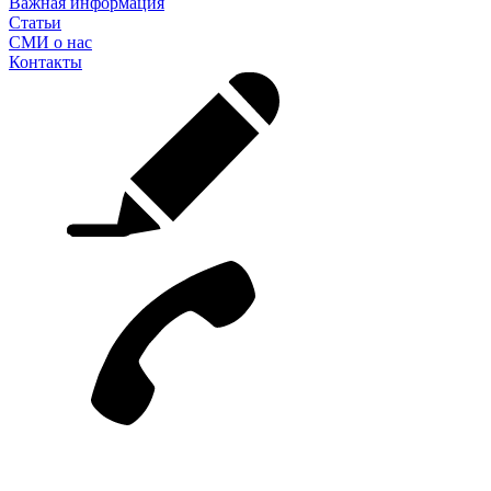
Важная информация
Статьи
СМИ о нас
Контакты