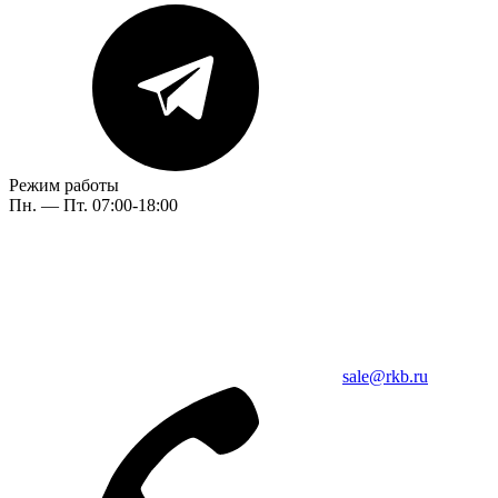
Режим работы
Пн. — Пт. 07:00-18:00
sale@rkb.ru