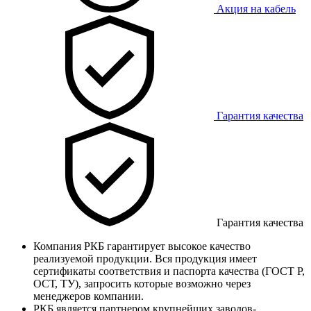
Акция на кабель
Гарантия качества
Гарантия качества
Компания РКБ гарантирует высокое качество
реализуемой продукции. Вся продукция имеет
сертификаты соответствия и паспорта качества (ГОСТ Р,
ОСТ, ТУ), запросить которые возможно через
менеджеров компании.
РКБ является партнером крупнейших заводов-