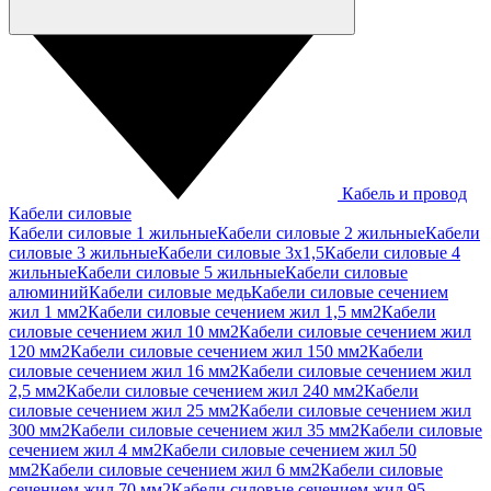
Кабель и провод
Кабели силовые
Кабели силовые 1 жильные
Кабели силовые 2 жильные
Кабели
силовые 3 жильные
Кабели силовые 3х1,5
Кабели силовые 4
жильные
Кабели силовые 5 жильные
Кабели силовые
алюминий
Кабели силовые медь
Кабели силовые сечением
жил 1 мм2
Кабели силовые сечением жил 1,5 мм2
Кабели
силовые сечением жил 10 мм2
Кабели силовые сечением жил
120 мм2
Кабели силовые сечением жил 150 мм2
Кабели
силовые сечением жил 16 мм2
Кабели силовые сечением жил
2,5 мм2
Кабели силовые сечением жил 240 мм2
Кабели
силовые сечением жил 25 мм2
Кабели силовые сечением жил
300 мм2
Кабели силовые сечением жил 35 мм2
Кабели силовые
сечением жил 4 мм2
Кабели силовые сечением жил 50
мм2
Кабели силовые сечением жил 6 мм2
Кабели силовые
сечением жил 70 мм2
Кабели силовые сечением жил 95