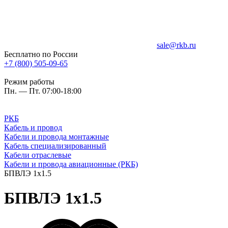
sale@rkb.ru
Бесплатно по России
+7 (800) 505-09-65
Режим работы
Пн. — Пт. 07:00-18:00
РКБ
Кабель и провод
Кабели и провода монтажные
Кабель специализированный
Кабели отраслевые
Кабели и провода авиационные (РКБ)
БПВЛЭ 1x1.5
БПВЛЭ 1x1.5