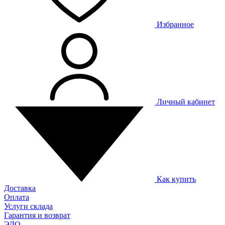
Избранное
Личный кабинет
Как купить
Доставка
Оплата
Услуги склада
Гарантия и возврат
ЭДО