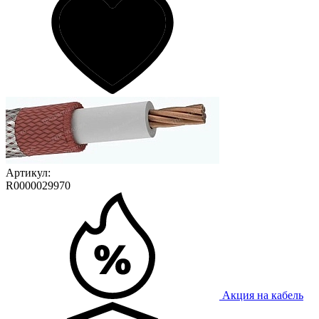
Артикул:
R0000029970
Акция на кабель