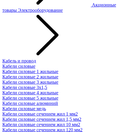
Акционные
товары
Электрооборудование
Кабель и провод
Кабели силовые
Кабели силовые 1 жильные
Кабели силовые 2 жильные
Кабели силовые 3 жильные
Кабели силовые 3х1,5
Кабели силовые 4 жильные
Кабели силовые 5 жильные
Кабели силовые алюминий
Кабели силовые медь
Кабели силовые сечением жил 1 мм2
Кабели силовые сечением жил 1,5 мм2
Кабели силовые сечением жил 10 мм2
Кабели силовые сечением жил 120 мм2