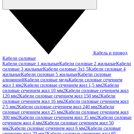
Кабель и провод
Кабели силовые
Кабели силовые 1 жильные
Кабели силовые 2 жильные
Кабели
силовые 3 жильные
Кабели силовые 3х1,5
Кабели силовые 4
жильные
Кабели силовые 5 жильные
Кабели силовые
алюминий
Кабели силовые медь
Кабели силовые сечением
жил 1 мм2
Кабели силовые сечением жил 1,5 мм2
Кабели
силовые сечением жил 10 мм2
Кабели силовые сечением жил
120 мм2
Кабели силовые сечением жил 150 мм2
Кабели
силовые сечением жил 16 мм2
Кабели силовые сечением жил
2,5 мм2
Кабели силовые сечением жил 240 мм2
Кабели
силовые сечением жил 25 мм2
Кабели силовые сечением жил
300 мм2
Кабели силовые сечением жил 35 мм2
Кабели силовые
сечением жил 4 мм2
Кабели силовые сечением жил 50
мм2
Кабели силовые сечением жил 6 мм2
Кабели силовые
сечением жил 70 мм2
Кабели силовые сечением жил 95