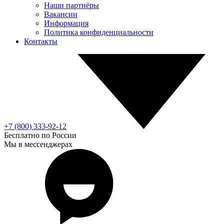
Наши партнёры
Вакансии
Информация
Политика конфиденциальности
Контакты
+7 (800) 333-92-12
Бесплатно по России
Мы в мессенджерах