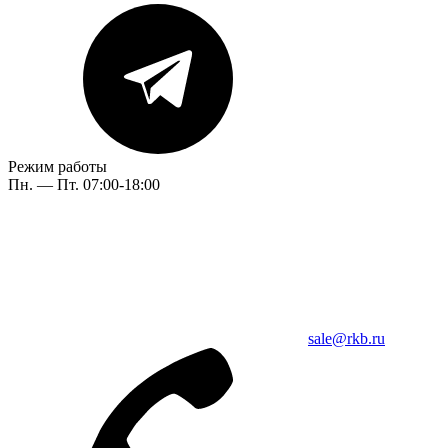
Режим работы
Пн. — Пт. 07:00-18:00
sale@rkb.ru