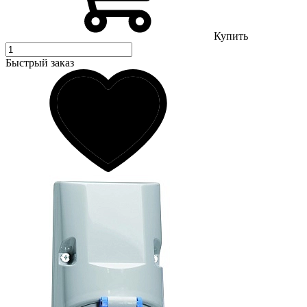
Купить
Быстрый заказ