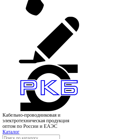
Кабельно-проводниковая и
электротехническая продукция
оптом по России и ЕАЭС
Каталог