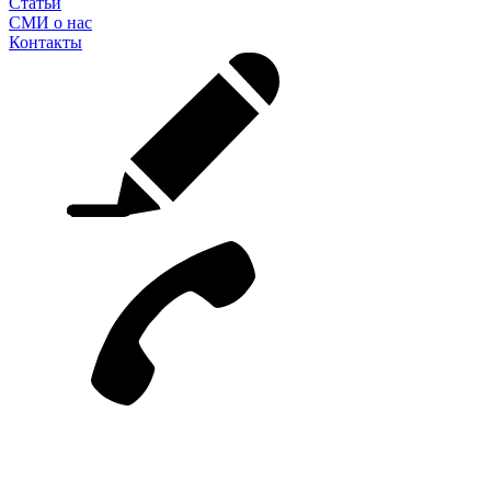
Статьи
СМИ о нас
Контакты