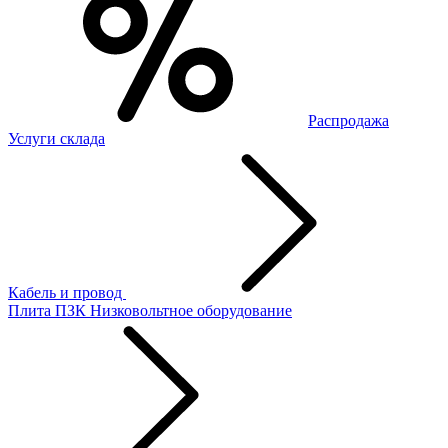
Распродажа
Услуги склада
Кабель и провод
Плита ПЗК
Низковольтное оборудование