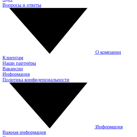
Вопросы и ответы
О компании
Клиентам
Наши партнёры
Вакансии
Информация
Политика конфиденциальности
Информация
Важная информация