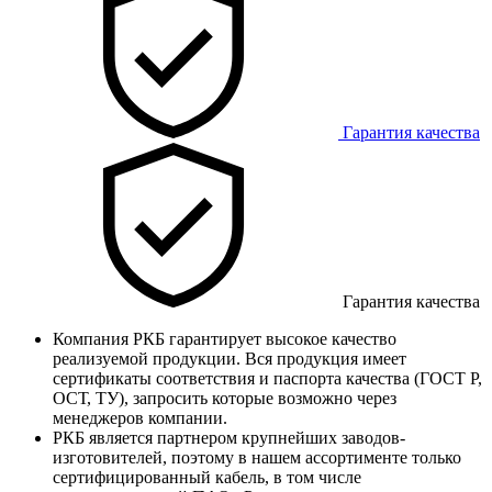
Гарантия качества
Гарантия качества
Компания РКБ гарантирует высокое качество
реализуемой продукции. Вся продукция имеет
сертификаты соответствия и паспорта качества (ГОСТ Р,
ОСТ, ТУ), запросить которые возможно через
менеджеров компании.
РКБ является партнером крупнейших заводов-
изготовителей, поэтому в нашем ассортименте только
сертифицированный кабель, в том числе