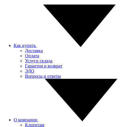
Как купить
Доставка
Оплата
Услуги склада
Гарантия и возврат
ЭДО
Вопросы и ответы
О компании
Клиентам