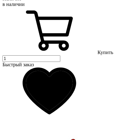
в наличии
Купить
Быстрый заказ