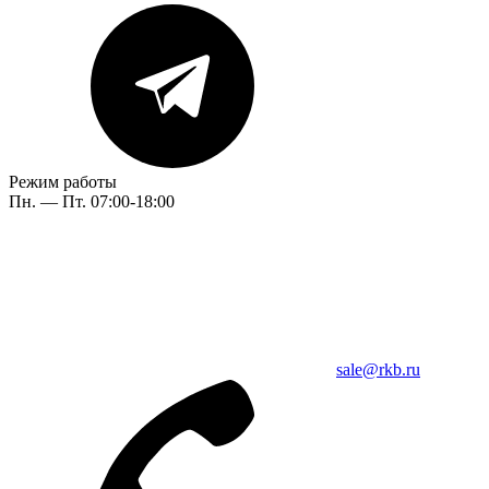
Режим работы
Пн. — Пт. 07:00-18:00
sale@rkb.ru