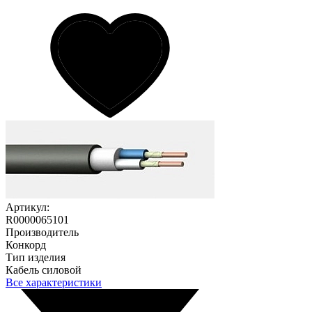
Артикул:
R0000065101
Производитель
Конкорд
Тип изделия
Кабель силовой
Все характеристики