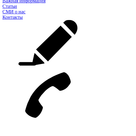
Важная информация
Статьи
СМИ о нас
Контакты