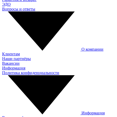
ЭДО
Вопросы и ответы
О компании
Клиентам
Наши партнёры
Вакансии
Информация
Политика конфиденциальности
Информация