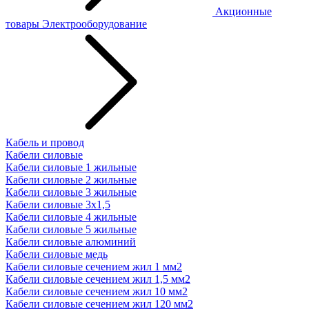
Акционные
товары
Электрооборудование
Кабель и провод
Кабели силовые
Кабели силовые 1 жильные
Кабели силовые 2 жильные
Кабели силовые 3 жильные
Кабели силовые 3х1,5
Кабели силовые 4 жильные
Кабели силовые 5 жильные
Кабели силовые алюминий
Кабели силовые медь
Кабели силовые сечением жил 1 мм2
Кабели силовые сечением жил 1,5 мм2
Кабели силовые сечением жил 10 мм2
Кабели силовые сечением жил 120 мм2