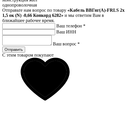
однопроволочная
Отправьте нам вопрос по товару
«Кабель ВВГнг(A)-FRLS 2х
1,5 ок (N) -0,66 Конкорд 6282»
и мы ответим Вам в
ближайшее рабочее время.
Ваш телефон
*
Ваш ИНН
Ваш вопрос
*
Отправить
С этим товаром покупают