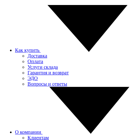
Как купить
Доставка
Оплата
Услуги склада
Гарантия и возврат
ЭДО
Вопросы и ответы
О компании
Клиентам