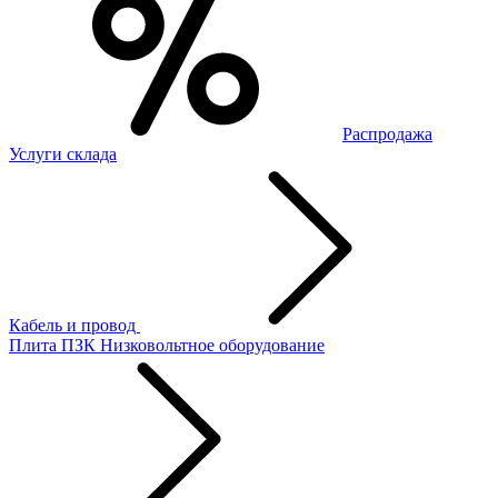
Распродажа
Услуги склада
Кабель и провод
Плита ПЗК
Низковольтное оборудование