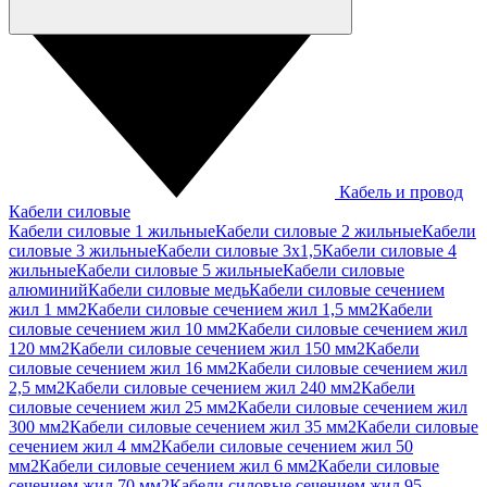
Кабель и провод
Кабели силовые
Кабели силовые 1 жильные
Кабели силовые 2 жильные
Кабели
силовые 3 жильные
Кабели силовые 3х1,5
Кабели силовые 4
жильные
Кабели силовые 5 жильные
Кабели силовые
алюминий
Кабели силовые медь
Кабели силовые сечением
жил 1 мм2
Кабели силовые сечением жил 1,5 мм2
Кабели
силовые сечением жил 10 мм2
Кабели силовые сечением жил
120 мм2
Кабели силовые сечением жил 150 мм2
Кабели
силовые сечением жил 16 мм2
Кабели силовые сечением жил
2,5 мм2
Кабели силовые сечением жил 240 мм2
Кабели
силовые сечением жил 25 мм2
Кабели силовые сечением жил
300 мм2
Кабели силовые сечением жил 35 мм2
Кабели силовые
сечением жил 4 мм2
Кабели силовые сечением жил 50
мм2
Кабели силовые сечением жил 6 мм2
Кабели силовые
сечением жил 70 мм2
Кабели силовые сечением жил 95