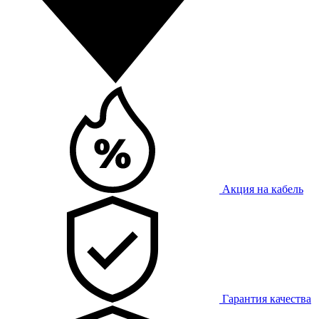
Акция на кабель
Гарантия качества