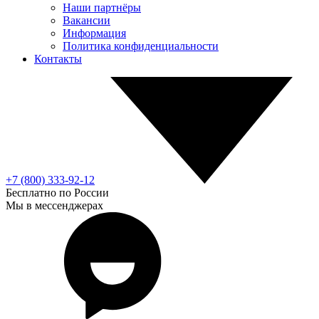
Наши партнёры
Вакансии
Информация
Политика конфиденциальности
Контакты
+7 (800) 333-92-12
Бесплатно по России
Мы в мессенджерах