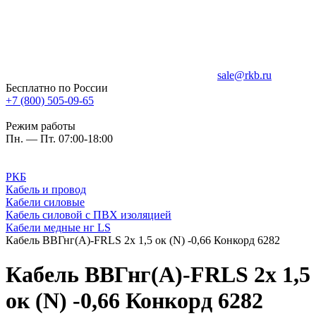
sale@rkb.ru
Бесплатно по России
+7 (800) 505-09-65
Режим работы
Пн. — Пт. 07:00-18:00
РКБ
Кабель и провод
Кабели силовые
Кабель силовой с ПВХ изоляцией
Кабели медные нг LS
Кабель ВВГнг(A)-FRLS 2х 1,5 ок (N) -0,66 Конкорд 6282
Кабель ВВГнг(A)-FRLS 2х 1,5
ок (N) -0,66 Конкорд 6282