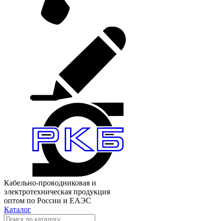
Кабельно-проводниковая и
электротехническая продукция
оптом по России и ЕАЭС
Каталог