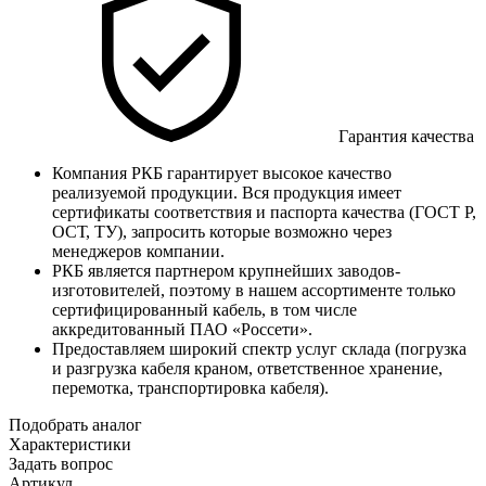
Гарантия качества
Компания РКБ гарантирует высокое качество
реализуемой продукции. Вся продукция имеет
сертификаты соответствия и паспорта качества (ГОСТ Р,
ОСТ, ТУ), запросить которые возможно через
менеджеров компании.
РКБ является партнером крупнейших заводов-
изготовителей, поэтому в нашем ассортименте только
сертифицированный кабель, в том числе
аккредитованный ПАО «Россети».
Предоставляем широкий спектр услуг склада (погрузка
и разгрузка кабеля краном, ответственное хранение,
перемотка, транспортировка кабеля).
Подобрать аналог
Характеристики
Задать вопрос
Артикул