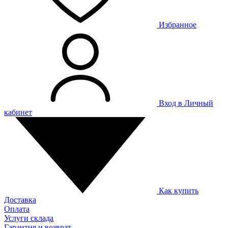
Избранное
Вход в Личный
кабинет
Как купить
Доставка
Оплата
Услуги склада
Гарантия и возврат