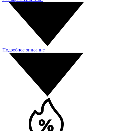
Подробное описание