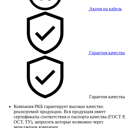
Акция на кабель
Гарантия качества
Гарантия качества
Компания РКБ гарантирует высокое качество
реализуемой продукции. Вся продукция имеет
сертификаты соответствия и паспорта качества (ГОСТ Р,
ОСТ, ТУ), запросить которые возможно через
менеджеров компании.