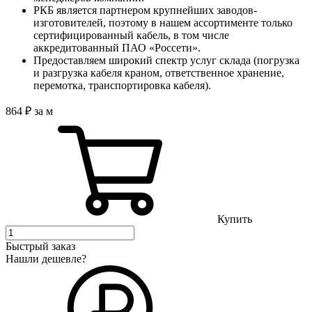
РКБ является партнером крупнейших заводов-
изготовителей, поэтому в нашем ассортименте только
сертифицированный кабель, в том числе
аккредитованный ПАО «Россети».
Предоставляем широкий спектр услуг склада (погрузка
и разгрузка кабеля краном, ответственное хранение,
перемотка, транспортировка кабеля).
864
₽
за м
Купить
Быстрый заказ
Нашли дешевле?