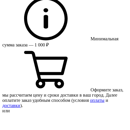
Минимальная
сумма заказа — 1 000 ₽
Оформите заказ,
мы рассчитаем цену и сроки доставки в ваш город. Далее
оплатите заказ удобным способом (условия
оплаты
и
доставки
).
или