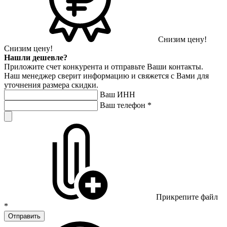
Снизим цену!
Снизим цену!
Нашли дешевле?
Приложите счет конкурента и отправьте Ваши контакты.
Наш менеджер сверит информацию и свяжется с Вами для
уточнения размера скидки.
Ваш ИНН
Ваш телефон
*
Прикрепите файл
*
Отправить