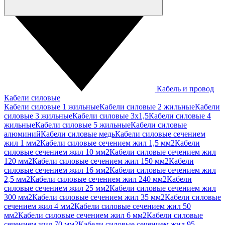
Кабель и провод
Кабели силовые
Кабели силовые 1 жильные
Кабели силовые 2 жильные
Кабели
силовые 3 жильные
Кабели силовые 3х1,5
Кабели силовые 4
жильные
Кабели силовые 5 жильные
Кабели силовые
алюминий
Кабели силовые медь
Кабели силовые сечением
жил 1 мм2
Кабели силовые сечением жил 1,5 мм2
Кабели
силовые сечением жил 10 мм2
Кабели силовые сечением жил
120 мм2
Кабели силовые сечением жил 150 мм2
Кабели
силовые сечением жил 16 мм2
Кабели силовые сечением жил
2,5 мм2
Кабели силовые сечением жил 240 мм2
Кабели
силовые сечением жил 25 мм2
Кабели силовые сечением жил
300 мм2
Кабели силовые сечением жил 35 мм2
Кабели силовые
сечением жил 4 мм2
Кабели силовые сечением жил 50
мм2
Кабели силовые сечением жил 6 мм2
Кабели силовые
сечением жил 70 мм2
Кабели силовые сечением жил 95