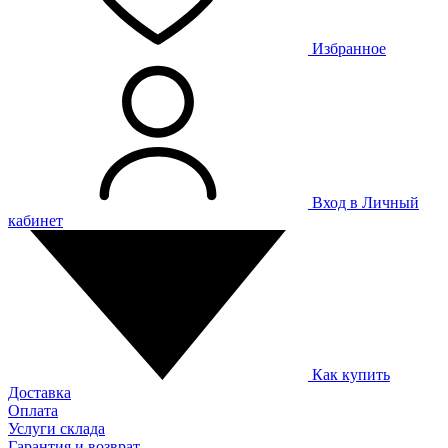
Избранное
Вход в Личный
кабинет
Как купить
Доставка
Оплата
Услуги склада
Гарантия и возврат