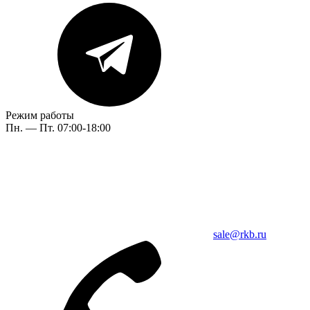
Режим работы
Пн. — Пт. 07:00-18:00
sale@rkb.ru