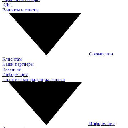
ЭДО
Вопросы и ответы
О компании
Клиентам
Наши партнёры
Вакансии
Информация
Политика конфиденциальности
Информация