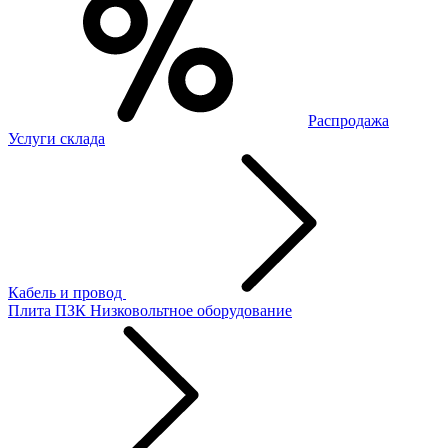
Распродажа
Услуги склада
Кабель и провод
Плита ПЗК
Низковольтное оборудование