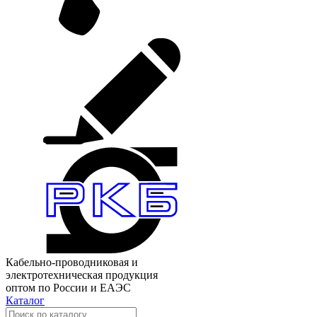
Кабельно-проводниковая и
электротехническая продукция
оптом по России и ЕАЭС
Каталог