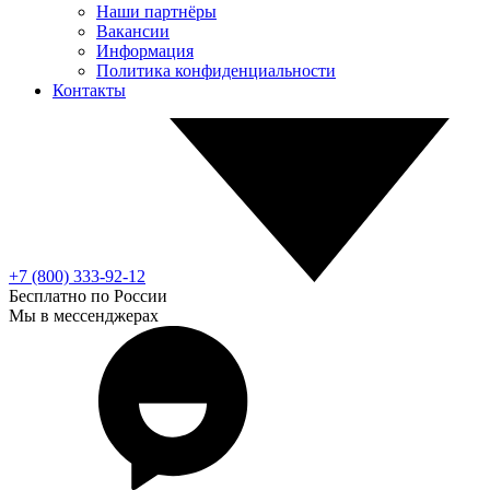
Наши партнёры
Вакансии
Информация
Политика конфиденциальности
Контакты
+7 (800) 333-92-12
Бесплатно по России
Мы в мессенджерах