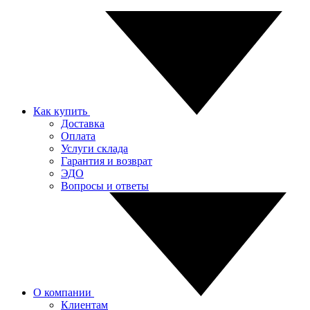
Как купить
Доставка
Оплата
Услуги склада
Гарантия и возврат
ЭДО
Вопросы и ответы
О компании
Клиентам