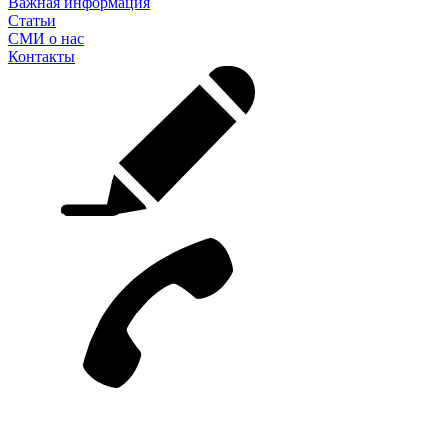
Важная информация
Статьи
СМИ о нас
Контакты