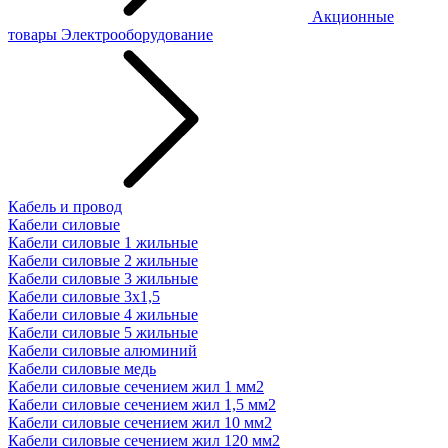
Акционные
товары
Электрооборудование
Кабель и провод
Кабели силовые
Кабели силовые 1 жильные
Кабели силовые 2 жильные
Кабели силовые 3 жильные
Кабели силовые 3х1,5
Кабели силовые 4 жильные
Кабели силовые 5 жильные
Кабели силовые алюминий
Кабели силовые медь
Кабели силовые сечением жил 1 мм2
Кабели силовые сечением жил 1,5 мм2
Кабели силовые сечением жил 10 мм2
Кабели силовые сечением жил 120 мм2