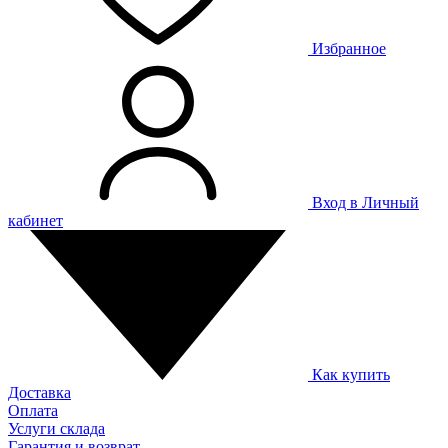
Избранное
Вход в Личный
кабинет
Как купить
Доставка
Оплата
Услуги склада
Гарантия и возврат