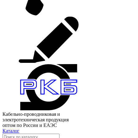
Кабельно-проводниковая и
электротехническая продукция
оптом по России и ЕАЭС
Каталог