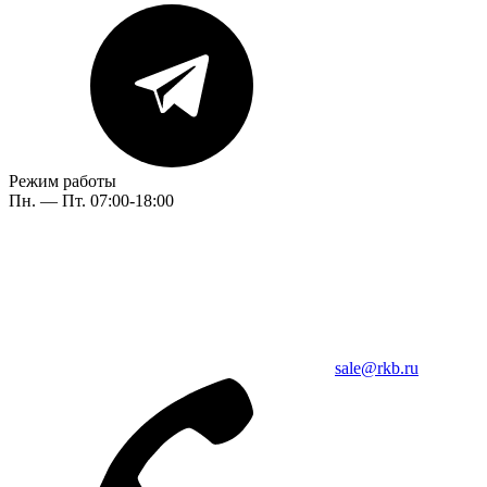
Режим работы
Пн. — Пт. 07:00-18:00
sale@rkb.ru