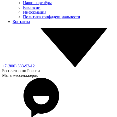
Наши партнёры
Вакансии
Информация
Политика конфиденциальности
Контакты
+7 (800) 333-92-12
Бесплатно по России
Мы в мессенджерах