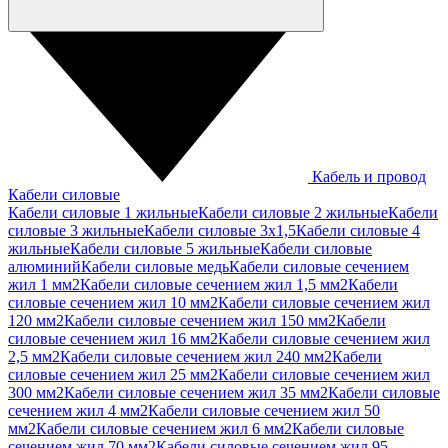
Кабель и провод
Кабели силовые
Кабели силовые 1 жильные
Кабели силовые 2 жильные
Кабели
силовые 3 жильные
Кабели силовые 3х1,5
Кабели силовые 4
жильные
Кабели силовые 5 жильные
Кабели силовые
алюминий
Кабели силовые медь
Кабели силовые сечением
жил 1 мм2
Кабели силовые сечением жил 1,5 мм2
Кабели
силовые сечением жил 10 мм2
Кабели силовые сечением жил
120 мм2
Кабели силовые сечением жил 150 мм2
Кабели
силовые сечением жил 16 мм2
Кабели силовые сечением жил
2,5 мм2
Кабели силовые сечением жил 240 мм2
Кабели
силовые сечением жил 25 мм2
Кабели силовые сечением жил
300 мм2
Кабели силовые сечением жил 35 мм2
Кабели силовые
сечением жил 4 мм2
Кабели силовые сечением жил 50
мм2
Кабели силовые сечением жил 6 мм2
Кабели силовые
сечением жил 70 мм2
Кабели силовые сечением жил 95