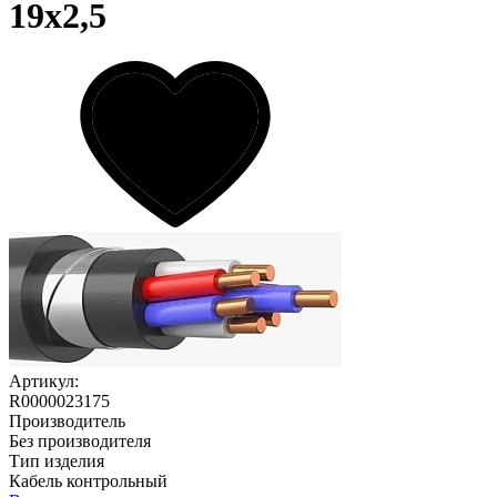
19х2,5
Артикул:
R0000023175
Производитель
Без производителя
Тип изделия
Кабель контрольный