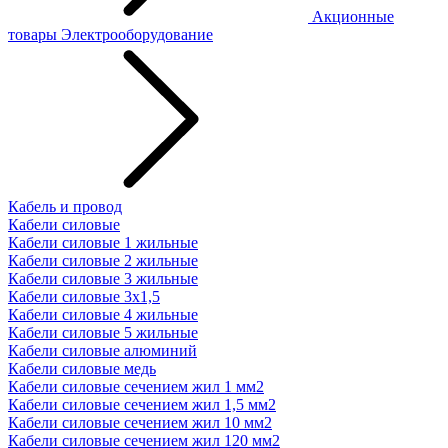
Акционные
товары
Электрооборудование
Кабель и провод
Кабели силовые
Кабели силовые 1 жильные
Кабели силовые 2 жильные
Кабели силовые 3 жильные
Кабели силовые 3х1,5
Кабели силовые 4 жильные
Кабели силовые 5 жильные
Кабели силовые алюминий
Кабели силовые медь
Кабели силовые сечением жил 1 мм2
Кабели силовые сечением жил 1,5 мм2
Кабели силовые сечением жил 10 мм2
Кабели силовые сечением жил 120 мм2