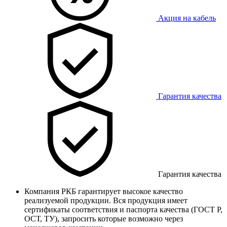
Акция на кабель
Гарантия качества
Гарантия качества
Компания РКБ гарантирует высокое качество
реализуемой продукции. Вся продукция имеет
сертификаты соответствия и паспорта качества (ГОСТ Р,
ОСТ, ТУ), запросить которые возможно через