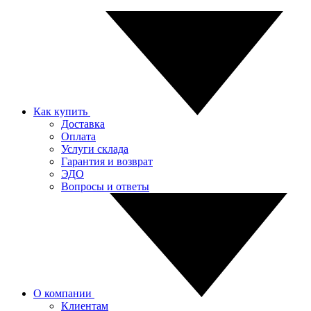
Как купить
Доставка
Оплата
Услуги склада
Гарантия и возврат
ЭДО
Вопросы и ответы
О компании
Клиентам