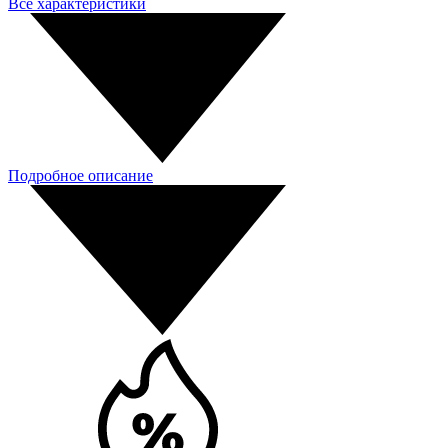
Все характеристики
Подробное описание