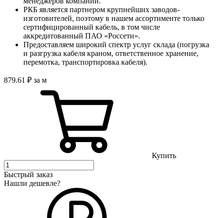
менеджеров компании.
РКБ является партнером крупнейших заводов-
изготовителей, поэтому в нашем ассортименте только
сертифицированный кабель, в том числе
аккредитованный ПАО «Россети».
Предоставляем широкий спектр услуг склада (погрузка
и разгрузка кабеля краном, ответственное хранение,
перемотка, транспортировка кабеля).
879
.61
₽
за м
Купить
Быстрый заказ
Нашли дешевле?