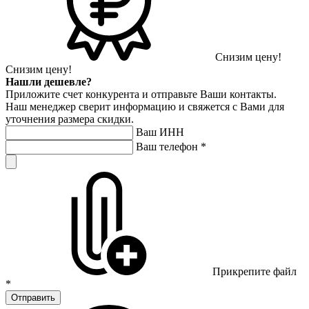
Снизим цену!
Снизим цену!
Нашли дешевле?
Приложите счет конкурента и отправьте Ваши контакты.
Наш менеджер сверит информацию и свяжется с Вами для
уточнения размера скидки.
Ваш ИНН
Ваш телефон
*
Прикрепите файл
*
Отправить