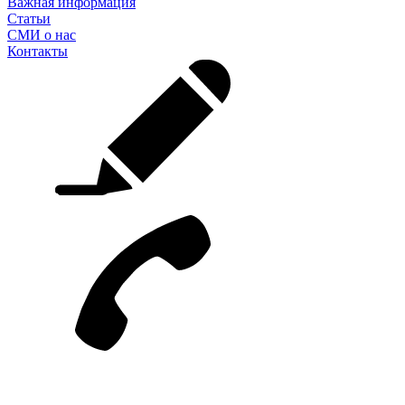
Важная информация
Статьи
СМИ о нас
Контакты