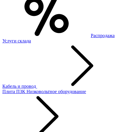
Распродажа
Услуги склада
Кабель и провод
Плита ПЗК
Низковольтное оборудование