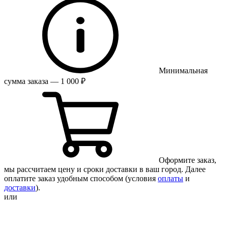
Минимальная
сумма заказа — 1 000 ₽
Оформите заказ,
мы рассчитаем цену и сроки доставки в ваш город. Далее
оплатите заказ удобным способом (условия
оплаты
и
доставки
).
или