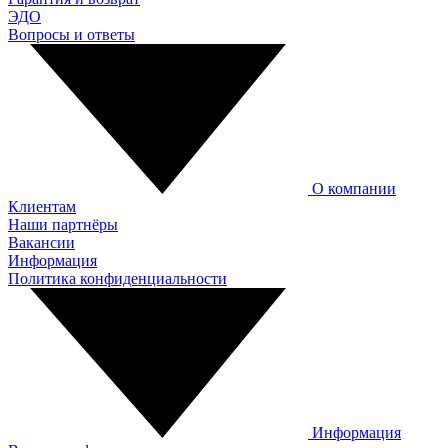
ЭДО
Вопросы и ответы
О компании
Клиентам
Наши партнёры
Вакансии
Информация
Политика конфиденциальности
Информация