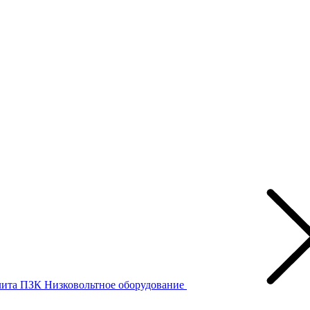
лита ПЗК
Низковольтное оборудование