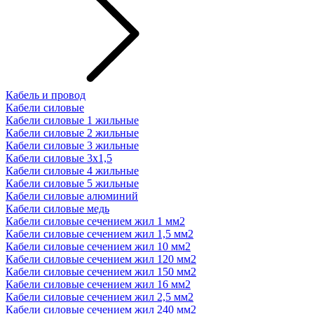
Кабель и провод
Кабели силовые
Кабели силовые 1 жильные
Кабели силовые 2 жильные
Кабели силовые 3 жильные
Кабели силовые 3х1,5
Кабели силовые 4 жильные
Кабели силовые 5 жильные
Кабели силовые алюминий
Кабели силовые медь
Кабели силовые сечением жил 1 мм2
Кабели силовые сечением жил 1,5 мм2
Кабели силовые сечением жил 10 мм2
Кабели силовые сечением жил 120 мм2
Кабели силовые сечением жил 150 мм2
Кабели силовые сечением жил 16 мм2
Кабели силовые сечением жил 2,5 мм2
Кабели силовые сечением жил 240 мм2