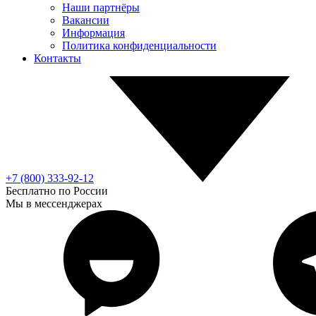
Наши партнёры
Вакансии
Информация
Политика конфиденциальности
Контакты
+7 (800) 333-92-12
Бесплатно по России
Мы в мессенджерах