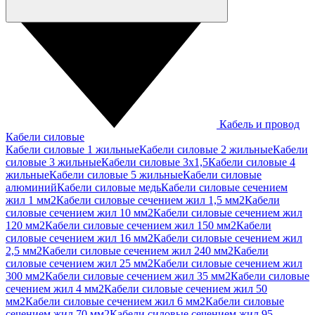
Кабель и провод
Кабели силовые
Кабели силовые 1 жильные
Кабели силовые 2 жильные
Кабели
силовые 3 жильные
Кабели силовые 3х1,5
Кабели силовые 4
жильные
Кабели силовые 5 жильные
Кабели силовые
алюминий
Кабели силовые медь
Кабели силовые сечением
жил 1 мм2
Кабели силовые сечением жил 1,5 мм2
Кабели
силовые сечением жил 10 мм2
Кабели силовые сечением жил
120 мм2
Кабели силовые сечением жил 150 мм2
Кабели
силовые сечением жил 16 мм2
Кабели силовые сечением жил
2,5 мм2
Кабели силовые сечением жил 240 мм2
Кабели
силовые сечением жил 25 мм2
Кабели силовые сечением жил
300 мм2
Кабели силовые сечением жил 35 мм2
Кабели силовые
сечением жил 4 мм2
Кабели силовые сечением жил 50
мм2
Кабели силовые сечением жил 6 мм2
Кабели силовые
сечением жил 70 мм2
Кабели силовые сечением жил 95