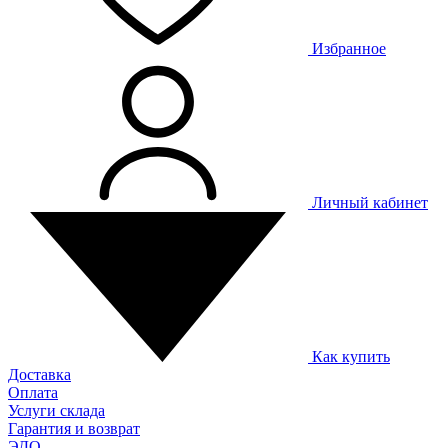
Избранное
Личный кабинет
Как купить
Доставка
Оплата
Услуги склада
Гарантия и возврат
ЭДО