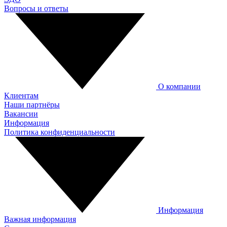
Вопросы и ответы
О компании
Клиентам
Наши партнёры
Вакансии
Информация
Политика конфиденциальности
Информация
Важная информация