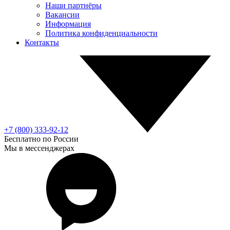
Наши партнёры
Вакансии
Информация
Политика конфиденциальности
Контакты
+7 (800) 333-92-12
Бесплатно по России
Мы в мессенджерах