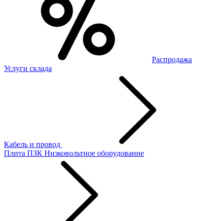
Распродажа
Услуги склада
Кабель и провод
Плита ПЗК
Низковольтное оборудование