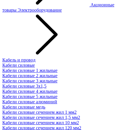
Акционные
товары
Электрооборудование
Кабель и провод
Кабели силовые
Кабели силовые 1 жильные
Кабели силовые 2 жильные
Кабели силовые 3 жильные
Кабели силовые 3х1,5
Кабели силовые 4 жильные
Кабели силовые 5 жильные
Кабели силовые алюминий
Кабели силовые медь
Кабели силовые сечением жил 1 мм2
Кабели силовые сечением жил 1,5 мм2
Кабели силовые сечением жил 10 мм2
Кабели силовые сечением жил 120 мм2