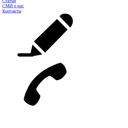
Статьи
СМИ о нас
Контакты