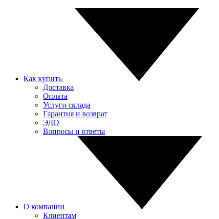
Как купить
Доставка
Оплата
Услуги склада
Гарантия и возврат
ЭДО
Вопросы и ответы
О компании
Клиентам