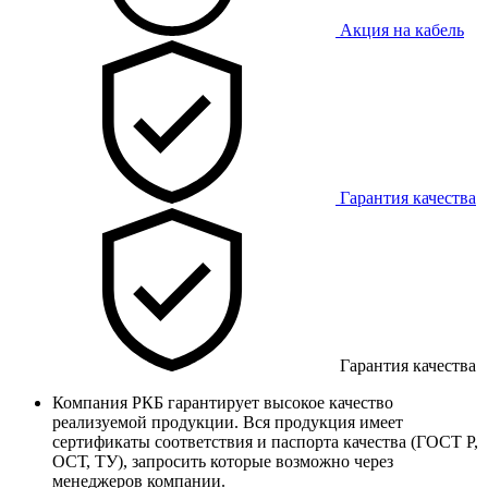
Акция на кабель
Гарантия качества
Гарантия качества
Компания РКБ гарантирует высокое качество
реализуемой продукции. Вся продукция имеет
сертификаты соответствия и паспорта качества (ГОСТ Р,
ОСТ, ТУ), запросить которые возможно через
менеджеров компании.