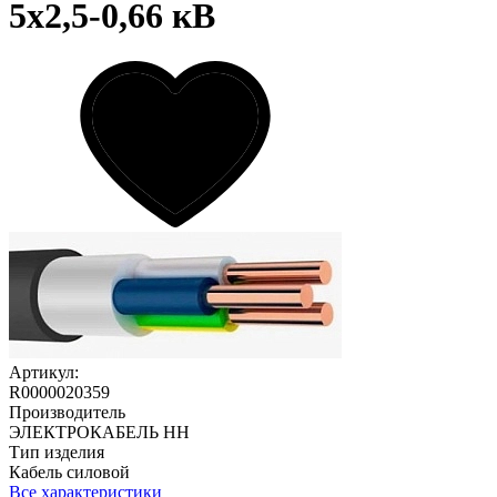
5х2,5-0,66 кВ
Артикул:
R0000020359
Производитель
ЭЛЕКТРОКАБЕЛЬ НН
Тип изделия
Кабель силовой
Все характеристики