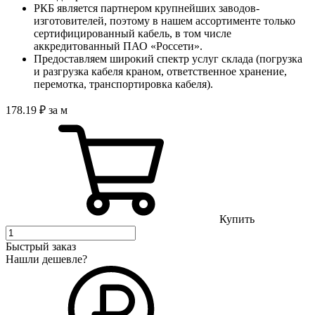
РКБ является партнером крупнейших заводов-
изготовителей, поэтому в нашем ассортименте только
сертифицированный кабель, в том числе
аккредитованный ПАО «Россети».
Предоставляем широкий спектр услуг склада (погрузка
и разгрузка кабеля краном, ответственное хранение,
перемотка, транспортировка кабеля).
178
.19
₽
за м
Купить
Быстрый заказ
Нашли дешевле?