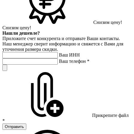
Снизим цену!
Снизим цену!
Нашли дешевле?
Приложите счет конкурента и отправьте Ваши контакты.
Наш менеджер сверит информацию и свяжется с Вами для
уточнения размера скидки.
Ваш ИНН
Ваш телефон
*
Прикрепите файл
*
Отправить