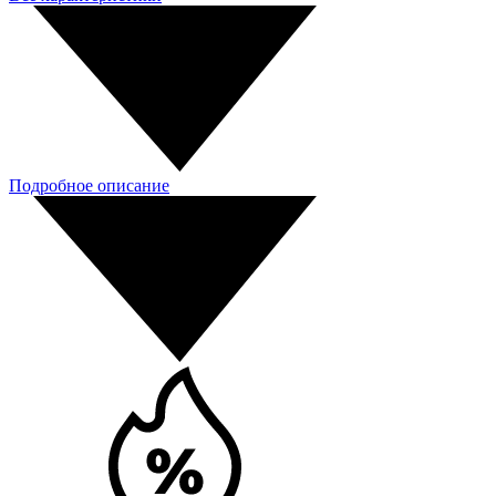
Подробное описание