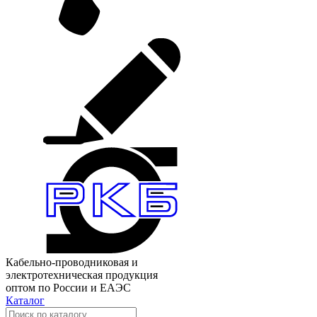
Кабельно-проводниковая и
электротехническая продукция
оптом по России и ЕАЭС
Каталог