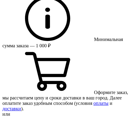
Минимальная
сумма заказа — 1 000 ₽
Оформите заказ,
мы рассчитаем цену и сроки доставки в ваш город. Далее
оплатите заказ удобным способом (условия
оплаты
и
доставки
).
или