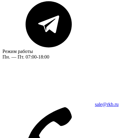
Режим работы
Пн. — Пт. 07:00-18:00
sale@rkb.ru