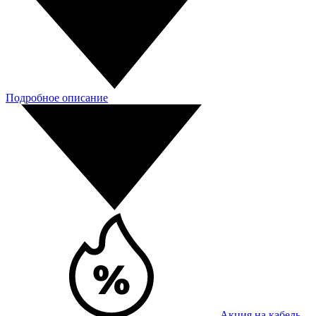
Подробное описание
Акция на кабель