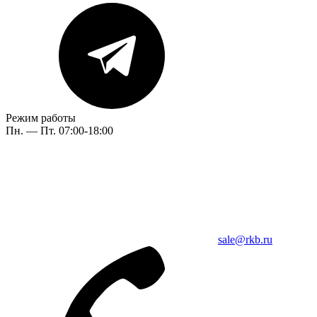
Режим работы
Пн. — Пт. 07:00-18:00
sale@rkb.ru