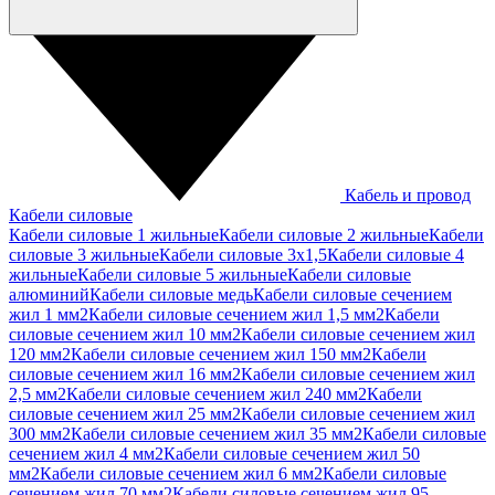
Кабель и провод
Кабели силовые
Кабели силовые 1 жильные
Кабели силовые 2 жильные
Кабели
силовые 3 жильные
Кабели силовые 3х1,5
Кабели силовые 4
жильные
Кабели силовые 5 жильные
Кабели силовые
алюминий
Кабели силовые медь
Кабели силовые сечением
жил 1 мм2
Кабели силовые сечением жил 1,5 мм2
Кабели
силовые сечением жил 10 мм2
Кабели силовые сечением жил
120 мм2
Кабели силовые сечением жил 150 мм2
Кабели
силовые сечением жил 16 мм2
Кабели силовые сечением жил
2,5 мм2
Кабели силовые сечением жил 240 мм2
Кабели
силовые сечением жил 25 мм2
Кабели силовые сечением жил
300 мм2
Кабели силовые сечением жил 35 мм2
Кабели силовые
сечением жил 4 мм2
Кабели силовые сечением жил 50
мм2
Кабели силовые сечением жил 6 мм2
Кабели силовые
сечением жил 70 мм2
Кабели силовые сечением жил 95