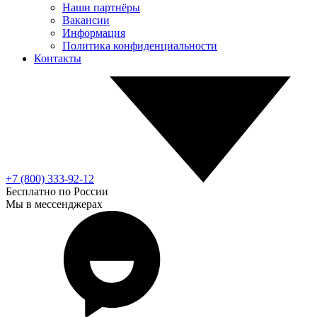
Наши партнёры
Вакансии
Информация
Политика конфиденциальности
Контакты
+7 (800) 333-92-12
Бесплатно по России
Мы в мессенджерах