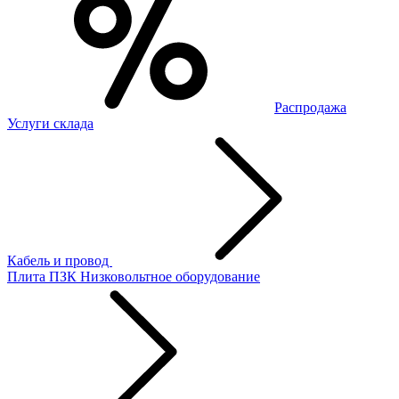
Распродажа
Услуги склада
Кабель и провод
Плита ПЗК
Низковольтное оборудование