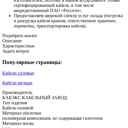
изготовителей, поэтому в нашем ассортименте только
сертифицированный кабель, в том числе
аккредитованный ПАО «Россети».
Предоставляем широкий спектр услуг склада (погрузка
и разгрузка кабеля краном, ответственное хранение,
перемотка, транспортировка кабеля).
Подобрать аналог
Описание
Характеристики
Задать вопрос
Популярные страницы:
Кабели силовые
Кабели медные
Производитель
КАБЭКС КАБЕЛЬНЫЙ ЗАВОД
Тип изделия
Кабель силовой
Материал оболочки
полимерная композиция, не содержащая галогенов
Материал жилы