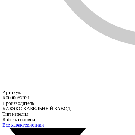
Артикул:
R0000057931
Производитель
КАБЭКС КАБЕЛЬНЫЙ ЗАВОД
Тип изделия
Кабель силовой
Все характеристики