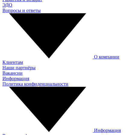
ЭДО
Вопросы и ответы
О компании
Клиентам
Наши партнёры
Вакансии
Информация
Политика конфиденциальности
Информация