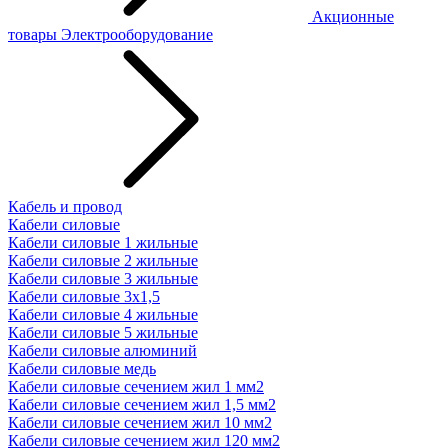
Акционные
товары
Электрооборудование
Кабель и провод
Кабели силовые
Кабели силовые 1 жильные
Кабели силовые 2 жильные
Кабели силовые 3 жильные
Кабели силовые 3х1,5
Кабели силовые 4 жильные
Кабели силовые 5 жильные
Кабели силовые алюминий
Кабели силовые медь
Кабели силовые сечением жил 1 мм2
Кабели силовые сечением жил 1,5 мм2
Кабели силовые сечением жил 10 мм2
Кабели силовые сечением жил 120 мм2