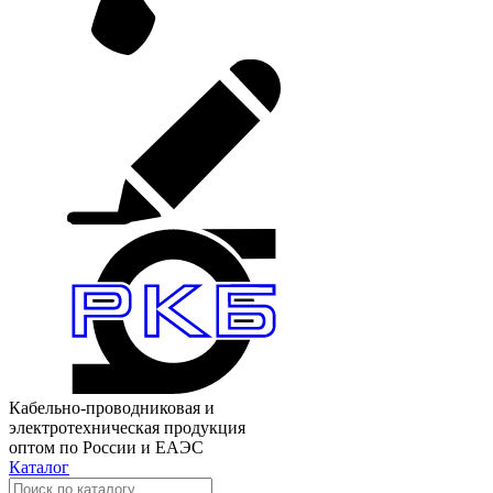
Кабельно-проводниковая и
электротехническая продукция
оптом по России и ЕАЭС
Каталог