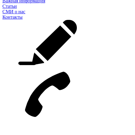
Важная информация
Статьи
СМИ о нас
Контакты