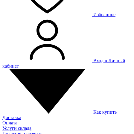
Избранное
Вход в Личный
кабинет
Как купить
Доставка
Оплата
Услуги склада
Гарантия и возврат