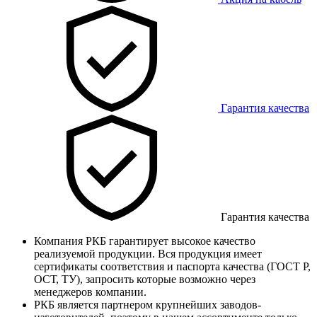
Гарантия качества
Гарантия качества
Компания РКБ гарантирует высокое качество
реализуемой продукции. Вся продукция имеет
сертификаты соответствия и паспорта качества (ГОСТ Р,
ОСТ, ТУ), запросить которые возможно через
менеджеров компании.
РКБ является партнером крупнейших заводов-