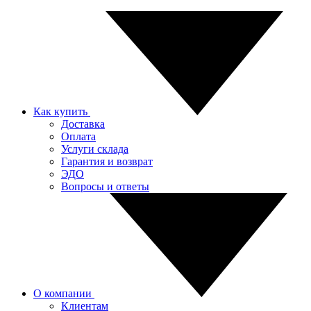
Как купить
Доставка
Оплата
Услуги склада
Гарантия и возврат
ЭДО
Вопросы и ответы
О компании
Клиентам