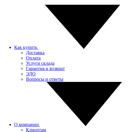
Как купить
Доставка
Оплата
Услуги склада
Гарантия и возврат
ЭДО
Вопросы и ответы
О компании
Клиентам