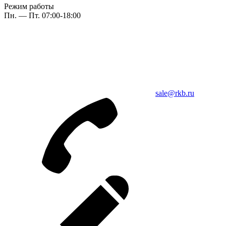
Режим работы
Пн. — Пт. 07:00-18:00
sale@rkb.ru