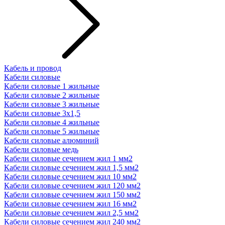
Кабель и провод
Кабели силовые
Кабели силовые 1 жильные
Кабели силовые 2 жильные
Кабели силовые 3 жильные
Кабели силовые 3х1,5
Кабели силовые 4 жильные
Кабели силовые 5 жильные
Кабели силовые алюминий
Кабели силовые медь
Кабели силовые сечением жил 1 мм2
Кабели силовые сечением жил 1,5 мм2
Кабели силовые сечением жил 10 мм2
Кабели силовые сечением жил 120 мм2
Кабели силовые сечением жил 150 мм2
Кабели силовые сечением жил 16 мм2
Кабели силовые сечением жил 2,5 мм2
Кабели силовые сечением жил 240 мм2