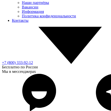
Наши партнёры
Вакансии
Информация
Политика конфиденциальности
Контакты
+7 (800) 333-92-12
Бесплатно по России
Мы в мессенджерах