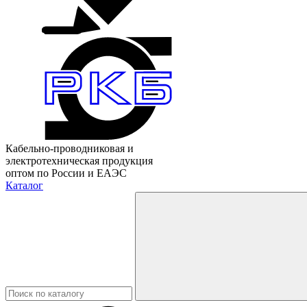
Кабельно-проводниковая и
электротехническая продукция
оптом по России и ЕАЭС
Каталог