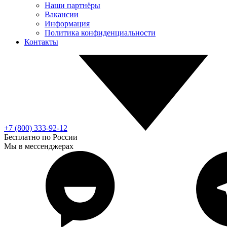
Наши партнёры
Вакансии
Информация
Политика конфиденциальности
Контакты
+7 (800) 333-92-12
Бесплатно по России
Мы в мессенджерах