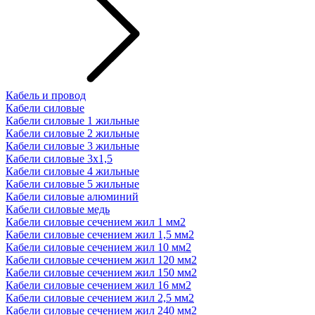
Кабель и провод
Кабели силовые
Кабели силовые 1 жильные
Кабели силовые 2 жильные
Кабели силовые 3 жильные
Кабели силовые 3х1,5
Кабели силовые 4 жильные
Кабели силовые 5 жильные
Кабели силовые алюминий
Кабели силовые медь
Кабели силовые сечением жил 1 мм2
Кабели силовые сечением жил 1,5 мм2
Кабели силовые сечением жил 10 мм2
Кабели силовые сечением жил 120 мм2
Кабели силовые сечением жил 150 мм2
Кабели силовые сечением жил 16 мм2
Кабели силовые сечением жил 2,5 мм2
Кабели силовые сечением жил 240 мм2