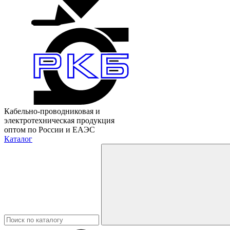
Кабельно-проводниковая и
электротехническая продукция
оптом по России и ЕАЭС
Каталог