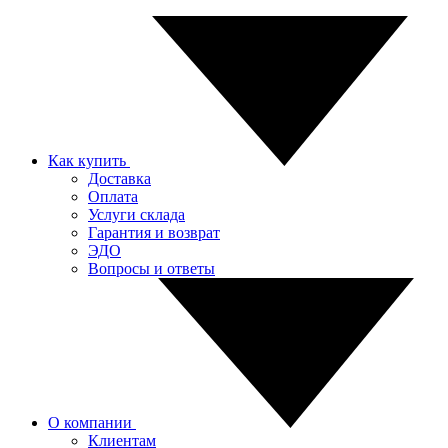
Как купить
Доставка
Оплата
Услуги склада
Гарантия и возврат
ЭДО
Вопросы и ответы
О компании
Клиентам