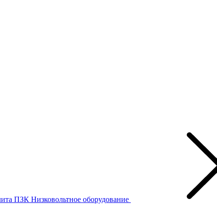
лита ПЗК
Низковольтное оборудование