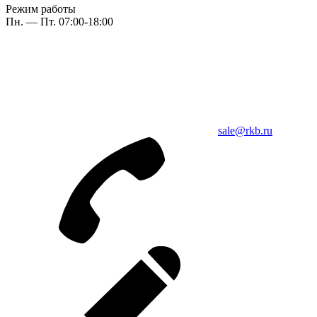
Режим работы
Пн. — Пт. 07:00-18:00
sale@rkb.ru