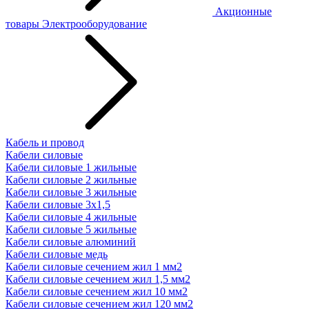
Акционные
товары
Электрооборудование
Кабель и провод
Кабели силовые
Кабели силовые 1 жильные
Кабели силовые 2 жильные
Кабели силовые 3 жильные
Кабели силовые 3х1,5
Кабели силовые 4 жильные
Кабели силовые 5 жильные
Кабели силовые алюминий
Кабели силовые медь
Кабели силовые сечением жил 1 мм2
Кабели силовые сечением жил 1,5 мм2
Кабели силовые сечением жил 10 мм2
Кабели силовые сечением жил 120 мм2