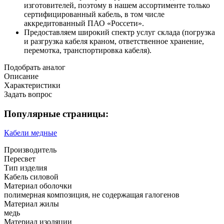
изготовителей, поэтому в нашем ассортименте только
сертифицированный кабель, в том числе
аккредитованный ПАО «Россети».
Предоставляем широкий спектр услуг склада (погрузка
и разгрузка кабеля краном, ответственное хранение,
перемотка, транспортировка кабеля).
Подобрать аналог
Описание
Характеристики
Задать вопрос
Популярные страницы:
Кабели медные
Производитель
Пересвет
Тип изделия
Кабель силовой
Материал оболочки
полимерная композиция, не содержащая галогенов
Материал жилы
медь
Материал изоляции