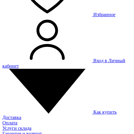
Избранное
Вход в Личный
кабинет
Как купить
Доставка
Оплата
Услуги склада
Гарантия и возврат