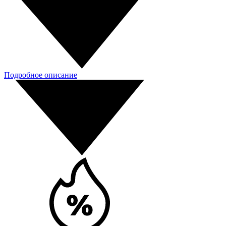
Подробное описание