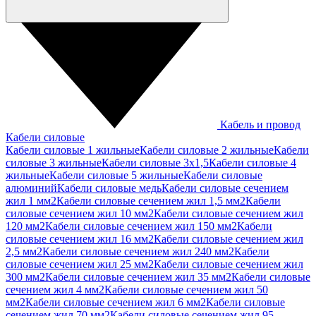
Кабель и провод
Кабели силовые
Кабели силовые 1 жильные
Кабели силовые 2 жильные
Кабели
силовые 3 жильные
Кабели силовые 3х1,5
Кабели силовые 4
жильные
Кабели силовые 5 жильные
Кабели силовые
алюминий
Кабели силовые медь
Кабели силовые сечением
жил 1 мм2
Кабели силовые сечением жил 1,5 мм2
Кабели
силовые сечением жил 10 мм2
Кабели силовые сечением жил
120 мм2
Кабели силовые сечением жил 150 мм2
Кабели
силовые сечением жил 16 мм2
Кабели силовые сечением жил
2,5 мм2
Кабели силовые сечением жил 240 мм2
Кабели
силовые сечением жил 25 мм2
Кабели силовые сечением жил
300 мм2
Кабели силовые сечением жил 35 мм2
Кабели силовые
сечением жил 4 мм2
Кабели силовые сечением жил 50
мм2
Кабели силовые сечением жил 6 мм2
Кабели силовые
сечением жил 70 мм2
Кабели силовые сечением жил 95