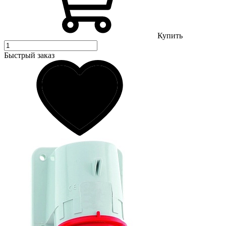
Купить
Быстрый заказ