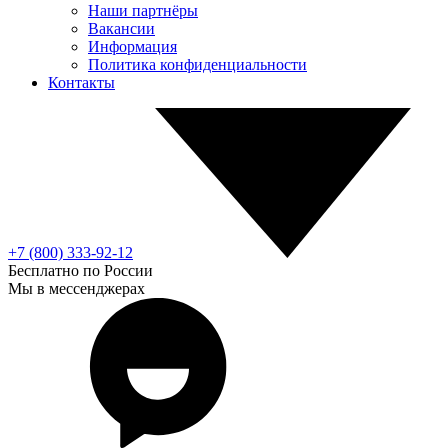
Наши партнёры
Вакансии
Информация
Политика конфиденциальности
Контакты
+7 (800) 333-92-12
Бесплатно по России
Мы в мессенджерах