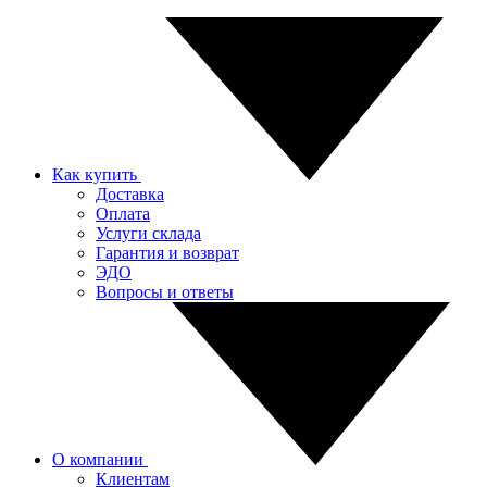
Как купить
Доставка
Оплата
Услуги склада
Гарантия и возврат
ЭДО
Вопросы и ответы
О компании
Клиентам