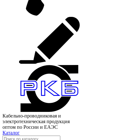
Кабельно-проводниковая и
электротехническая продукция
оптом по России и ЕАЭС
Каталог