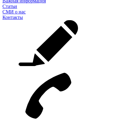
Важная информация
Статьи
СМИ о нас
Контакты