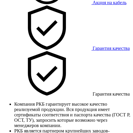
Акция на кабель
Гарантия качества
Гарантия качества
Компания РКБ гарантирует высокое качество
реализуемой продукции. Вся продукция имеет
сертификаты соответствия и паспорта качества (ГОСТ Р,
ОСТ, ТУ), запросить которые возможно через
менеджеров компании.
РКБ является партнером крупнейших заводов-