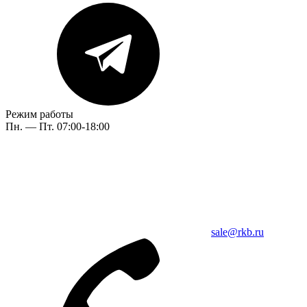
Режим работы
Пн. — Пт. 07:00-18:00
sale@rkb.ru