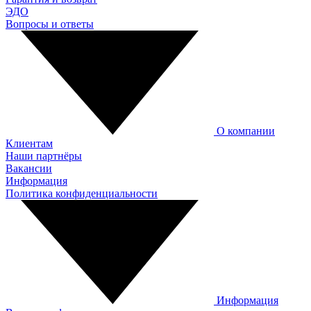
ЭДО
Вопросы и ответы
О компании
Клиентам
Наши партнёры
Вакансии
Информация
Политика конфиденциальности
Информация