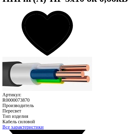
Артикул:
R0000073870
Производитель
Пересвет
Тип изделия
Кабель силовой
Все характеристики