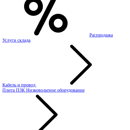
Распродажа
Услуги склада
Кабель и провод
Плита ПЗК
Низковольтное оборудование