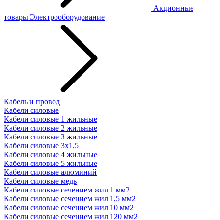
Акционные
товары
Электрооборудование
Кабель и провод
Кабели силовые
Кабели силовые 1 жильные
Кабели силовые 2 жильные
Кабели силовые 3 жильные
Кабели силовые 3х1,5
Кабели силовые 4 жильные
Кабели силовые 5 жильные
Кабели силовые алюминий
Кабели силовые медь
Кабели силовые сечением жил 1 мм2
Кабели силовые сечением жил 1,5 мм2
Кабели силовые сечением жил 10 мм2
Кабели силовые сечением жил 120 мм2