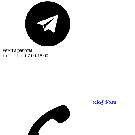
Режим работы
Пн. — Пт. 07:00-18:00
sale@rkb.ru