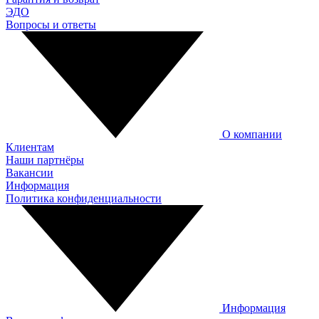
ЭДО
Вопросы и ответы
О компании
Клиентам
Наши партнёры
Вакансии
Информация
Политика конфиденциальности
Информация