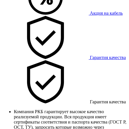
Акция на кабель
Гарантия качества
Гарантия качества
Компания РКБ гарантирует высокое качество
реализуемой продукции. Вся продукция имеет
сертификаты соответствия и паспорта качества (ГОСТ Р,
ОСТ, ТУ), запросить которые возможно через