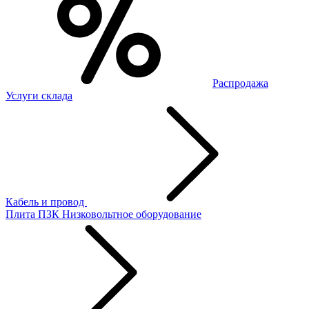
Распродажа
Услуги склада
Кабель и провод
Плита ПЗК
Низковольтное оборудование