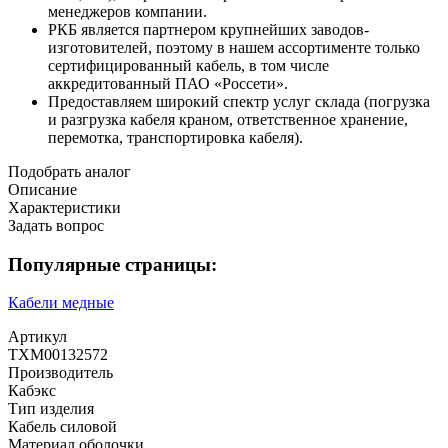
менеджеров компании.
РКБ является партнером крупнейших заводов-
изготовителей, поэтому в нашем ассортименте только
сертифицированный кабель, в том числе
аккредитованный ПАО «Россети».
Предоставляем широкий спектр услуг склада (погрузка
и разгрузка кабеля краном, ответственное хранение,
перемотка, транспортировка кабеля).
Подобрать аналог
Описание
Характеристики
Задать вопрос
Популярные страницы:
Кабели медные
Артикул
ТХМ00132572
Производитель
Кабэкс
Тип изделия
Кабель силовой
Материал оболочки