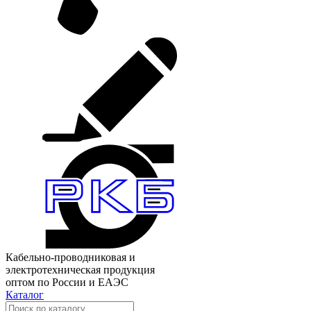
Кабельно-проводниковая и
электротехническая продукция
оптом по России и ЕАЭС
Каталог