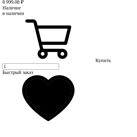
8 999
.08
₽
Наличие
в наличии
Купить
Быстрый заказ