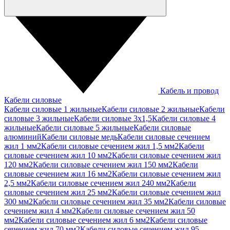
Кабель и провод
Кабели силовые
Кабели силовые 1 жильные
Кабели силовые 2 жильные
Кабели
силовые 3 жильные
Кабели силовые 3х1,5
Кабели силовые 4
жильные
Кабели силовые 5 жильные
Кабели силовые
алюминий
Кабели силовые медь
Кабели силовые сечением
жил 1 мм2
Кабели силовые сечением жил 1,5 мм2
Кабели
силовые сечением жил 10 мм2
Кабели силовые сечением жил
120 мм2
Кабели силовые сечением жил 150 мм2
Кабели
силовые сечением жил 16 мм2
Кабели силовые сечением жил
2,5 мм2
Кабели силовые сечением жил 240 мм2
Кабели
силовые сечением жил 25 мм2
Кабели силовые сечением жил
300 мм2
Кабели силовые сечением жил 35 мм2
Кабели силовые
сечением жил 4 мм2
Кабели силовые сечением жил 50
мм2
Кабели силовые сечением жил 6 мм2
Кабели силовые
сечением жил 70 мм2
Кабели силовые сечением жил 95