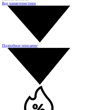
Все характеристики
Подробное описание