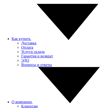
Как купить
Доставка
Оплата
Услуги склада
Гарантия и возврат
ЭДО
Вопросы и ответы
О компании
Клиентам