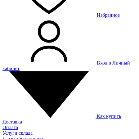
Избранное
Вход в Личный
кабинет
Как купить
Доставка
Оплата
Услуги склада
Гарантия и возврат