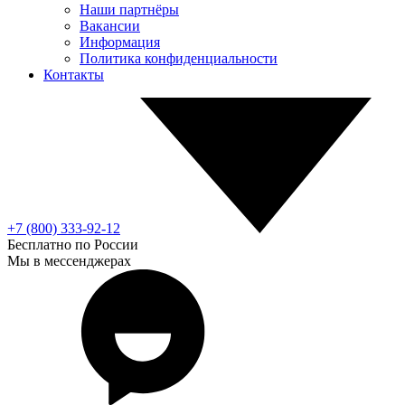
Наши партнёры
Вакансии
Информация
Политика конфиденциальности
Контакты
+7 (800) 333-92-12
Бесплатно по России
Мы в мессенджерах