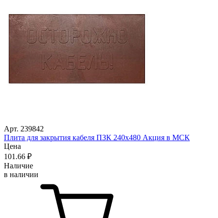
Арт. 239842
Плита для закрытия кабеля ПЗК 240х480 Акция в МСК
Цена
101
.66
₽
Наличие
в наличии