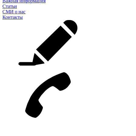
Важная информация
Статьи
СМИ о нас
Контакты