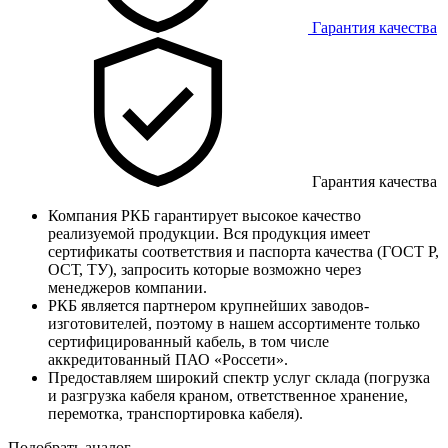
Гарантия качества
Гарантия качества
Компания РКБ гарантирует высокое качество
реализуемой продукции. Вся продукция имеет
сертификаты соответствия и паспорта качества (ГОСТ Р,
ОСТ, ТУ), запросить которые возможно через
менеджеров компании.
РКБ является партнером крупнейших заводов-
изготовителей, поэтому в нашем ассортименте только
сертифицированный кабель, в том числе
аккредитованный ПАО «Россети».
Предоставляем широкий спектр услуг склада (погрузка
и разгрузка кабеля краном, ответственное хранение,
перемотка, транспортировка кабеля).
Подобрать аналог