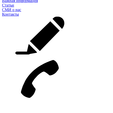
Важная информация
Статьи
СМИ о нас
Контакты