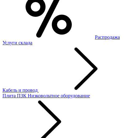
Распродажа
Услуги склада
Кабель и провод
Плита ПЗК
Низковольтное оборудование