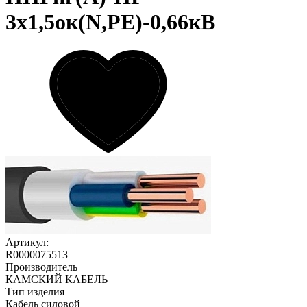
3х1,5ок(N,PE)-0,66кВ
Артикул:
R0000075513
Производитель
КАМСКИЙ КАБЕЛЬ
Тип изделия
Кабель силовой