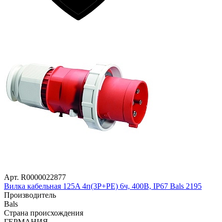
Арт. R0000022877
Вилка кабельная 125A 4п(3P+PE) 6ч, 400В, IP67 Bals 2195
Производитель
Bals
Страна происхождения
ГЕРМАНИЯ