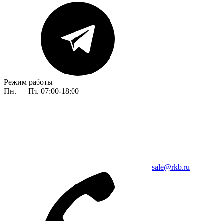
Режим работы
Пн. — Пт. 07:00-18:00
sale@rkb.ru