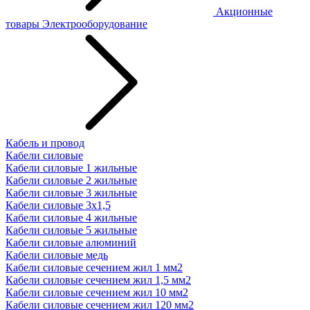
Акционные
товары
Электрооборудование
Кабель и провод
Кабели силовые
Кабели силовые 1 жильные
Кабели силовые 2 жильные
Кабели силовые 3 жильные
Кабели силовые 3х1,5
Кабели силовые 4 жильные
Кабели силовые 5 жильные
Кабели силовые алюминий
Кабели силовые медь
Кабели силовые сечением жил 1 мм2
Кабели силовые сечением жил 1,5 мм2
Кабели силовые сечением жил 10 мм2
Кабели силовые сечением жил 120 мм2