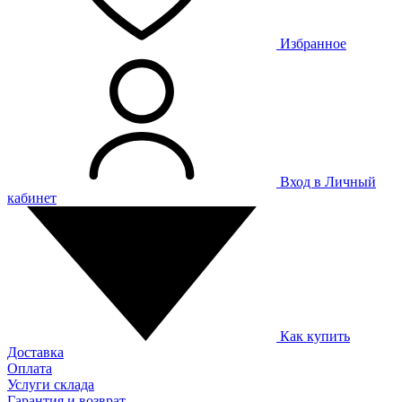
Избранное
Вход в Личный
кабинет
Как купить
Доставка
Оплата
Услуги склада
Гарантия и возврат