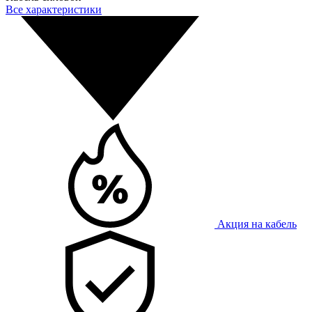
Все характеристики
Акция на кабель