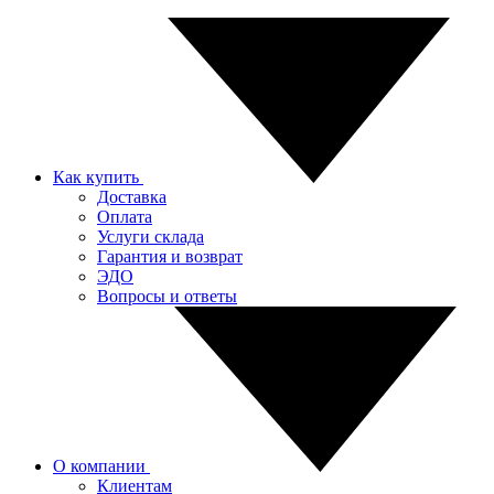
Как купить
Доставка
Оплата
Услуги склада
Гарантия и возврат
ЭДО
Вопросы и ответы
О компании
Клиентам