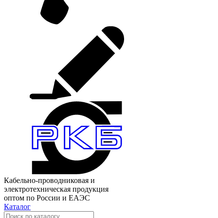
Кабельно-проводниковая и
электротехническая продукция
оптом по России и ЕАЭС
Каталог