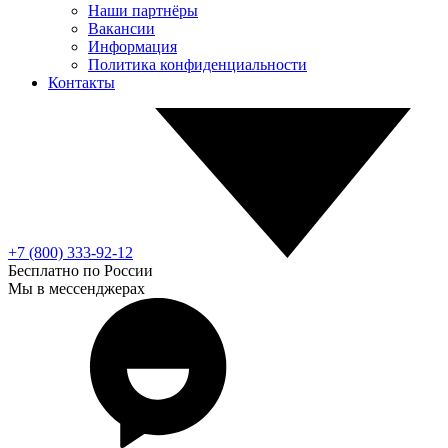
Наши партнёры
Вакансии
Информация
Политика конфиденциальности
Контакты
+7 (800) 333-92-12
Бесплатно по России
Мы в мессенджерах