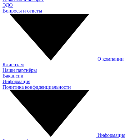
ЭДО
Вопросы и ответы
О компании
Клиентам
Наши партнёры
Вакансии
Информация
Политика конфиденциальности
Информация