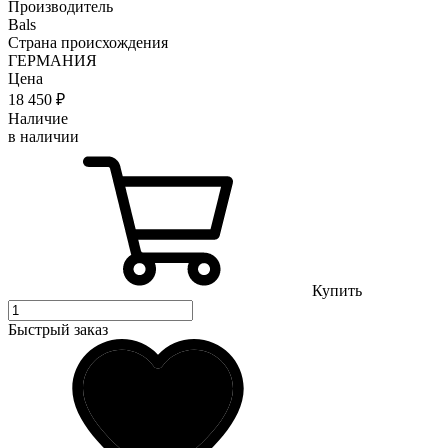
Производитель
Bals
Страна происхождения
ГЕРМАНИЯ
Цена
18 450
₽
Наличие
в наличии
Купить
Быстрый заказ