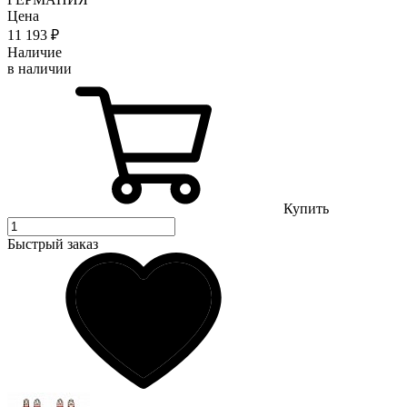
Цена
11 193
₽
Наличие
в наличии
Купить
Быстрый заказ