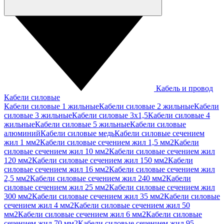
Кабель и провод
Кабели силовые
Кабели силовые 1 жильные
Кабели силовые 2 жильные
Кабели
силовые 3 жильные
Кабели силовые 3х1,5
Кабели силовые 4
жильные
Кабели силовые 5 жильные
Кабели силовые
алюминий
Кабели силовые медь
Кабели силовые сечением
жил 1 мм2
Кабели силовые сечением жил 1,5 мм2
Кабели
силовые сечением жил 10 мм2
Кабели силовые сечением жил
120 мм2
Кабели силовые сечением жил 150 мм2
Кабели
силовые сечением жил 16 мм2
Кабели силовые сечением жил
2,5 мм2
Кабели силовые сечением жил 240 мм2
Кабели
силовые сечением жил 25 мм2
Кабели силовые сечением жил
300 мм2
Кабели силовые сечением жил 35 мм2
Кабели силовые
сечением жил 4 мм2
Кабели силовые сечением жил 50
мм2
Кабели силовые сечением жил 6 мм2
Кабели силовые
сечением жил 70 мм2
Кабели силовые сечением жил 95