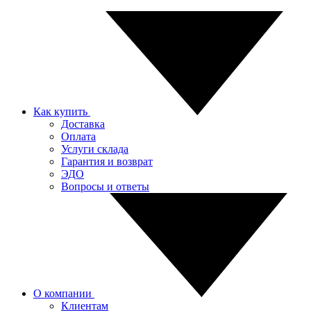
Как купить
Доставка
Оплата
Услуги склада
Гарантия и возврат
ЭДО
Вопросы и ответы
О компании
Клиентам