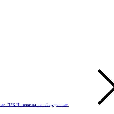
лита ПЗК
Низковольтное оборудование