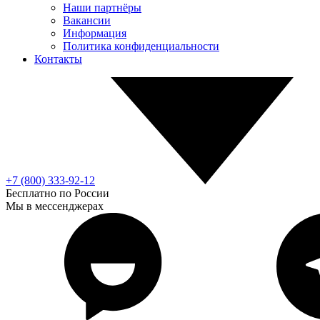
Наши партнёры
Вакансии
Информация
Политика конфиденциальности
Контакты
+7 (800) 333-92-12
Бесплатно по России
Мы в мессенджерах