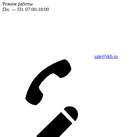
Режим работы
Пн. — Пт. 07:00-18:00
sale@rkb.ru