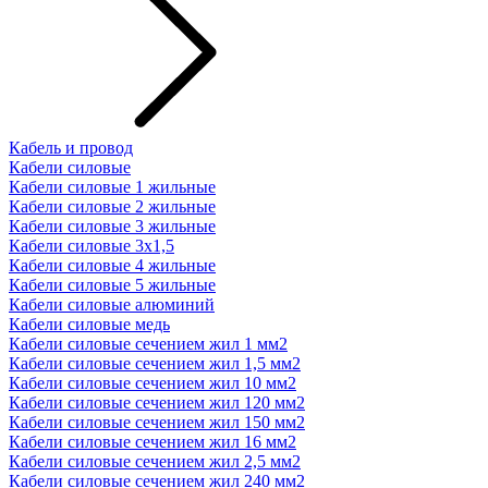
Кабель и провод
Кабели силовые
Кабели силовые 1 жильные
Кабели силовые 2 жильные
Кабели силовые 3 жильные
Кабели силовые 3х1,5
Кабели силовые 4 жильные
Кабели силовые 5 жильные
Кабели силовые алюминий
Кабели силовые медь
Кабели силовые сечением жил 1 мм2
Кабели силовые сечением жил 1,5 мм2
Кабели силовые сечением жил 10 мм2
Кабели силовые сечением жил 120 мм2
Кабели силовые сечением жил 150 мм2
Кабели силовые сечением жил 16 мм2
Кабели силовые сечением жил 2,5 мм2
Кабели силовые сечением жил 240 мм2