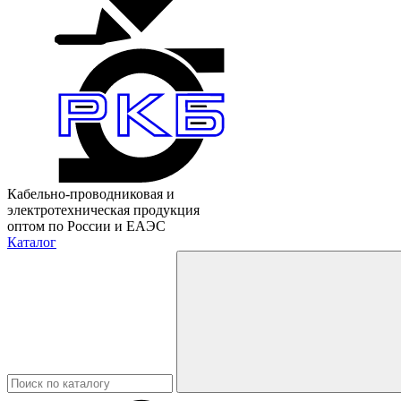
Кабельно-проводниковая и
электротехническая продукция
оптом по России и ЕАЭС
Каталог