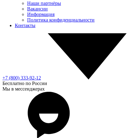
Наши партнёры
Вакансии
Информация
Политика конфиденциальности
Контакты
+7 (800) 333-92-12
Бесплатно по России
Мы в мессенджерах