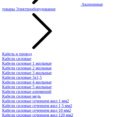
Акционные
товары
Электрооборудование
Кабель и провод
Кабели силовые
Кабели силовые 1 жильные
Кабели силовые 2 жильные
Кабели силовые 3 жильные
Кабели силовые 3х1,5
Кабели силовые 4 жильные
Кабели силовые 5 жильные
Кабели силовые алюминий
Кабели силовые медь
Кабели силовые сечением жил 1 мм2
Кабели силовые сечением жил 1,5 мм2
Кабели силовые сечением жил 10 мм2
Кабели силовые сечением жил 120 мм2