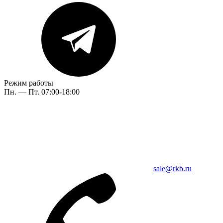
Режим работы
Пн. — Пт. 07:00-18:00
sale@rkb.ru