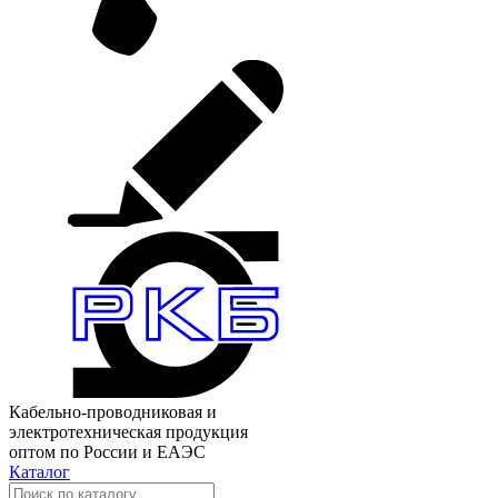
Кабельно-проводниковая и
электротехническая продукция
оптом по России и ЕАЭС
Каталог