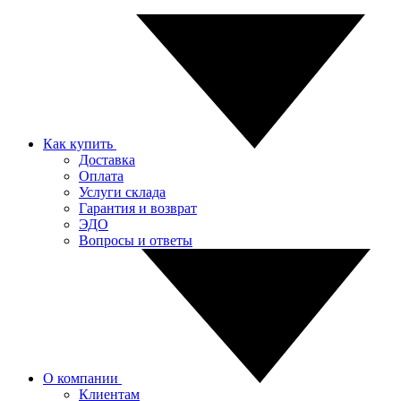
Как купить
Доставка
Оплата
Услуги склада
Гарантия и возврат
ЭДО
Вопросы и ответы
О компании
Клиентам