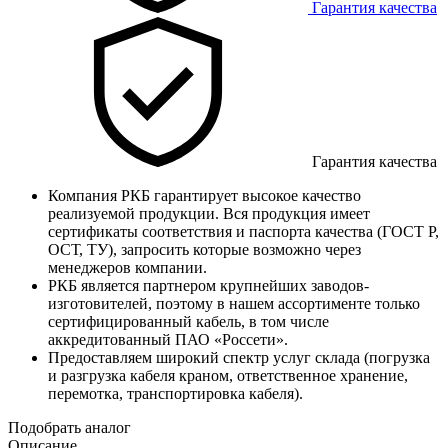
Гарантия качества
Гарантия качества
Компания РКБ гарантирует высокое качество
реализуемой продукции. Вся продукция имеет
сертификаты соответствия и паспорта качества (ГОСТ Р,
ОСТ, ТУ), запросить которые возможно через
менеджеров компании.
РКБ является партнером крупнейших заводов-
изготовителей, поэтому в нашем ассортименте только
сертифицированный кабель, в том числе
аккредитованный ПАО «Россети».
Предоставляем широкий спектр услуг склада (погрузка
и разгрузка кабеля краном, ответственное хранение,
перемотка, транспортировка кабеля).
Подобрать аналог
Описание