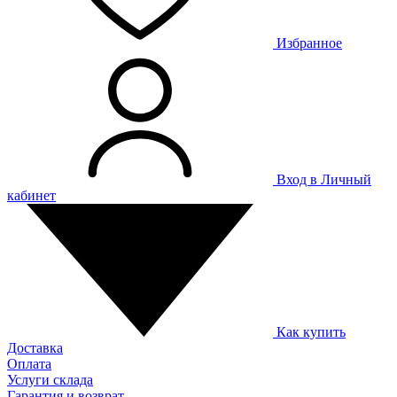
Избранное
Вход в Личный
кабинет
Как купить
Доставка
Оплата
Услуги склада
Гарантия и возврат