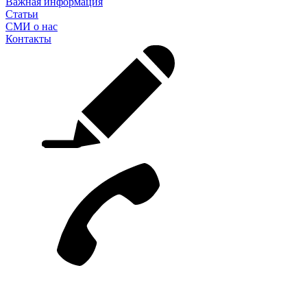
Важная информация
Статьи
СМИ о нас
Контакты