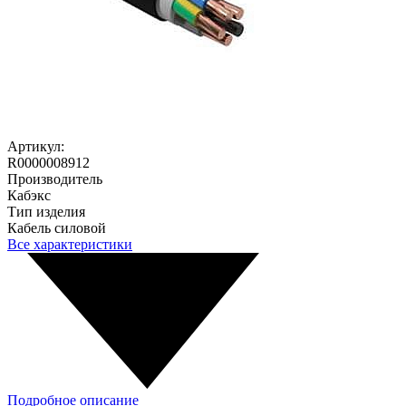
Артикул:
R0000008912
Производитель
Кабэкс
Тип изделия
Кабель силовой
Все характеристики
Подробное описание