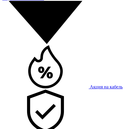
Акция на кабель