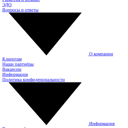
ЭДО
Вопросы и ответы
О компании
Клиентам
Наши партнёры
Вакансии
Информация
Политика конфиденциальности
Информация