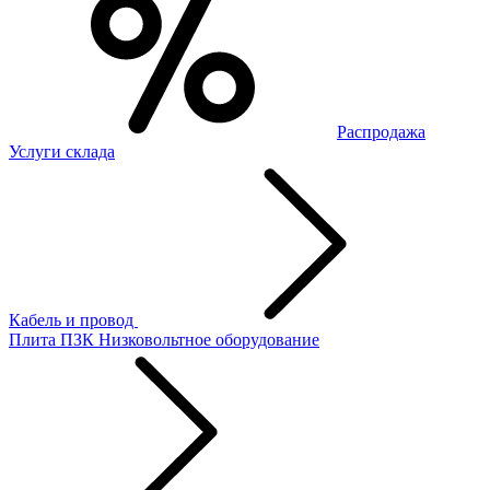
Распродажа
Услуги склада
Кабель и провод
Плита ПЗК
Низковольтное оборудование