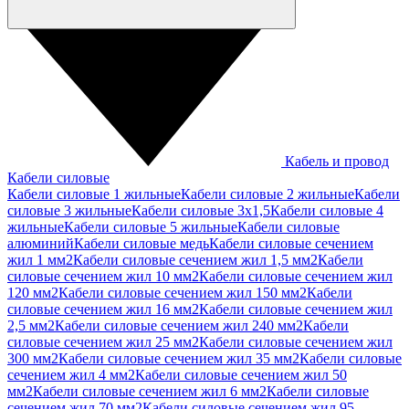
Кабель и провод
Кабели силовые
Кабели силовые 1 жильные
Кабели силовые 2 жильные
Кабели
силовые 3 жильные
Кабели силовые 3х1,5
Кабели силовые 4
жильные
Кабели силовые 5 жильные
Кабели силовые
алюминий
Кабели силовые медь
Кабели силовые сечением
жил 1 мм2
Кабели силовые сечением жил 1,5 мм2
Кабели
силовые сечением жил 10 мм2
Кабели силовые сечением жил
120 мм2
Кабели силовые сечением жил 150 мм2
Кабели
силовые сечением жил 16 мм2
Кабели силовые сечением жил
2,5 мм2
Кабели силовые сечением жил 240 мм2
Кабели
силовые сечением жил 25 мм2
Кабели силовые сечением жил
300 мм2
Кабели силовые сечением жил 35 мм2
Кабели силовые
сечением жил 4 мм2
Кабели силовые сечением жил 50
мм2
Кабели силовые сечением жил 6 мм2
Кабели силовые
сечением жил 70 мм2
Кабели силовые сечением жил 95