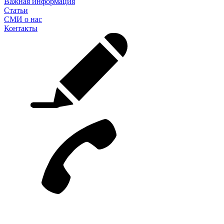
Важная информация
Статьи
СМИ о нас
Контакты