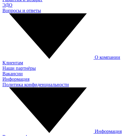
ЭДО
Вопросы и ответы
О компании
Клиентам
Наши партнёры
Вакансии
Информация
Политика конфиденциальности
Информация