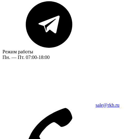
Режим работы
Пн. — Пт. 07:00-18:00
sale@rkb.ru