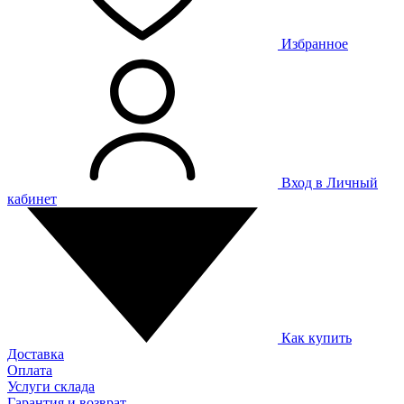
Избранное
Вход в Личный
кабинет
Как купить
Доставка
Оплата
Услуги склада
Гарантия и возврат