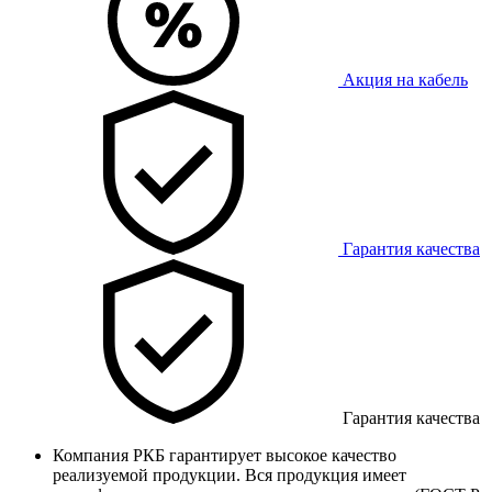
Акция на кабель
Гарантия качества
Гарантия качества
Компания РКБ гарантирует высокое качество
реализуемой продукции. Вся продукция имеет