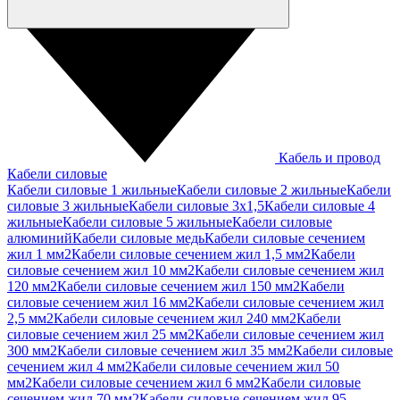
Кабель и провод
Кабели силовые
Кабели силовые 1 жильные
Кабели силовые 2 жильные
Кабели
силовые 3 жильные
Кабели силовые 3х1,5
Кабели силовые 4
жильные
Кабели силовые 5 жильные
Кабели силовые
алюминий
Кабели силовые медь
Кабели силовые сечением
жил 1 мм2
Кабели силовые сечением жил 1,5 мм2
Кабели
силовые сечением жил 10 мм2
Кабели силовые сечением жил
120 мм2
Кабели силовые сечением жил 150 мм2
Кабели
силовые сечением жил 16 мм2
Кабели силовые сечением жил
2,5 мм2
Кабели силовые сечением жил 240 мм2
Кабели
силовые сечением жил 25 мм2
Кабели силовые сечением жил
300 мм2
Кабели силовые сечением жил 35 мм2
Кабели силовые
сечением жил 4 мм2
Кабели силовые сечением жил 50
мм2
Кабели силовые сечением жил 6 мм2
Кабели силовые
сечением жил 70 мм2
Кабели силовые сечением жил 95