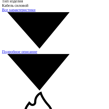
Тип изделия
Кабель силовой
Все характеристики
Подробное описание