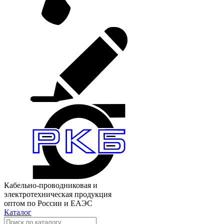
Кабельно-проводниковая и
электротехническая продукция
оптом по России и ЕАЭС
Каталог