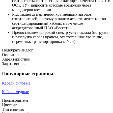
сертификаты соответствия и паспорта качества (ГОСТ Р,
ОСТ, ТУ), запросить которые возможно через
менеджеров компании.
РКБ является партнером крупнейших заводов-
изготовителей, поэтому в нашем ассортименте только
сертифицированный кабель, в том числе
аккредитованный ПАО «Россети».
Предоставляем широкий спектр услуг склада (погрузка
и разгрузка кабеля краном, ответственное хранение,
перемотка, транспортировка кабеля).
Подобрать аналог
Описание
Характеристики
Задать вопрос
Популярные страницы:
Кабели силовые
Кабели медные
Производитель
Цветлит
Тип изделия