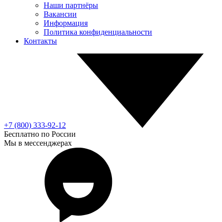
Наши партнёры
Вакансии
Информация
Политика конфиденциальности
Контакты
+7 (800) 333-92-12
Бесплатно по России
Мы в мессенджерах