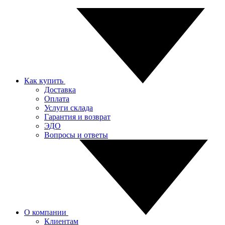
Как купить
Доставка
Оплата
Услуги склада
Гарантия и возврат
ЭДО
Вопросы и ответы
О компании
Клиентам