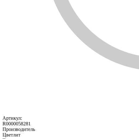
Артикул:
R0000058281
Производитель
Цветлит