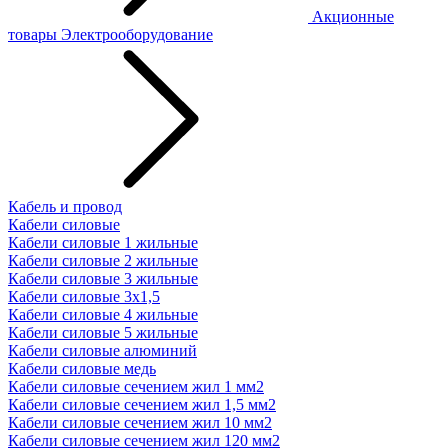
Акционные
товары
Электрооборудование
Кабель и провод
Кабели силовые
Кабели силовые 1 жильные
Кабели силовые 2 жильные
Кабели силовые 3 жильные
Кабели силовые 3х1,5
Кабели силовые 4 жильные
Кабели силовые 5 жильные
Кабели силовые алюминий
Кабели силовые медь
Кабели силовые сечением жил 1 мм2
Кабели силовые сечением жил 1,5 мм2
Кабели силовые сечением жил 10 мм2
Кабели силовые сечением жил 120 мм2