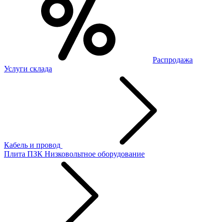
Распродажа
Услуги склада
Кабель и провод
Плита ПЗК
Низковольтное оборудование