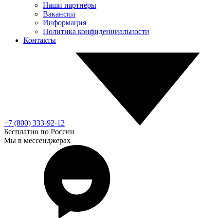
Наши партнёры
Вакансии
Информация
Политика конфиденциальности
Контакты
+7 (800) 333-92-12
Бесплатно по России
Мы в мессенджерах