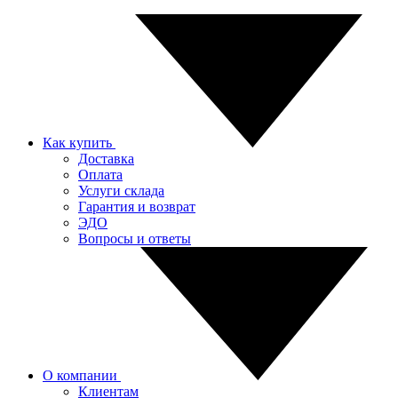
Как купить
Доставка
Оплата
Услуги склада
Гарантия и возврат
ЭДО
Вопросы и ответы
О компании
Клиентам