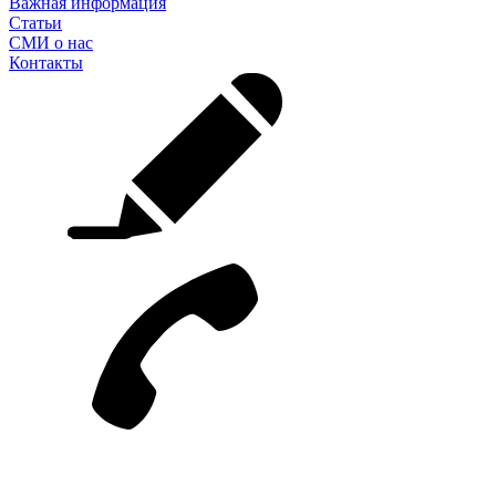
Важная информация
Статьи
СМИ о нас
Контакты