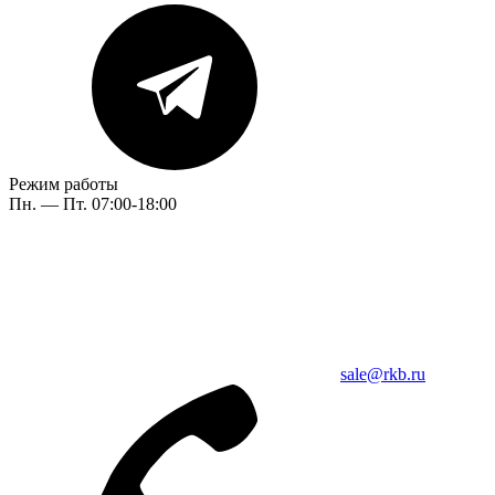
Режим работы
Пн. — Пт. 07:00-18:00
sale@rkb.ru