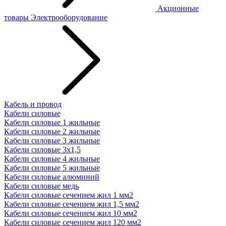
Акционные
товары
Электрооборудование
Кабель и провод
Кабели силовые
Кабели силовые 1 жильные
Кабели силовые 2 жильные
Кабели силовые 3 жильные
Кабели силовые 3х1,5
Кабели силовые 4 жильные
Кабели силовые 5 жильные
Кабели силовые алюминий
Кабели силовые медь
Кабели силовые сечением жил 1 мм2
Кабели силовые сечением жил 1,5 мм2
Кабели силовые сечением жил 10 мм2
Кабели силовые сечением жил 120 мм2