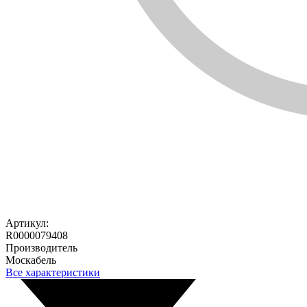
Артикул:
R0000079408
Производитель
Москабель
Все характеристики