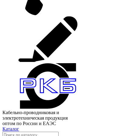
Кабельно-проводниковая и
электротехническая продукция
оптом по России и ЕАЭС
Каталог