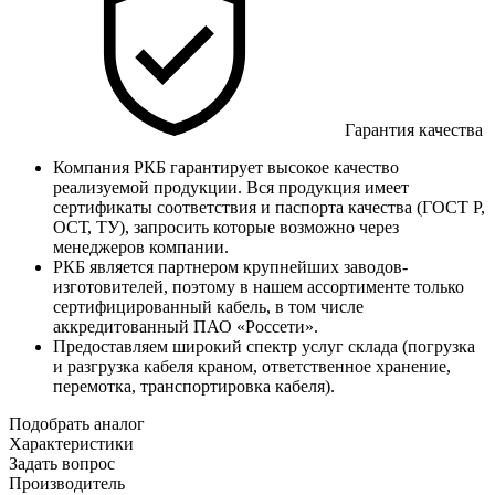
Гарантия качества
Компания РКБ гарантирует высокое качество
реализуемой продукции. Вся продукция имеет
сертификаты соответствия и паспорта качества (ГОСТ Р,
ОСТ, ТУ), запросить которые возможно через
менеджеров компании.
РКБ является партнером крупнейших заводов-
изготовителей, поэтому в нашем ассортименте только
сертифицированный кабель, в том числе
аккредитованный ПАО «Россети».
Предоставляем широкий спектр услуг склада (погрузка
и разгрузка кабеля краном, ответственное хранение,
перемотка, транспортировка кабеля).
Подобрать аналог
Характеристики
Задать вопрос
Производитель