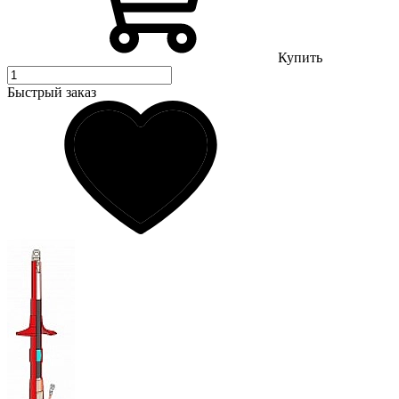
Купить
Быстрый заказ