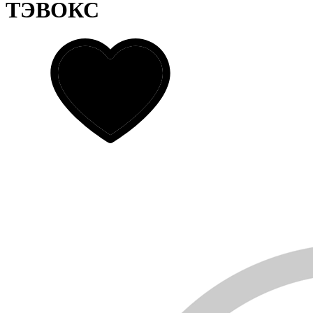
ТЭВОКС