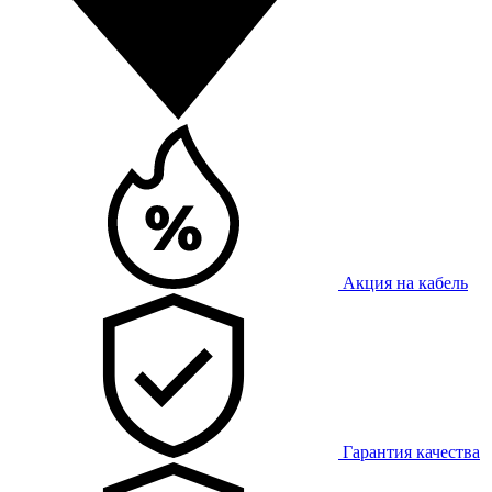
Акция на кабель
Гарантия качества