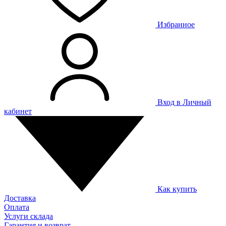
Избранное
Вход в Личный
кабинет
Как купить
Доставка
Оплата
Услуги склада
Гарантия и возврат