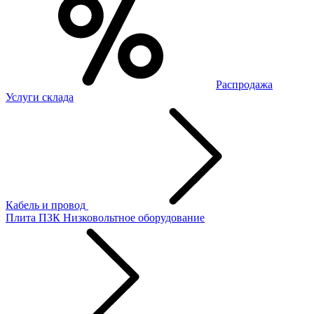
Распродажа
Услуги склада
Кабель и провод
Плита ПЗК
Низковольтное оборудование