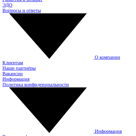
ЭДО
Вопросы и ответы
О компании
Клиентам
Наши партнёры
Вакансии
Информация
Политика конфиденциальности
Информация