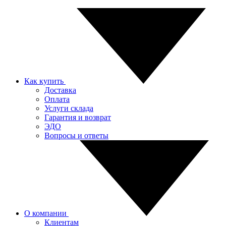
Как купить
Доставка
Оплата
Услуги склада
Гарантия и возврат
ЭДО
Вопросы и ответы
О компании
Клиентам