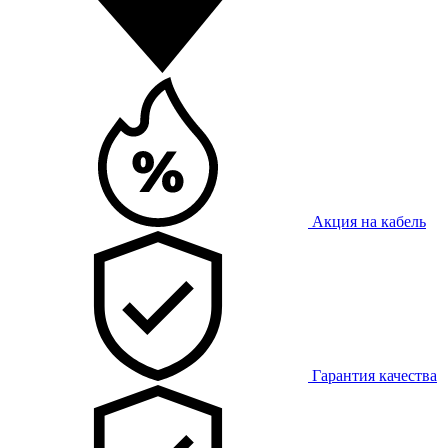
Акция на кабель
Гарантия качества