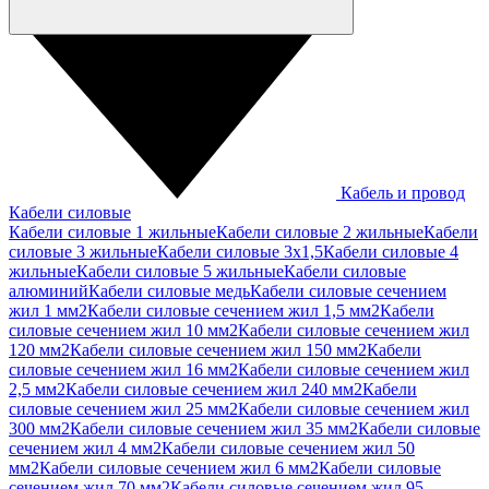
Кабель и провод
Кабели силовые
Кабели силовые 1 жильные
Кабели силовые 2 жильные
Кабели
силовые 3 жильные
Кабели силовые 3х1,5
Кабели силовые 4
жильные
Кабели силовые 5 жильные
Кабели силовые
алюминий
Кабели силовые медь
Кабели силовые сечением
жил 1 мм2
Кабели силовые сечением жил 1,5 мм2
Кабели
силовые сечением жил 10 мм2
Кабели силовые сечением жил
120 мм2
Кабели силовые сечением жил 150 мм2
Кабели
силовые сечением жил 16 мм2
Кабели силовые сечением жил
2,5 мм2
Кабели силовые сечением жил 240 мм2
Кабели
силовые сечением жил 25 мм2
Кабели силовые сечением жил
300 мм2
Кабели силовые сечением жил 35 мм2
Кабели силовые
сечением жил 4 мм2
Кабели силовые сечением жил 50
мм2
Кабели силовые сечением жил 6 мм2
Кабели силовые
сечением жил 70 мм2
Кабели силовые сечением жил 95