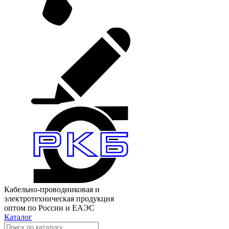
Кабельно-проводниковая и
электротехническая продукция
оптом по России и ЕАЭС
Каталог