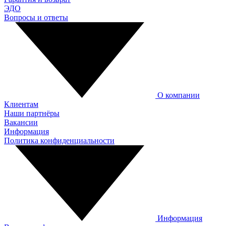
ЭДО
Вопросы и ответы
О компании
Клиентам
Наши партнёры
Вакансии
Информация
Политика конфиденциальности
Информация