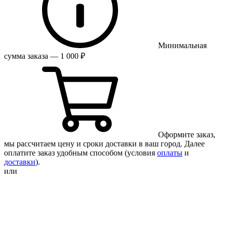
Минимальная
сумма заказа — 1 000 ₽
Оформите заказ,
мы рассчитаем цену и сроки доставки в ваш город. Далее
оплатите заказ удобным способом (условия
оплаты
и
доставки
).
или