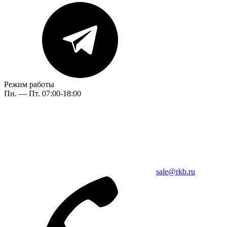
Режим работы
Пн. — Пт. 07:00-18:00
sale@rkb.ru