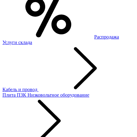
Распродажа
Услуги склада
Кабель и провод
Плита ПЗК
Низковольтное оборудование