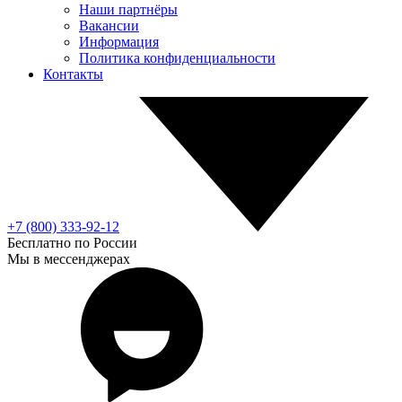
Наши партнёры
Вакансии
Информация
Политика конфиденциальности
Контакты
+7 (800) 333-92-12
Бесплатно по России
Мы в мессенджерах