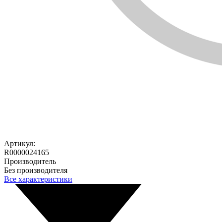
Артикул:
R0000024165
Производитель
Без производителя
Все характеристики