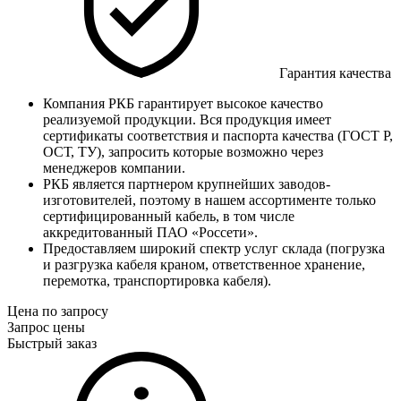
Гарантия качества
Компания РКБ гарантирует высокое качество
реализуемой продукции. Вся продукция имеет
сертификаты соответствия и паспорта качества (ГОСТ Р,
ОСТ, ТУ), запросить которые возможно через
менеджеров компании.
РКБ является партнером крупнейших заводов-
изготовителей, поэтому в нашем ассортименте только
сертифицированный кабель, в том числе
аккредитованный ПАО «Россети».
Предоставляем широкий спектр услуг склада (погрузка
и разгрузка кабеля краном, ответственное хранение,
перемотка, транспортировка кабеля).
Цена по запросу
Запрос цены
Быстрый заказ