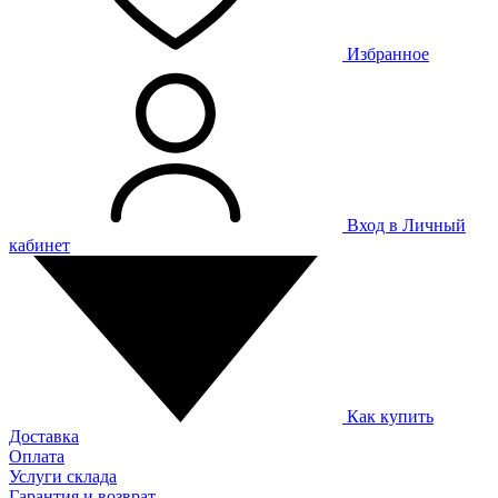
Избранное
Вход в Личный
кабинет
Как купить
Доставка
Оплата
Услуги склада
Гарантия и возврат