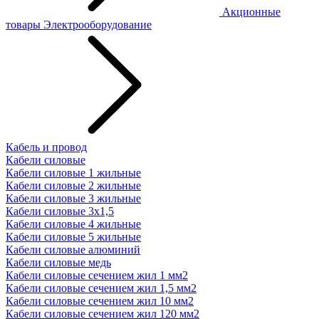
Акционные
товары
Электрооборудование
Кабель и провод
Кабели силовые
Кабели силовые 1 жильные
Кабели силовые 2 жильные
Кабели силовые 3 жильные
Кабели силовые 3х1,5
Кабели силовые 4 жильные
Кабели силовые 5 жильные
Кабели силовые алюминий
Кабели силовые медь
Кабели силовые сечением жил 1 мм2
Кабели силовые сечением жил 1,5 мм2
Кабели силовые сечением жил 10 мм2
Кабели силовые сечением жил 120 мм2