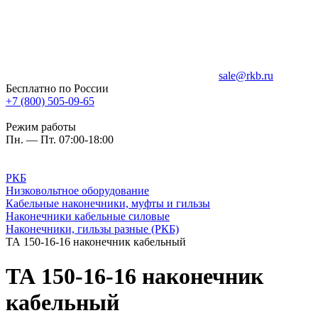
sale@rkb.ru
Бесплатно по России
+7 (800) 505-09-65
Режим работы
Пн. — Пт. 07:00-18:00
РКБ
Низковольтное оборудование
Кабельные наконечники, муфты и гильзы
Наконечники кабельные силовые
Наконечники, гильзы разные (РКБ)
ТА 150-16-16 наконечник кабельный
ТА 150-16-16 наконечник
кабельный