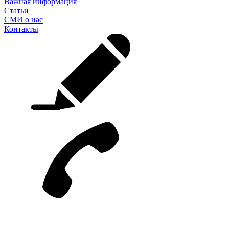
Важная информация
Статьи
СМИ о нас
Контакты