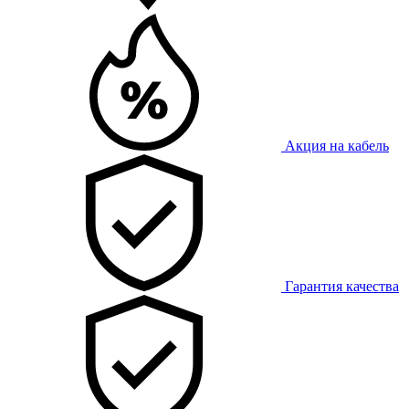
Акция на кабель
Гарантия качества