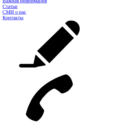
Важная информация
Статьи
СМИ о нас
Контакты