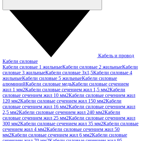
Кабель и провод
Кабели силовые
Кабели силовые 1 жильные
Кабели силовые 2 жильные
Кабели
силовые 3 жильные
Кабели силовые 3х1,5
Кабели силовые 4
жильные
Кабели силовые 5 жильные
Кабели силовые
алюминий
Кабели силовые медь
Кабели силовые сечением
жил 1 мм2
Кабели силовые сечением жил 1,5 мм2
Кабели
силовые сечением жил 10 мм2
Кабели силовые сечением жил
120 мм2
Кабели силовые сечением жил 150 мм2
Кабели
силовые сечением жил 16 мм2
Кабели силовые сечением жил
2,5 мм2
Кабели силовые сечением жил 240 мм2
Кабели
силовые сечением жил 25 мм2
Кабели силовые сечением жил
300 мм2
Кабели силовые сечением жил 35 мм2
Кабели силовые
сечением жил 4 мм2
Кабели силовые сечением жил 50
мм2
Кабели силовые сечением жил 6 мм2
Кабели силовые
сечением жил 70 мм2
Кабели силовые сечением жил 95