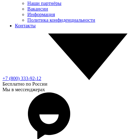
Наши партнёры
Вакансии
Информация
Политика конфиденциальности
Контакты
+7 (800) 333-92-12
Бесплатно по России
Мы в мессенджерах