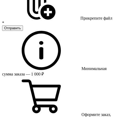
Прикрепите файл
*
Отправить
Минимальная
сумма заказа — 1 000 ₽
Оформите заказ,