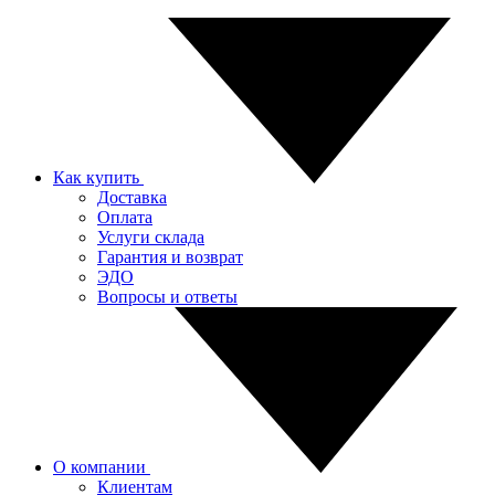
Как купить
Доставка
Оплата
Услуги склада
Гарантия и возврат
ЭДО
Вопросы и ответы
О компании
Клиентам