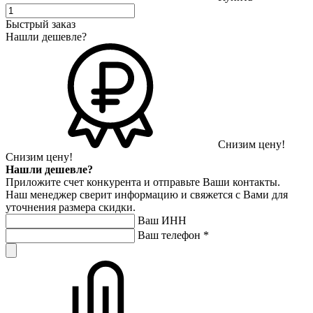
Быстрый заказ
Нашли дешевле?
Снизим цену!
Снизим цену!
Нашли дешевле?
Приложите счет конкурента и отправьте Ваши контакты.
Наш менеджер сверит информацию и свяжется с Вами для
уточнения размера скидки.
Ваш ИНН
Ваш телефон
*