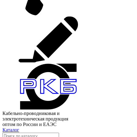
Кабельно-проводниковая и
электротехническая продукция
оптом по России и ЕАЭС
Каталог