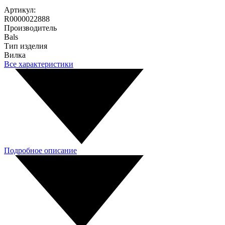
Артикул:
R0000022888
Производитель
Bals
Тип изделия
Вилка
Все характеристики
Подробное описание