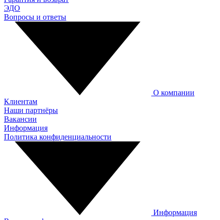
ЭДО
Вопросы и ответы
О компании
Клиентам
Наши партнёры
Вакансии
Информация
Политика конфиденциальности
Информация