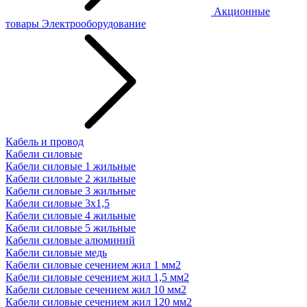
Акционные
товары
Электрооборудование
Кабель и провод
Кабели силовые
Кабели силовые 1 жильные
Кабели силовые 2 жильные
Кабели силовые 3 жильные
Кабели силовые 3х1,5
Кабели силовые 4 жильные
Кабели силовые 5 жильные
Кабели силовые алюминий
Кабели силовые медь
Кабели силовые сечением жил 1 мм2
Кабели силовые сечением жил 1,5 мм2
Кабели силовые сечением жил 10 мм2
Кабели силовые сечением жил 120 мм2