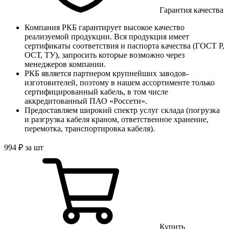
Гарантия качества
Компания РКБ гарантирует высокое качество
реализуемой продукции. Вся продукция имеет
сертификаты соответствия и паспорта качества (ГОСТ Р,
ОСТ, ТУ), запросить которые возможно через
менеджеров компании.
РКБ является партнером крупнейших заводов-
изготовителей, поэтому в нашем ассортименте только
сертифицированный кабель, в том числе
аккредитованный ПАО «Россети».
Предоставляем широкий спектр услуг склада (погрузка
и разгрузка кабеля краном, ответственное хранение,
перемотка, транспортировка кабеля).
994
₽
за шт
Купить