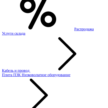
Распродажа
Услуги склада
Кабель и провод
Плита ПЗК
Низковольтное оборудование