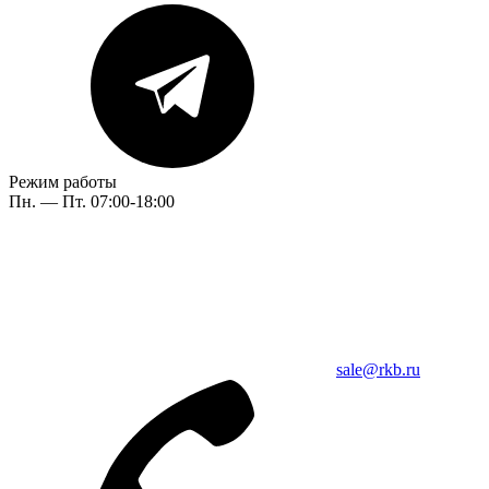
Режим работы
Пн. — Пт. 07:00-18:00
sale@rkb.ru