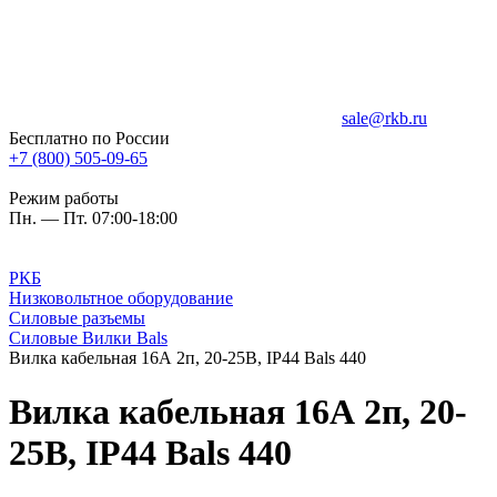
sale@rkb.ru
Бесплатно по России
+7 (800) 505-09-65
Режим работы
Пн. — Пт. 07:00-18:00
РКБ
Низковольтное оборудование
Силовые разъемы
Силовые Вилки Bals
Вилка кабельная 16А 2п, 20-25В, IP44 Bals 440
Вилка кабельная 16А 2п, 20-
25В, IP44 Bals 440