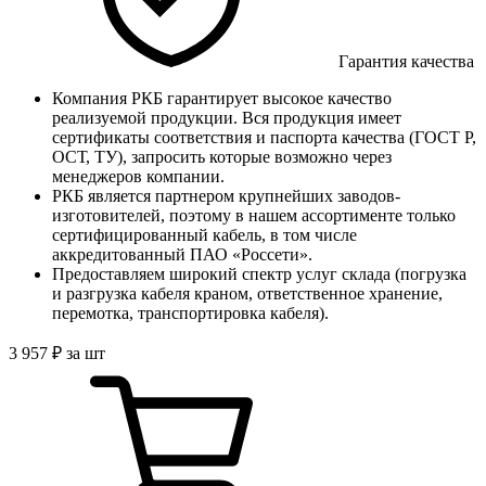
Гарантия качества
Компания РКБ гарантирует высокое качество
реализуемой продукции. Вся продукция имеет
сертификаты соответствия и паспорта качества (ГОСТ Р,
ОСТ, ТУ), запросить которые возможно через
менеджеров компании.
РКБ является партнером крупнейших заводов-
изготовителей, поэтому в нашем ассортименте только
сертифицированный кабель, в том числе
аккредитованный ПАО «Россети».
Предоставляем широкий спектр услуг склада (погрузка
и разгрузка кабеля краном, ответственное хранение,
перемотка, транспортировка кабеля).
3 957
₽
за шт