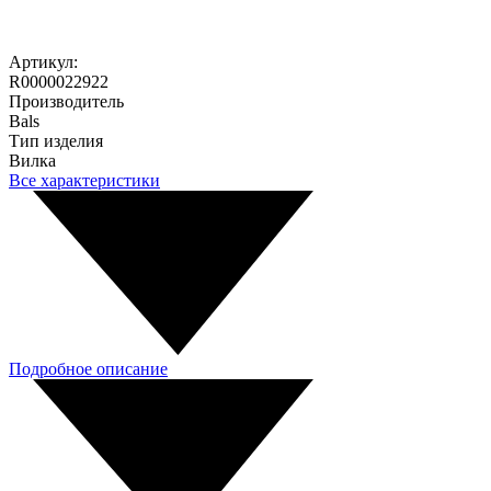
Артикул:
R0000022922
Производитель
Bals
Тип изделия
Вилка
Все характеристики
Подробное описание