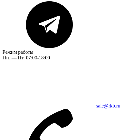
Режим работы
Пн. — Пт. 07:00-18:00
sale@rkb.ru