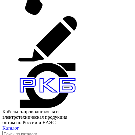
Кабельно-проводниковая и
электротехническая продукция
оптом по России и ЕАЭС
Каталог