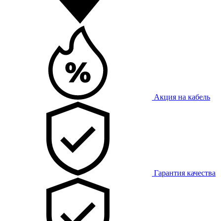
Акция на кабель
Гарантия качества