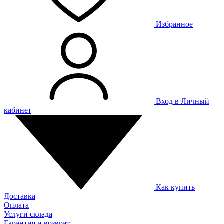
Избранное
Вход в Личный
кабинет
Как купить
Доставка
Оплата
Услуги склада
Гарантия и возврат