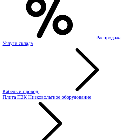
Распродажа
Услуги склада
Кабель и провод
Плита ПЗК
Низковольтное оборудование