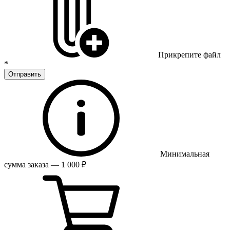
Прикрепите файл
*
Отправить
Минимальная
сумма заказа — 1 000 ₽