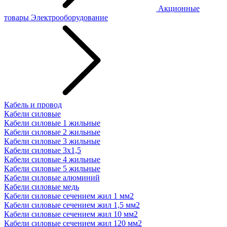
Акционные
товары
Электрооборудование
Кабель и провод
Кабели силовые
Кабели силовые 1 жильные
Кабели силовые 2 жильные
Кабели силовые 3 жильные
Кабели силовые 3х1,5
Кабели силовые 4 жильные
Кабели силовые 5 жильные
Кабели силовые алюминий
Кабели силовые медь
Кабели силовые сечением жил 1 мм2
Кабели силовые сечением жил 1,5 мм2
Кабели силовые сечением жил 10 мм2
Кабели силовые сечением жил 120 мм2