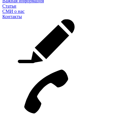
Важная информация
Статьи
СМИ о нас
Контакты