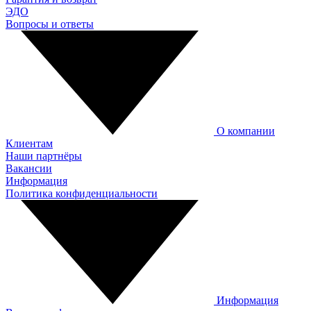
ЭДО
Вопросы и ответы
О компании
Клиентам
Наши партнёры
Вакансии
Информация
Политика конфиденциальности
Информация