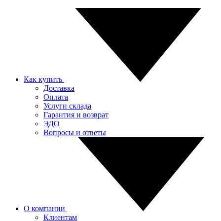
Как купить
Доставка
Оплата
Услуги склада
Гарантия и возврат
ЭДО
Вопросы и ответы
О компании
Клиентам