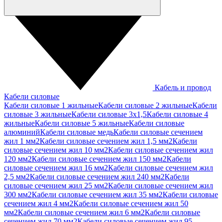
Кабель и провод
Кабели силовые
Кабели силовые 1 жильные
Кабели силовые 2 жильные
Кабели
силовые 3 жильные
Кабели силовые 3х1,5
Кабели силовые 4
жильные
Кабели силовые 5 жильные
Кабели силовые
алюминий
Кабели силовые медь
Кабели силовые сечением
жил 1 мм2
Кабели силовые сечением жил 1,5 мм2
Кабели
силовые сечением жил 10 мм2
Кабели силовые сечением жил
120 мм2
Кабели силовые сечением жил 150 мм2
Кабели
силовые сечением жил 16 мм2
Кабели силовые сечением жил
2,5 мм2
Кабели силовые сечением жил 240 мм2
Кабели
силовые сечением жил 25 мм2
Кабели силовые сечением жил
300 мм2
Кабели силовые сечением жил 35 мм2
Кабели силовые
сечением жил 4 мм2
Кабели силовые сечением жил 50
мм2
Кабели силовые сечением жил 6 мм2
Кабели силовые
сечением жил 70 мм2
Кабели силовые сечением жил 95