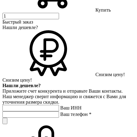
Купить
Быстрый заказ
Нашли дешевле?
Снизим цену!
Снизим цену!
Нашли дешевле?
Приложите счет конкурента и отправьте Ваши контакты.
Наш менеджер сверит информацию и свяжется с Вами для
уточнения размера скидки.
Ваш ИНН
Ваш телефон
*