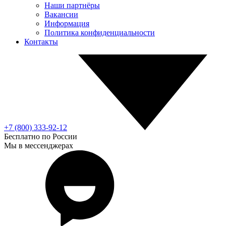
Наши партнёры
Вакансии
Информация
Политика конфиденциальности
Контакты
+7 (800) 333-92-12
Бесплатно по России
Мы в мессенджерах