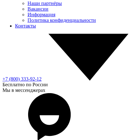
Наши партнёры
Вакансии
Информация
Политика конфиденциальности
Контакты
+7 (800) 333-92-12
Бесплатно по России
Мы в мессенджерах