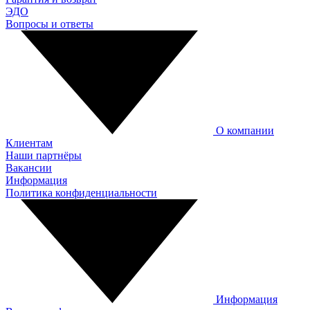
ЭДО
Вопросы и ответы
О компании
Клиентам
Наши партнёры
Вакансии
Информация
Политика конфиденциальности
Информация