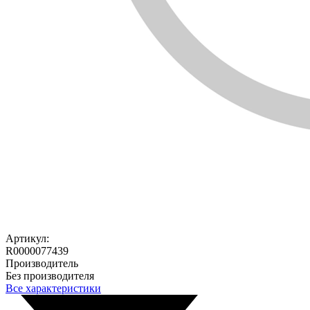
Артикул:
R0000077439
Производитель
Без производителя
Все характеристики