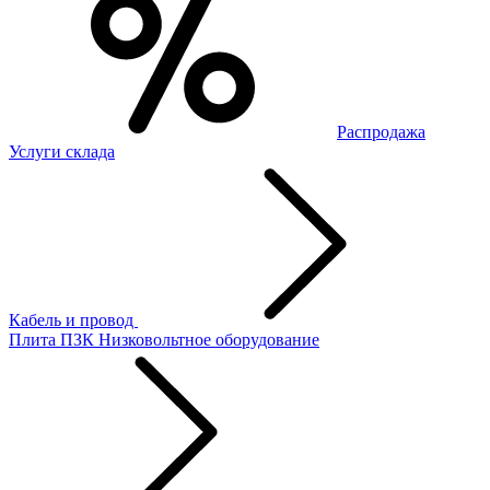
Распродажа
Услуги склада
Кабель и провод
Плита ПЗК
Низковольтное оборудование