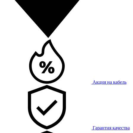
Акция на кабель
Гарантия качества