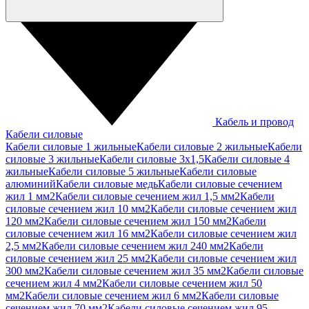
Кабель и провод
Кабели силовые
Кабели силовые 1 жильные
Кабели силовые 2 жильные
Кабели
силовые 3 жильные
Кабели силовые 3х1,5
Кабели силовые 4
жильные
Кабели силовые 5 жильные
Кабели силовые
алюминий
Кабели силовые медь
Кабели силовые сечением
жил 1 мм2
Кабели силовые сечением жил 1,5 мм2
Кабели
силовые сечением жил 10 мм2
Кабели силовые сечением жил
120 мм2
Кабели силовые сечением жил 150 мм2
Кабели
силовые сечением жил 16 мм2
Кабели силовые сечением жил
2,5 мм2
Кабели силовые сечением жил 240 мм2
Кабели
силовые сечением жил 25 мм2
Кабели силовые сечением жил
300 мм2
Кабели силовые сечением жил 35 мм2
Кабели силовые
сечением жил 4 мм2
Кабели силовые сечением жил 50
мм2
Кабели силовые сечением жил 6 мм2
Кабели силовые
сечением жил 70 мм2
Кабели силовые сечением жил 95