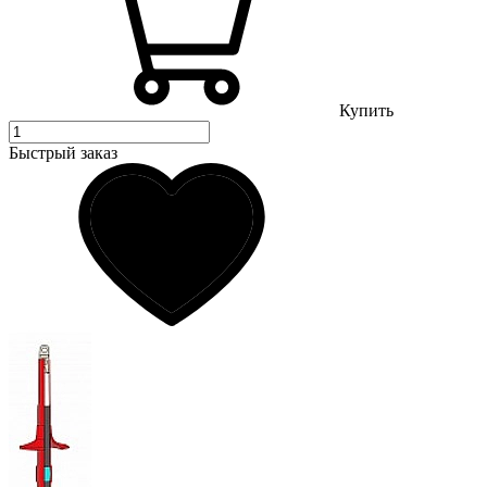
Купить
Быстрый заказ