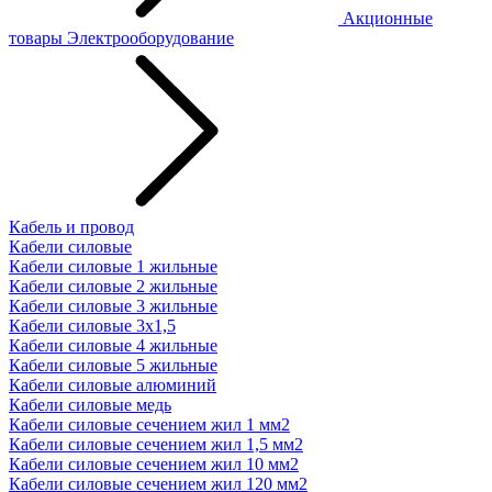
Акционные
товары
Электрооборудование
Кабель и провод
Кабели силовые
Кабели силовые 1 жильные
Кабели силовые 2 жильные
Кабели силовые 3 жильные
Кабели силовые 3х1,5
Кабели силовые 4 жильные
Кабели силовые 5 жильные
Кабели силовые алюминий
Кабели силовые медь
Кабели силовые сечением жил 1 мм2
Кабели силовые сечением жил 1,5 мм2
Кабели силовые сечением жил 10 мм2
Кабели силовые сечением жил 120 мм2