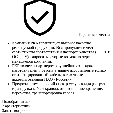
Гарантия качества
Компания РКБ гарантирует высокое качество
реализуемой продукции. Вся продукция имеет
сертификаты соответствия и паспорта качества (ГОСТ Р,
ОСТ, ТУ), запросить которые возможно через
менеджеров компании.
РКБ является партнером крупнейших заводов-
изготовителей, поэтому в нашем ассортименте только
сертифицированный кабель, в том числе
аккредитованный ПАО «Россети».
Предоставляем широкий спектр услуг склада (погрузка
и разгрузка кабеля краном, ответственное хранение,
перемотка, транспортировка кабеля).
Подобрать аналог
Характеристики
Задать вопрос