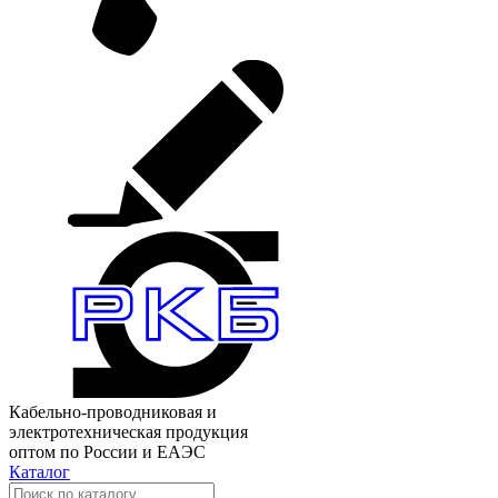
Кабельно-проводниковая и
электротехническая продукция
оптом по России и ЕАЭС
Каталог