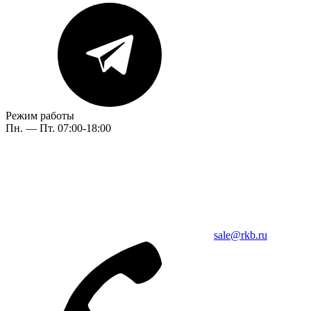
Режим работы
Пн. — Пт. 07:00-18:00
sale@rkb.ru