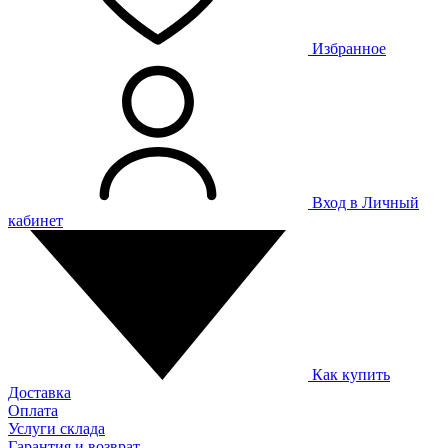
Избранное
Вход в Личный
кабинет
Как купить
Доставка
Оплата
Услуги склада
Гарантия и возврат