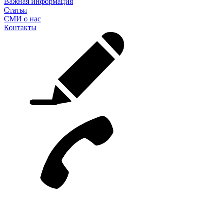
Важная информация
Статьи
СМИ о нас
Контакты