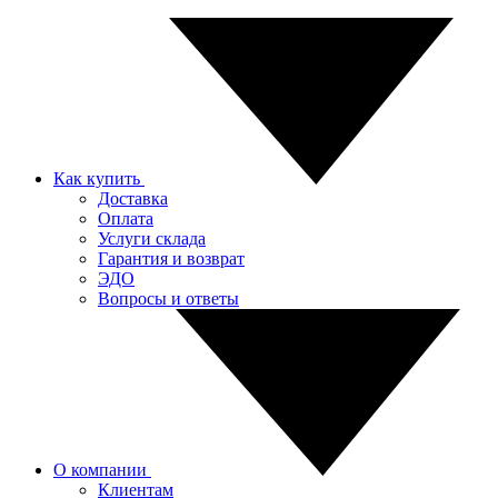
Как купить
Доставка
Оплата
Услуги склада
Гарантия и возврат
ЭДО
Вопросы и ответы
О компании
Клиентам