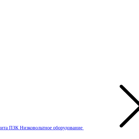
лита ПЗК
Низковольтное оборудование