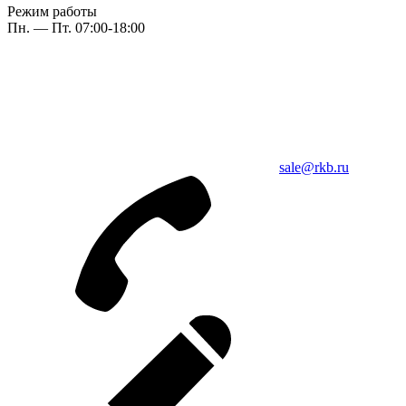
Режим работы
Пн. — Пт. 07:00-18:00
sale@rkb.ru