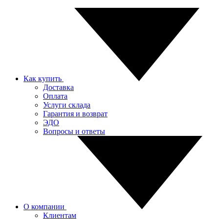
Как купить
Доставка
Оплата
Услуги склада
Гарантия и возврат
ЭДО
Вопросы и ответы
О компании
Клиентам