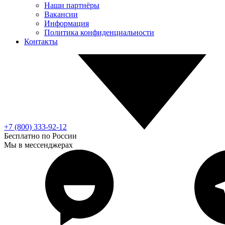
Наши партнёры
Вакансии
Информация
Политика конфиденциальности
Контакты
+7 (800) 333-92-12
Бесплатно по России
Мы в мессенджерах