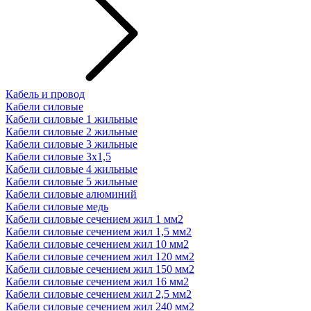
Кабель и провод
Кабели силовые
Кабели силовые 1 жильные
Кабели силовые 2 жильные
Кабели силовые 3 жильные
Кабели силовые 3х1,5
Кабели силовые 4 жильные
Кабели силовые 5 жильные
Кабели силовые алюминий
Кабели силовые медь
Кабели силовые сечением жил 1 мм2
Кабели силовые сечением жил 1,5 мм2
Кабели силовые сечением жил 10 мм2
Кабели силовые сечением жил 120 мм2
Кабели силовые сечением жил 150 мм2
Кабели силовые сечением жил 16 мм2
Кабели силовые сечением жил 2,5 мм2
Кабели силовые сечением жил 240 мм2