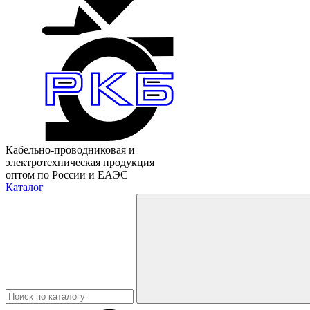
Кабельно-проводниковая и
электротехническая продукция
оптом по России и ЕАЭС
Каталог