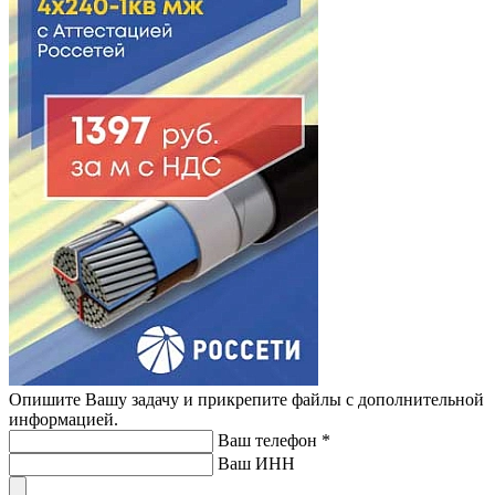
Опишите Вашу задачу и прикрепите файлы с дополнительной
информацией.
Ваш телефон
*
Ваш ИНН