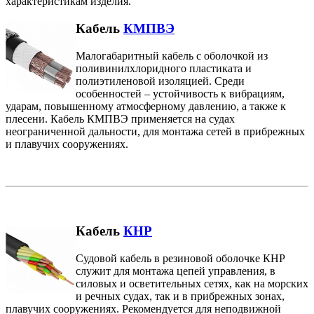
характеристикам изделия.
Кабель
КМПВЭ
Малогабаритный кабель с оболочкой из
поливинилхлоридного пластиката и
полиэтиленовой изоляцией. Среди
особенностей – устойчивость к вибрациям,
ударам, повышенному атмосферному давлению, а также к
плесени. Кабель КМПВЭ применяется на судах
неограниченной дальности, для монтажа сетей в прибрежных
и плавучих сооружениях.
Кабель
КНР
Судовой кабель в резиновой оболочке КНР
служит для монтажа цепей управления, в
силовых и осветительных сетях, как на морских
и речных судах, так и в прибрежных зонах,
плавучих сооружениях. Рекомендуется для неподвижной