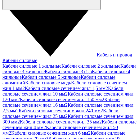
Кабель и провод
Кабели силовые
Кабели силовые 1 жильные
Кабели силовые 2 жильные
Кабели
силовые 3 жильные
Кабели силовые 3х1,5
Кабели силовые 4
жильные
Кабели силовые 5 жильные
Кабели силовые
алюминий
Кабели силовые медь
Кабели силовые сечением
жил 1 мм2
Кабели силовые сечением жил 1,5 мм2
Кабели
силовые сечением жил 10 мм2
Кабели силовые сечением жил
120 мм2
Кабели силовые сечением жил 150 мм2
Кабели
силовые сечением жил 16 мм2
Кабели силовые сечением жил
2,5 мм2
Кабели силовые сечением жил 240 мм2
Кабели
силовые сечением жил 25 мм2
Кабели силовые сечением жил
300 мм2
Кабели силовые сечением жил 35 мм2
Кабели силовые
сечением жил 4 мм2
Кабели силовые сечением жил 50
мм2
Кабели силовые сечением жил 6 мм2
Кабели силовые
сечением жил 70 мм2
Кабели силовые сечением жил 95