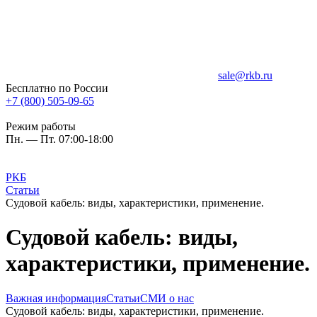
sale@rkb.ru
Бесплатно по России
+7 (800) 505-09-65
Режим работы
Пн. — Пт. 07:00-18:00
РКБ
Статьи
Судовой кабель: виды, характеристики, применение.
Судовой кабель: виды,
характеристики, применение.
Важная информация
Статьи
СМИ о нас
Судовой кабель: виды, характеристики, применение.