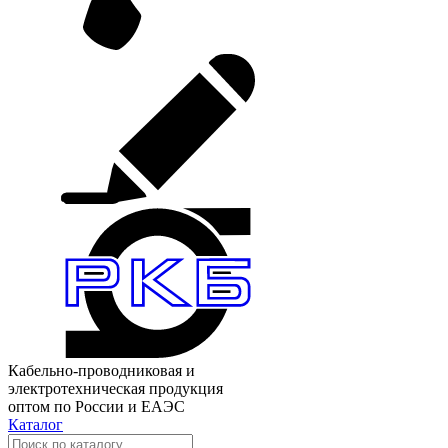
Кабельно-проводниковая и
электротехническая продукция
оптом по России и ЕАЭС
Каталог