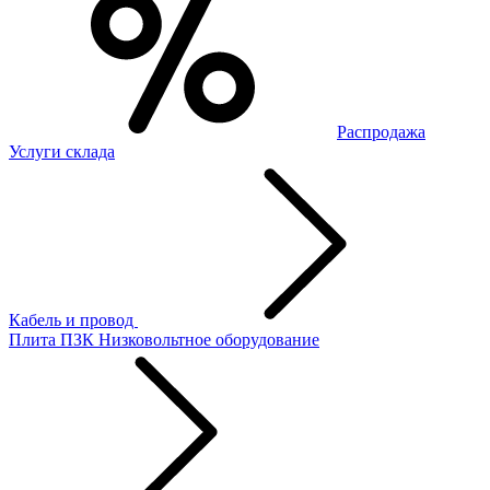
Распродажа
Услуги склада
Кабель и провод
Плита ПЗК
Низковольтное оборудование