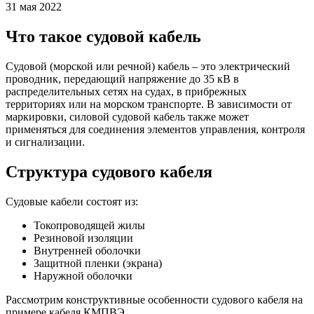
31 мая 2022
Что такое судовой кабель
Судовой (морской или речной) кабель – это электрический
проводник, передающий напряжение до 35 кВ в
распределительных сетях на судах, в прибрежных
территориях или на морском транспорте. В зависимости от
маркировки, силовой судовой кабель также может
применяться для соединения элементов управления, контроля
и сигнализации.
Структура судового кабеля
Судовые кабели состоят из:
Токопроводящей жилы
Резиновой изоляции
Внутренней оболочки
Защитной пленки (экрана)
Наружной оболочки
Рассмотрим конструктивные особенности судового кабеля на
примере кабеля КМПВЭ.