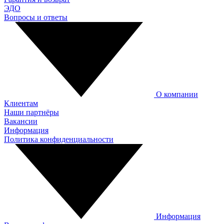
ЭДО
Вопросы и ответы
О компании
Клиентам
Наши партнёры
Вакансии
Информация
Политика конфиденциальности
Информация