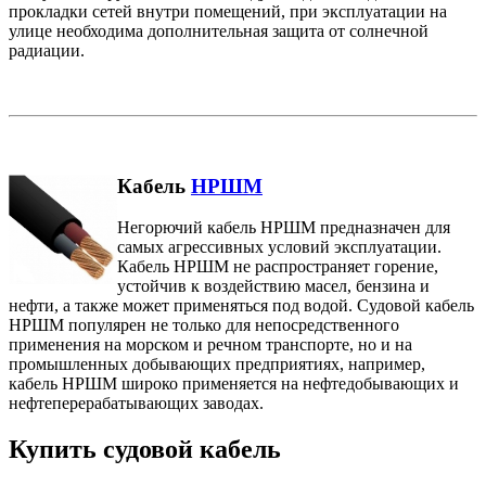
прокладки сетей внутри помещений, при эксплуатации на
улице необходима дополнительная защита от солнечной
радиации.
Кабель
НРШМ
Негорючий кабель НРШМ предназначен для
самых агрессивных условий эксплуатации.
Кабель НРШМ не распространяет горение,
устойчив к воздействию масел, бензина и
нефти, а также может применяться под водой. Судовой кабель
НРШМ популярен не только для непосредственного
применения на морском и речном транспорте, но и на
промышленных добывающих предприятиях, например,
кабель НРШМ широко применяется на нефтедобывающих и
нефтеперерабатывающих заводах.
Купить судовой кабель