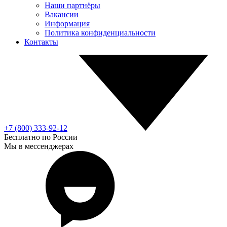
Наши партнёры
Вакансии
Информация
Политика конфиденциальности
Контакты
+7 (800) 333-92-12
Бесплатно по России
Мы в мессенджерах