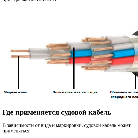
Где применяется судовой кабель
В зависимости от вида и маркировки, судовой кабель может
применяться: