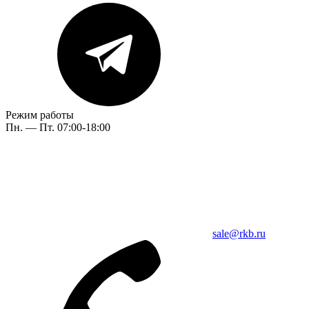
Режим работы
Пн. — Пт. 07:00-18:00
sale@rkb.ru