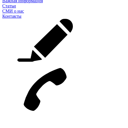
Важная информация
Статьи
СМИ о нас
Контакты