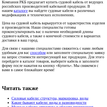
Компания РКБ предлагает купить судовой кабель от ведущих
российских производителей кабельной продукции. В
нашем
каталоге
вы найдете судовые кабели в различных
модификациях и технических исполнениях.
Цена на судовой кабель варьируется от характеристик изделия
и производителя. Наши специалисты готовы
проконсультировать вас о наличии необходимой длины
судового кабеля, а также о конечной стоимости и вариантах
доставки в ваш город.
Для связи с нашими специалистами свяжитесь с нами любым
удобным для вас
способом
или заполните специальную заявку
на запрос стоимости интересующей вас продукции. Для этого
перейдите в каталог товаров, выберите кабель и заполните
форму после нажатия на кнопку «Купить». Мы свяжемся с
вами в самое ближайшее время!
Читать также
Силовые кабели: структура, маркировка, виды
Какие бывают кабели: виды и разновидности
Медные кабели: структура и области применения