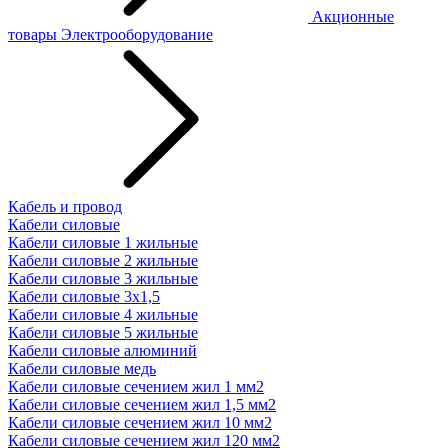
Акционные
товары
Электрооборудование
Кабель и провод
Кабели силовые
Кабели силовые 1 жильные
Кабели силовые 2 жильные
Кабели силовые 3 жильные
Кабели силовые 3х1,5
Кабели силовые 4 жильные
Кабели силовые 5 жильные
Кабели силовые алюминий
Кабели силовые медь
Кабели силовые сечением жил 1 мм2
Кабели силовые сечением жил 1,5 мм2
Кабели силовые сечением жил 10 мм2
Кабели силовые сечением жил 120 мм2