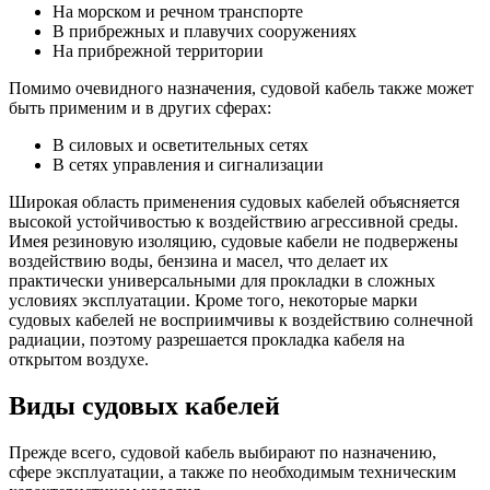
На морском и речном транспорте
В прибрежных и плавучих сооружениях
На прибрежной территории
Помимо очевидного назначения, судовой кабель также может
быть применим и в других сферах:
В силовых и осветительных сетях
В сетях управления и сигнализации
Широкая область применения судовых кабелей объясняется
высокой устойчивостью к воздействию агрессивной среды.
Имея резиновую изоляцию, судовые кабели не подвержены
воздействию воды, бензина и масел, что делает их
практически универсальными для прокладки в сложных
условиях эксплуатации. Кроме того, некоторые марки
судовых кабелей не восприимчивы к воздействию солнечной
радиации, поэтому разрешается прокладка кабеля на
открытом воздухе.
Виды судовых кабелей
Прежде всего, судовой кабель выбирают по назначению,
сфере эксплуатации, а также по необходимым техническим