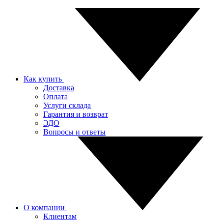
Как купить
Доставка
Оплата
Услуги склада
Гарантия и возврат
ЭДО
Вопросы и ответы
О компании
Клиентам