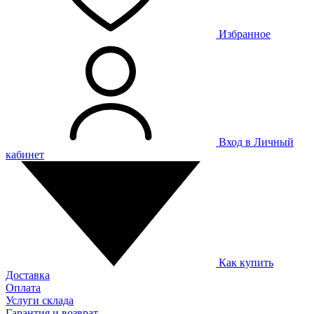
Избранное
Вход в Личный
кабинет
Как купить
Доставка
Оплата
Услуги склада
Гарантия и возврат