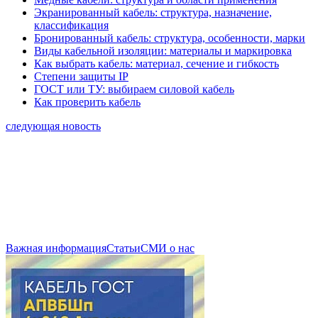
Экранированный кабель: структура, назначение,
классификация
Бронированный кабель: структура, особенности, марки
Виды кабельной изоляции: материалы и маркировка
Как выбрать кабель: материал, сечение и гибкость
Степени защиты IP
ГОСТ или ТУ: выбираем силовой кабель
Как проверить кабель
следующая новость
Важная информация
Статьи
СМИ о нас