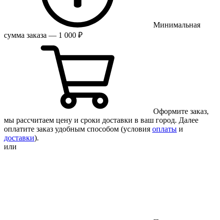
Минимальная
сумма заказа — 1 000 ₽
Оформите заказ,
мы рассчитаем цену и сроки доставки в ваш город. Далее
оплатите заказ удобным способом (условия
оплаты
и
доставки
).
или