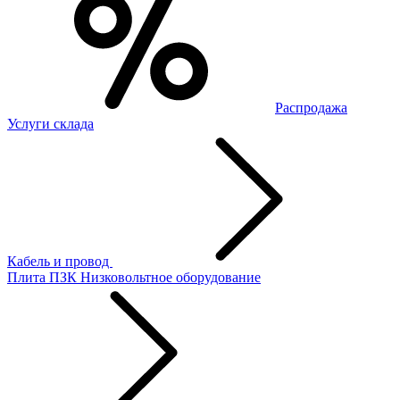
Распродажа
Услуги склада
Кабель и провод
Плита ПЗК
Низковольтное оборудование