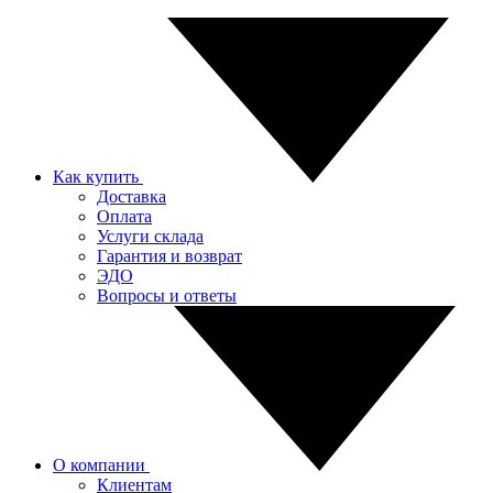
Как купить
Доставка
Оплата
Услуги склада
Гарантия и возврат
ЭДО
Вопросы и ответы
О компании
Клиентам