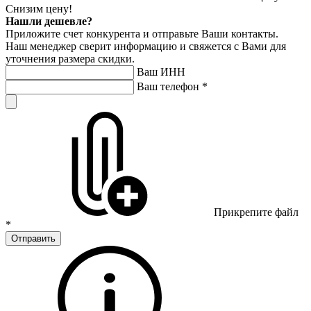
Снизим цену!
Нашли дешевле?
Приложите счет конкурента и отправьте Ваши контакты.
Наш менеджер сверит информацию и свяжется с Вами для
уточнения размера скидки.
Ваш ИНН
Ваш телефон
*
Прикрепите файл
*
Отправить