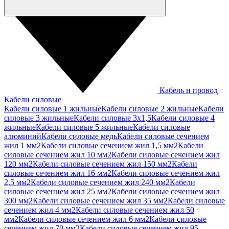
Кабель и провод
Кабели силовые
Кабели силовые 1 жильные
Кабели силовые 2 жильные
Кабели
силовые 3 жильные
Кабели силовые 3х1,5
Кабели силовые 4
жильные
Кабели силовые 5 жильные
Кабели силовые
алюминий
Кабели силовые медь
Кабели силовые сечением
жил 1 мм2
Кабели силовые сечением жил 1,5 мм2
Кабели
силовые сечением жил 10 мм2
Кабели силовые сечением жил
120 мм2
Кабели силовые сечением жил 150 мм2
Кабели
силовые сечением жил 16 мм2
Кабели силовые сечением жил
2,5 мм2
Кабели силовые сечением жил 240 мм2
Кабели
силовые сечением жил 25 мм2
Кабели силовые сечением жил
300 мм2
Кабели силовые сечением жил 35 мм2
Кабели силовые
сечением жил 4 мм2
Кабели силовые сечением жил 50
мм2
Кабели силовые сечением жил 6 мм2
Кабели силовые
сечением жил 70 мм2
Кабели силовые сечением жил 95