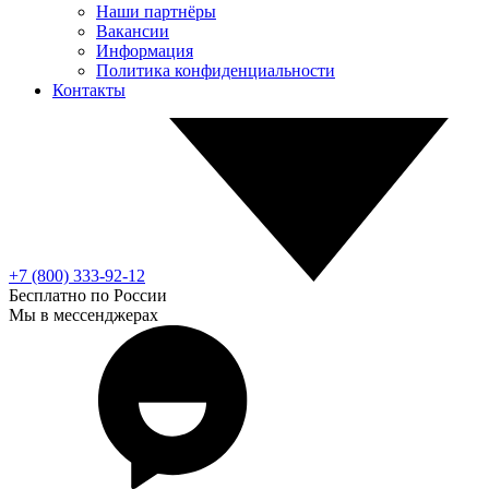
Наши партнёры
Вакансии
Информация
Политика конфиденциальности
Контакты
+7 (800) 333-92-12
Бесплатно по России
Мы в мессенджерах