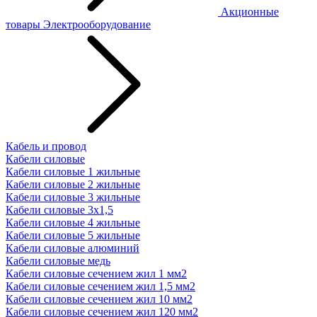
Акционные
товары
Электрооборудование
Кабель и провод
Кабели силовые
Кабели силовые 1 жильные
Кабели силовые 2 жильные
Кабели силовые 3 жильные
Кабели силовые 3х1,5
Кабели силовые 4 жильные
Кабели силовые 5 жильные
Кабели силовые алюминий
Кабели силовые медь
Кабели силовые сечением жил 1 мм2
Кабели силовые сечением жил 1,5 мм2
Кабели силовые сечением жил 10 мм2
Кабели силовые сечением жил 120 мм2