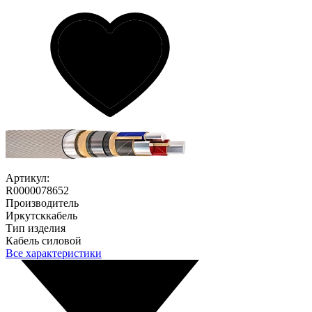
Артикул:
R0000078652
Производитель
Иркутсккабель
Тип изделия
Кабель силовой
Все характеристики