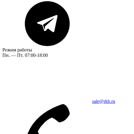
Режим работы
Пн. — Пт. 07:00-18:00
sale@rkb.ru