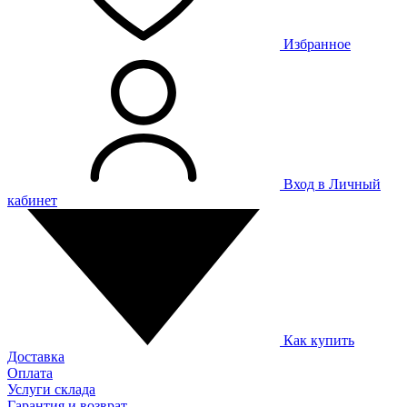
Избранное
Вход в Личный
кабинет
Как купить
Доставка
Оплата
Услуги склада
Гарантия и возврат