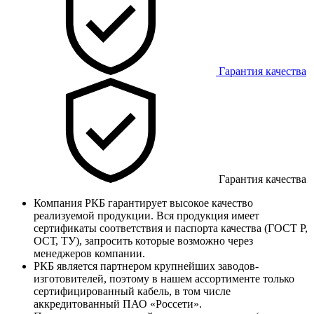
Гарантия качества
Гарантия качества
Компания РКБ гарантирует высокое качество
реализуемой продукции. Вся продукция имеет
сертификаты соответствия и паспорта качества (ГОСТ Р,
ОСТ, ТУ), запросить которые возможно через
менеджеров компании.
РКБ является партнером крупнейших заводов-
изготовителей, поэтому в нашем ассортименте только
сертифицированный кабель, в том числе
аккредитованный ПАО «Россети».