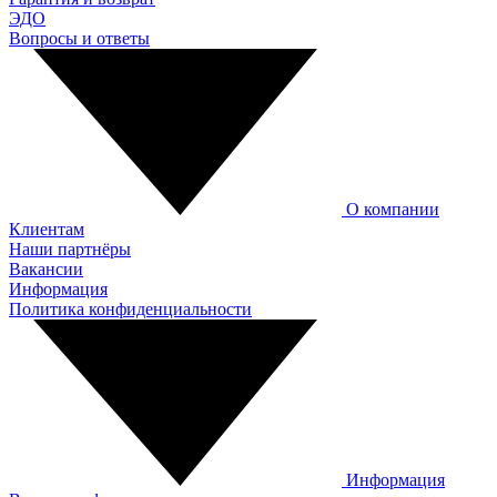
ЭДО
Вопросы и ответы
О компании
Клиентам
Наши партнёры
Вакансии
Информация
Политика конфиденциальности
Информация