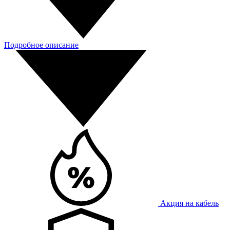
Подробное описание
Акция на кабель