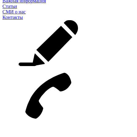
Важная информация
Статьи
СМИ о нас
Контакты