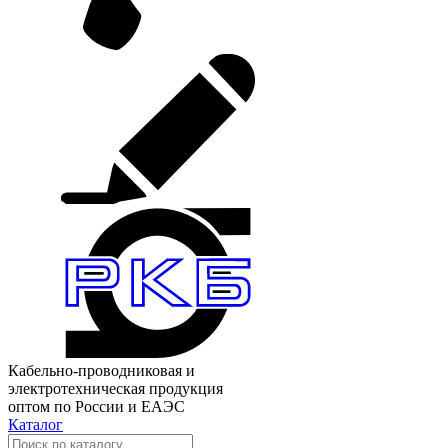
Кабельно-проводниковая и
электротехническая продукция
оптом по России и ЕАЭС
Каталог