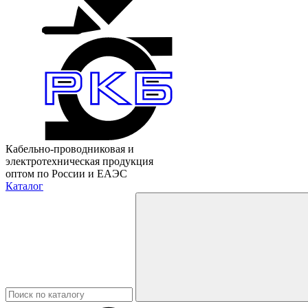
Кабельно-проводниковая и
электротехническая продукция
оптом по России и ЕАЭС
Каталог