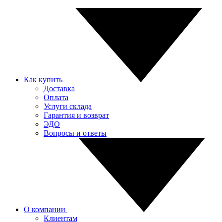
Как купить
Доставка
Оплата
Услуги склада
Гарантия и возврат
ЭДО
Вопросы и ответы
О компании
Клиентам