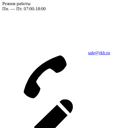
Режим работы
Пн. — Пт. 07:00-18:00
sale@rkb.ru