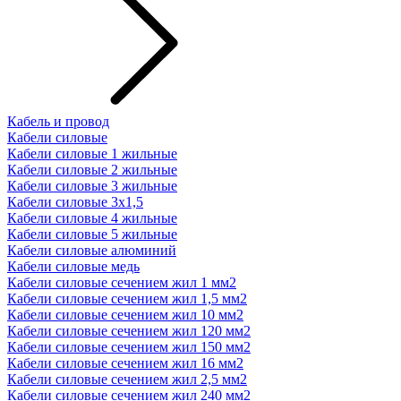
Кабель и провод
Кабели силовые
Кабели силовые 1 жильные
Кабели силовые 2 жильные
Кабели силовые 3 жильные
Кабели силовые 3х1,5
Кабели силовые 4 жильные
Кабели силовые 5 жильные
Кабели силовые алюминий
Кабели силовые медь
Кабели силовые сечением жил 1 мм2
Кабели силовые сечением жил 1,5 мм2
Кабели силовые сечением жил 10 мм2
Кабели силовые сечением жил 120 мм2
Кабели силовые сечением жил 150 мм2
Кабели силовые сечением жил 16 мм2
Кабели силовые сечением жил 2,5 мм2
Кабели силовые сечением жил 240 мм2