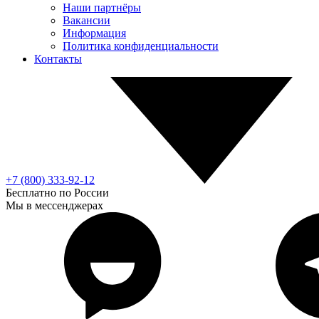
Наши партнёры
Вакансии
Информация
Политика конфиденциальности
Контакты
+7 (800) 333-92-12
Бесплатно по России
Мы в мессенджерах