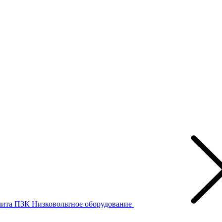
лита ПЗК
Низковольтное оборудование