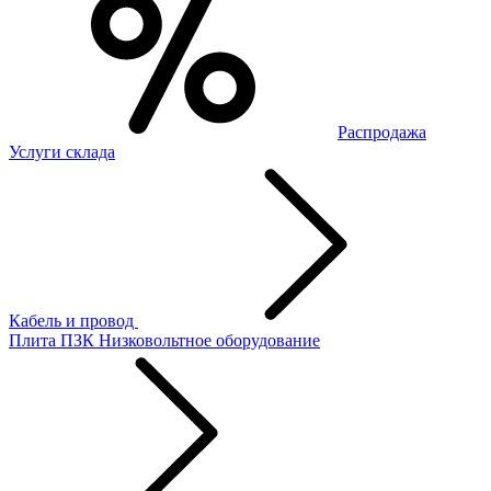
Распродажа
Услуги склада
Кабель и провод
Плита ПЗК
Низковольтное оборудование