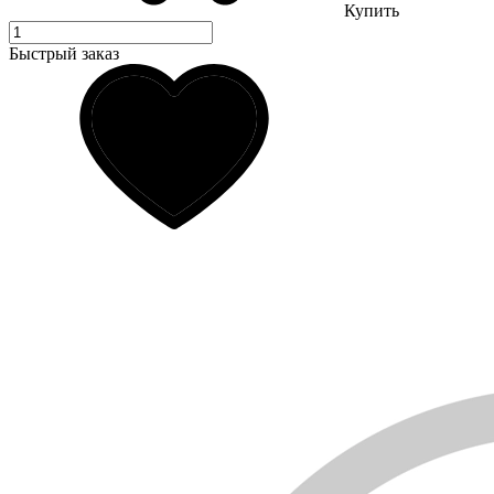
Купить
Быстрый заказ