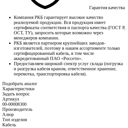
Гарантия качества
Компания РКБ гарантирует высокое качество
реализуемой продукции. Вся продукция имеет
сертификаты соответствия и паспорта качества (ГОСТ Р,
ОСТ, ТУ), запросить которые возможно через
менеджеров компании.
РКБ является партнером крупнейших заводов-
изготовителей, поэтому в нашем ассортименте только
сертифицированный кабель, в том числе
аккредитованный ПАО «Россети».
Предоставляем широкий спектр услуг склада (погрузка
и разгрузка кабеля краном, ответственное хранение,
перемотка, транспортировка кабеля).
Подобрать аналог
Характеристики
Задать вопрос
Артикул
00-00008300
Производитель
Алюр
Тип изделия
Кабель