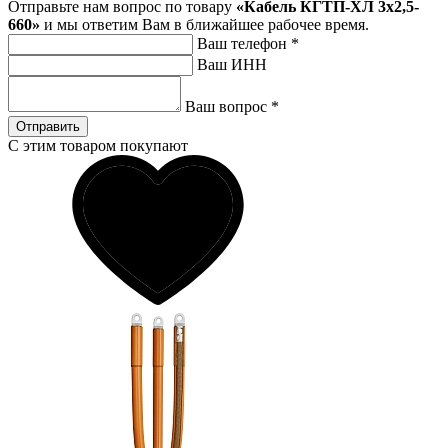
Отправьте нам вопрос по товару
«Кабель КГТП-ХЛ 3х2,5-
660»
и мы ответим Вам в ближайшее рабочее время.
Ваш телефон
*
Ваш ИНН
Ваш вопрос
*
Отправить
С этим товаром покупают