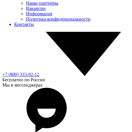
Наши партнёры
Вакансии
Информация
Политика конфиденциальности
Контакты
+7 (800) 333-92-12
Бесплатно по России
Мы в мессенджерах