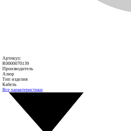
Артикул:
R0000070139
Производитель
Алюр
Тип изделия
Кабель
Все характеристики