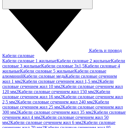
Кабель и провод
Кабели силовые
Кабели силовые 1 жильные
Кабели силовые 2 жильные
Кабели
силовые 3 жильные
Кабели силовые 3х1,5
Кабели силовые 4
жильные
Кабели силовые 5 жильные
Кабели силовые
алюминий
Кабели силовые медь
Кабели силовые сечением
жил 1 мм2
Кабели силовые сечением жил 1,5 мм2
Кабели
силовые сечением жил 10 мм2
Кабели силовые сечением жил
120 мм2
Кабели силовые сечением жил 150 мм2
Кабели
силовые сечением жил 16 мм2
Кабели силовые сечением жил
2,5 мм2
Кабели силовые сечением жил 240 мм2
Кабели
силовые сечением жил 25 мм2
Кабели силовые сечением жил
300 мм2
Кабели силовые сечением жил 35 мм2
Кабели силовые
сечением жил 4 мм2
Кабели силовые сечением жил 50
мм2
Кабели силовые сечением жил 6 мм2
Кабели силовые
сечением жил 70 мм2
Кабели силовые сечением жил 95