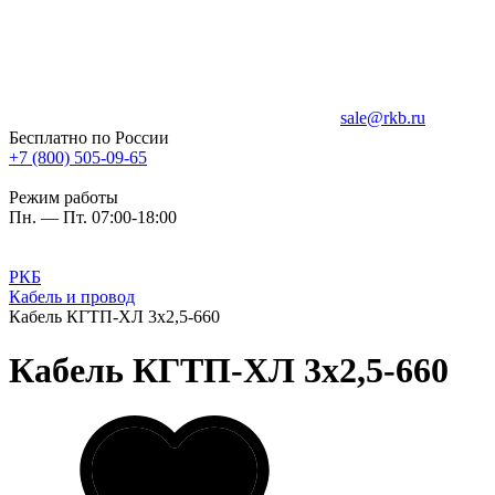
sale@rkb.ru
Бесплатно по России
+7 (800) 505-09-65
Режим работы
Пн. — Пт. 07:00-18:00
РКБ
Кабель и провод
Кабель КГТП-ХЛ 3х2,5-660
Кабель КГТП-ХЛ 3х2,5-660