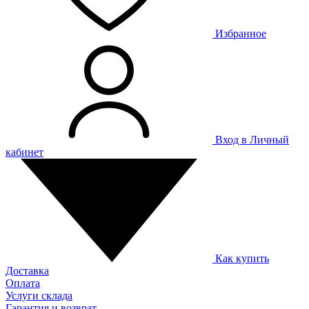
Избранное
Вход в Личный
кабинет
Как купить
Доставка
Оплата
Услуги склада
Гарантия и возврат