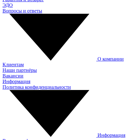
ЭДО
Вопросы и ответы
О компании
Клиентам
Наши партнёры
Вакансии
Информация
Политика конфиденциальности
Информация