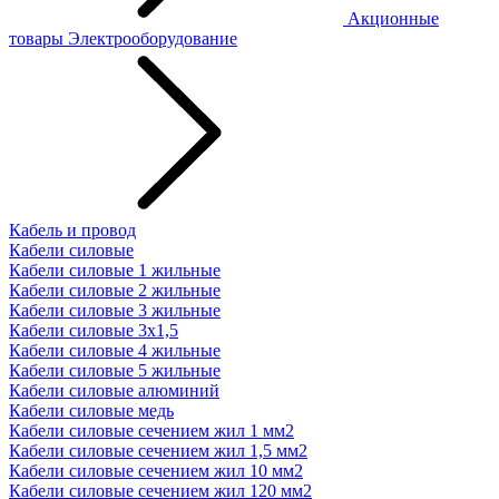
Акционные
товары
Электрооборудование
Кабель и провод
Кабели силовые
Кабели силовые 1 жильные
Кабели силовые 2 жильные
Кабели силовые 3 жильные
Кабели силовые 3х1,5
Кабели силовые 4 жильные
Кабели силовые 5 жильные
Кабели силовые алюминий
Кабели силовые медь
Кабели силовые сечением жил 1 мм2
Кабели силовые сечением жил 1,5 мм2
Кабели силовые сечением жил 10 мм2
Кабели силовые сечением жил 120 мм2