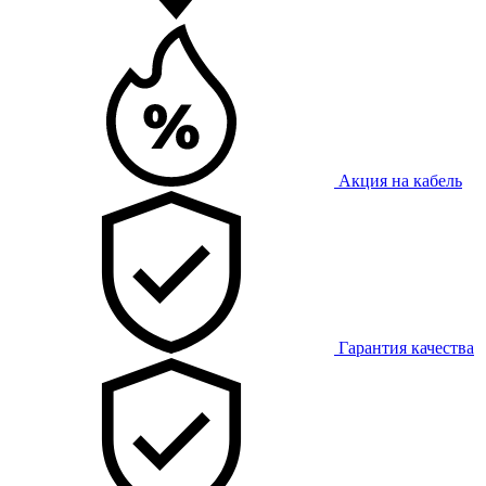
Акция на кабель
Гарантия качества