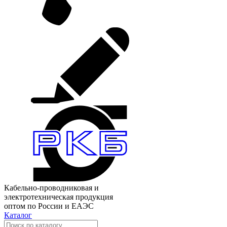
Кабельно-проводниковая и
электротехническая продукция
оптом по России и ЕАЭС
Каталог