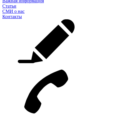
Важная информация
Статьи
СМИ о нас
Контакты