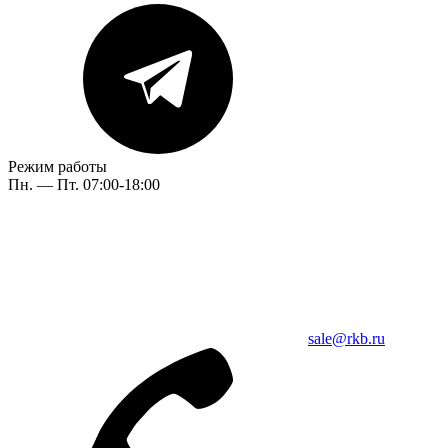
Режим работы
Пн. — Пт. 07:00-18:00
sale@rkb.ru