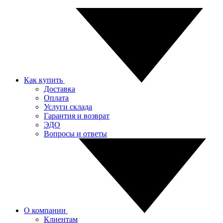
Как купить
Доставка
Оплата
Услуги склада
Гарантия и возврат
ЭДО
Вопросы и ответы
О компании
Клиентам