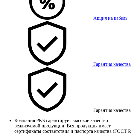
Акция на кабель
Гарантия качества
Гарантия качества
Компания РКБ гарантирует высокое качество
реализуемой продукции. Вся продукция имеет
сертификаты соответствия и паспорта качества (ГОСТ Р,