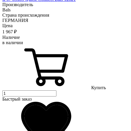
Производитель
Bals
Страна происхождения
ГЕРМАНИЯ
Цена
1 967
₽
Наличие
в наличии
Купить
Быстрый заказ