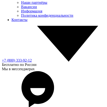
Наши партнёры
Вакансии
Информация
Политика конфиденциальности
Контакты
+7 (800) 333-92-12
Бесплатно по России
Мы в мессенджерах