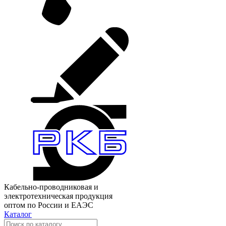
Кабельно-проводниковая и
электротехническая продукция
оптом по России и ЕАЭС
Каталог