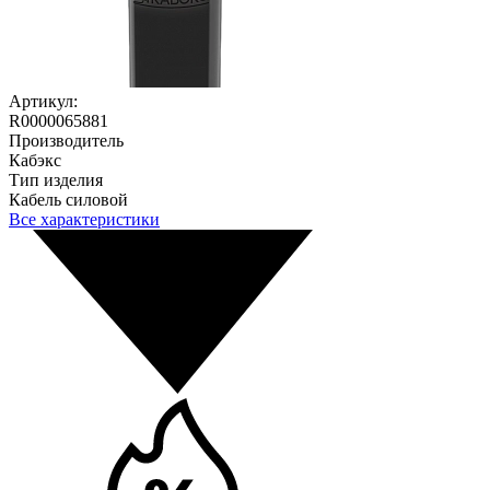
Артикул:
R0000065881
Производитель
Кабэкс
Тип изделия
Кабель силовой
Все характеристики