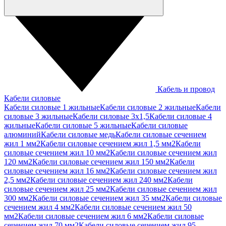
Кабель и провод
Кабели силовые
Кабели силовые 1 жильные
Кабели силовые 2 жильные
Кабели
силовые 3 жильные
Кабели силовые 3х1,5
Кабели силовые 4
жильные
Кабели силовые 5 жильные
Кабели силовые
алюминий
Кабели силовые медь
Кабели силовые сечением
жил 1 мм2
Кабели силовые сечением жил 1,5 мм2
Кабели
силовые сечением жил 10 мм2
Кабели силовые сечением жил
120 мм2
Кабели силовые сечением жил 150 мм2
Кабели
силовые сечением жил 16 мм2
Кабели силовые сечением жил
2,5 мм2
Кабели силовые сечением жил 240 мм2
Кабели
силовые сечением жил 25 мм2
Кабели силовые сечением жил
300 мм2
Кабели силовые сечением жил 35 мм2
Кабели силовые
сечением жил 4 мм2
Кабели силовые сечением жил 50
мм2
Кабели силовые сечением жил 6 мм2
Кабели силовые
сечением жил 70 мм2
Кабели силовые сечением жил 95