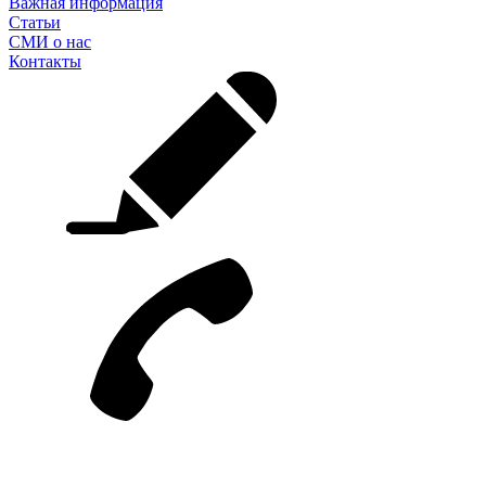
Важная информация
Статьи
СМИ о нас
Контакты