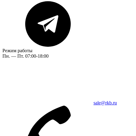
Режим работы
Пн. — Пт. 07:00-18:00
sale@rkb.ru