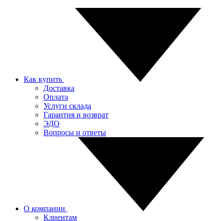
Как купить
Доставка
Оплата
Услуги склада
Гарантия и возврат
ЭДО
Вопросы и ответы
О компании
Клиентам