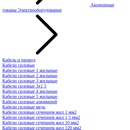
Акционные
товары
Электрооборудование
Кабель и провод
Кабели силовые
Кабели силовые 1 жильные
Кабели силовые 2 жильные
Кабели силовые 3 жильные
Кабели силовые 3х1,5
Кабели силовые 4 жильные
Кабели силовые 5 жильные
Кабели силовые алюминий
Кабели силовые медь
Кабели силовые сечением жил 1 мм2
Кабели силовые сечением жил 1,5 мм2
Кабели силовые сечением жил 10 мм2
Кабели силовые сечением жил 120 мм2