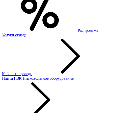
Распродажа
Услуги склада
Кабель и провод
Плита ПЗК
Низковольтное оборудование