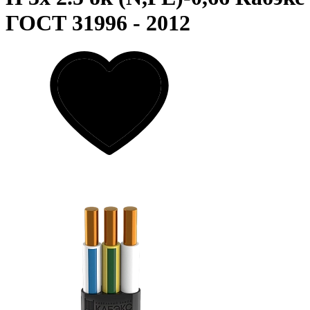
ГОСТ 31996 - 2012