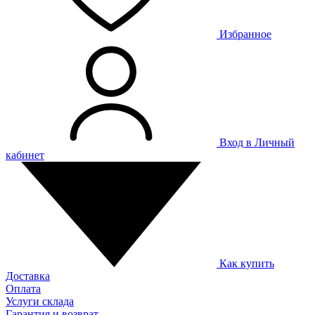
Избранное
Вход в Личный
кабинет
Как купить
Доставка
Оплата
Услуги склада
Гарантия и возврат