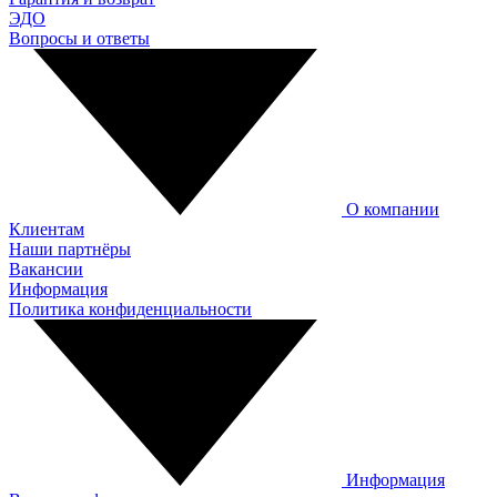
ЭДО
Вопросы и ответы
О компании
Клиентам
Наши партнёры
Вакансии
Информация
Политика конфиденциальности
Информация