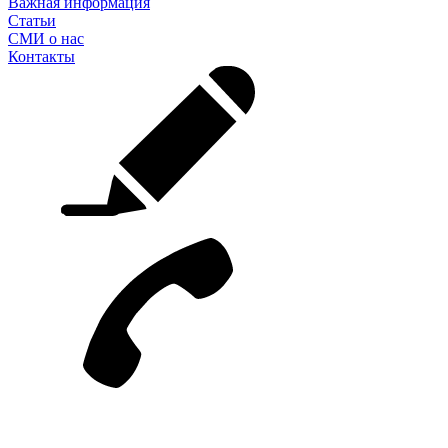
Важная информация
Статьи
СМИ о нас
Контакты