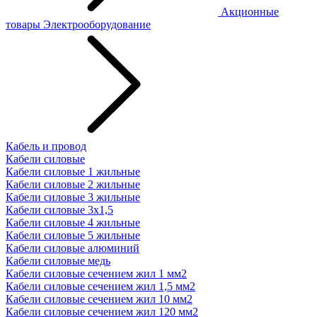
Акционные
товары
Электрооборудование
Кабель и провод
Кабели силовые
Кабели силовые 1 жильные
Кабели силовые 2 жильные
Кабели силовые 3 жильные
Кабели силовые 3х1,5
Кабели силовые 4 жильные
Кабели силовые 5 жильные
Кабели силовые алюминий
Кабели силовые медь
Кабели силовые сечением жил 1 мм2
Кабели силовые сечением жил 1,5 мм2
Кабели силовые сечением жил 10 мм2
Кабели силовые сечением жил 120 мм2