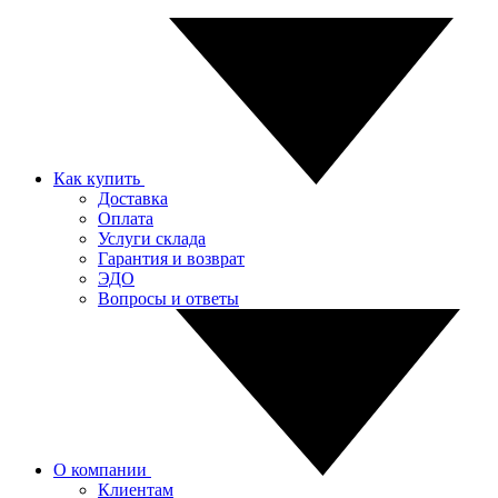
Как купить
Доставка
Оплата
Услуги склада
Гарантия и возврат
ЭДО
Вопросы и ответы
О компании
Клиентам