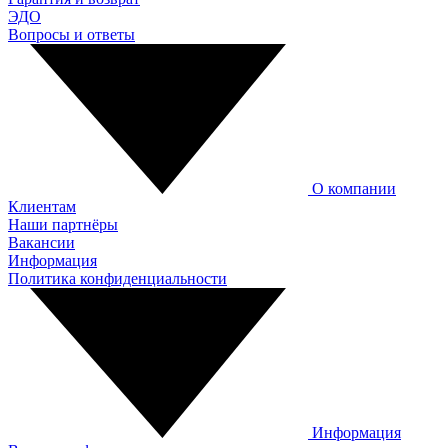
ЭДО
Вопросы и ответы
О компании
Клиентам
Наши партнёры
Вакансии
Информация
Политика конфиденциальности
Информация