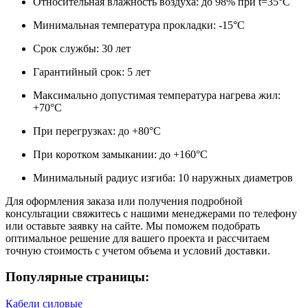
Относительная влажность воздуха: до 98% при t=35°C
Минимальная температура прокладки: -15°C
Срок службы: 30 лет
Гарантийный срок: 5 лет
Максимально допустимая температура нагрева жил:
+70°C
При перегрузках: до +80°C
При коротком замыкании: до +160°C
Минимальный радиус изгиба: 10 наружных диаметров
Для оформления заказа или получения подробной
консультации свяжитесь с нашими менеджерами по телефону
или оставьте заявку на сайте. Мы поможем подобрать
оптимальное решение для вашего проекта и рассчитаем
точную стоимость с учетом объема и условий доставки.
Популярные страницы:
Кабели силовые