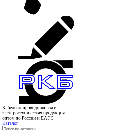
Кабельно-проводниковая и
электротехническая продукция
оптом по России и ЕАЭС
Каталог