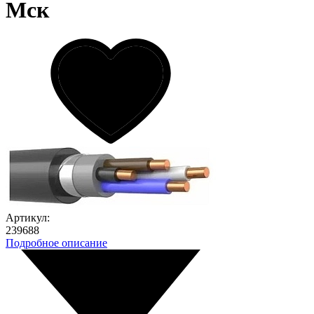
Мск
Артикул:
239688
Подробное описание