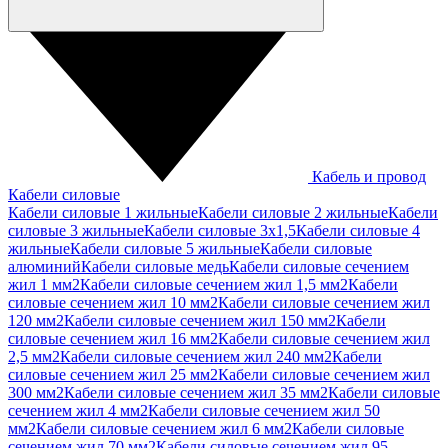
Кабель и провод
Кабели силовые
Кабели силовые 1 жильные
Кабели силовые 2 жильные
Кабели
силовые 3 жильные
Кабели силовые 3х1,5
Кабели силовые 4
жильные
Кабели силовые 5 жильные
Кабели силовые
алюминий
Кабели силовые медь
Кабели силовые сечением
жил 1 мм2
Кабели силовые сечением жил 1,5 мм2
Кабели
силовые сечением жил 10 мм2
Кабели силовые сечением жил
120 мм2
Кабели силовые сечением жил 150 мм2
Кабели
силовые сечением жил 16 мм2
Кабели силовые сечением жил
2,5 мм2
Кабели силовые сечением жил 240 мм2
Кабели
силовые сечением жил 25 мм2
Кабели силовые сечением жил
300 мм2
Кабели силовые сечением жил 35 мм2
Кабели силовые
сечением жил 4 мм2
Кабели силовые сечением жил 50
мм2
Кабели силовые сечением жил 6 мм2
Кабели силовые
сечением жил 70 мм2
Кабели силовые сечением жил 95