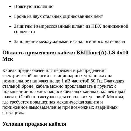
Поясную изоляцию
Бронь из двух стальных оцинкованных лент
Защитный выпрессованный шланг из ПВХ пониженной
горючести
Заполнение между жилами из аналогичного материала
Область применения кабеля ВБШвнг(А)-LS 4х10
Мск
Кабель предназначен для передачи и распределения
электрической энергии в стационарных установках на
номинальное напряжение до 1 кВ частотой 50 Гц. Благодаря
стальной броне, кабель можно прокладывать в грунтах с
повышенной влажностью, в кабельных каналах, коллекторах,
шахтах. Особенно актуален для городских условий Москвы,
где требуется повышенная механическая защита и
пониженное дымовыделение при возможных аварийных
ситуациях.
Условия продажи кабеля