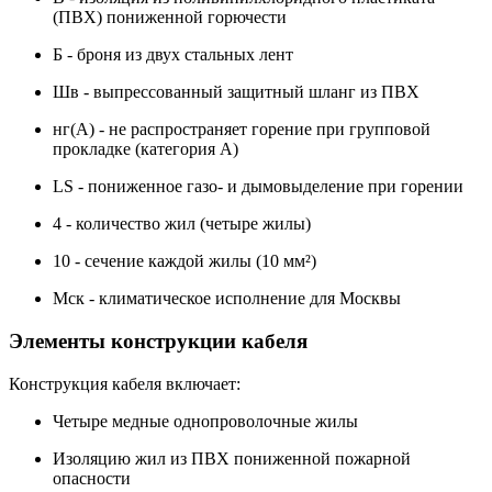
(ПВХ) пониженной горючести
Б - броня из двух стальных лент
Шв - выпрессованный защитный шланг из ПВХ
нг(А) - не распространяет горение при групповой
прокладке (категория А)
LS - пониженное газо- и дымовыделение при горении
4 - количество жил (четыре жилы)
10 - сечение каждой жилы (10 мм²)
Мск - климатическое исполнение для Москвы
Элементы конструкции кабеля
Конструкция кабеля включает:
Четыре медные однопроволочные жилы
Изоляцию жил из ПВХ пониженной пожарной
опасности