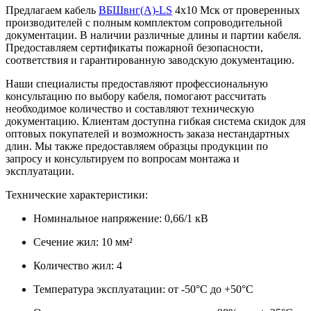
Предлагаем кабель
ВБШвнг(А)-LS
4х10 Мск от проверенных
производителей с полным комплектом сопроводительной
документации. В наличии различные длины и партии кабеля.
Предоставляем сертификаты пожарной безопасности,
соответствия и гарантированную заводскую документацию.
Наши специалисты предоставляют профессиональную
консультацию по выбору кабеля, помогают рассчитать
необходимое количество и составляют техническую
документацию. Клиентам доступна гибкая система скидок для
оптовых покупателей и возможность заказа нестандартных
длин. Мы также предоставляем образцы продукции по
запросу и консультируем по вопросам монтажа и
эксплуатации.
Технические характеристики:
Номинальное напряжение: 0,66/1 кВ
Сечение жил: 10 мм²
Количество жил: 4
Температура эксплуатации: от -50°C до +50°C