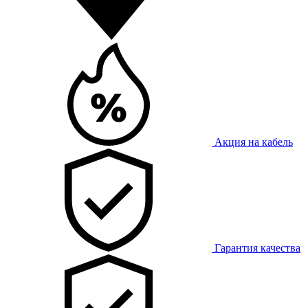
Акция на кабель
Гарантия качества