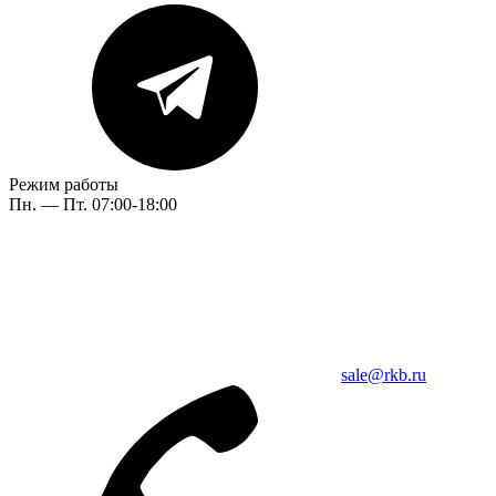
Режим работы
Пн. — Пт. 07:00-18:00
sale@rkb.ru