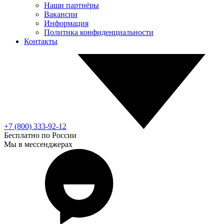
Наши партнёры
Вакансии
Информация
Политика конфиденциальности
Контакты
+7 (800) 333-92-12
Бесплатно по России
Мы в мессенджерах