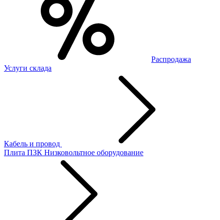
Распродажа
Услуги склада
Кабель и провод
Плита ПЗК
Низковольтное оборудование