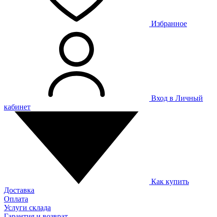
Избранное
Вход в Личный
кабинет
Как купить
Доставка
Оплата
Услуги склада
Гарантия и возврат