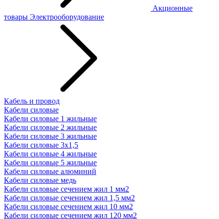
Акционные
товары
Электрооборудование
Кабель и провод
Кабели силовые
Кабели силовые 1 жильные
Кабели силовые 2 жильные
Кабели силовые 3 жильные
Кабели силовые 3х1,5
Кабели силовые 4 жильные
Кабели силовые 5 жильные
Кабели силовые алюминий
Кабели силовые медь
Кабели силовые сечением жил 1 мм2
Кабели силовые сечением жил 1,5 мм2
Кабели силовые сечением жил 10 мм2
Кабели силовые сечением жил 120 мм2