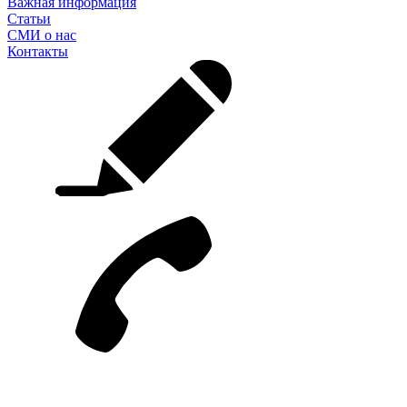
Важная информация
Статьи
СМИ о нас
Контакты