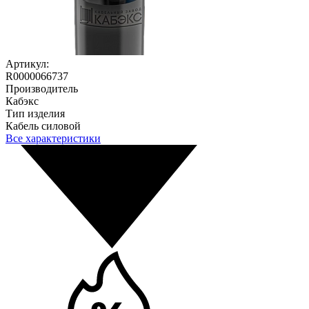
Артикул:
R0000066737
Производитель
Кабэкс
Тип изделия
Кабель силовой
Все характеристики