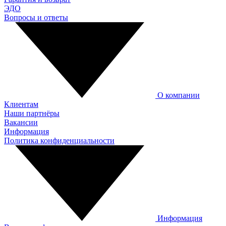
ЭДО
Вопросы и ответы
О компании
Клиентам
Наши партнёры
Вакансии
Информация
Политика конфиденциальности
Информация