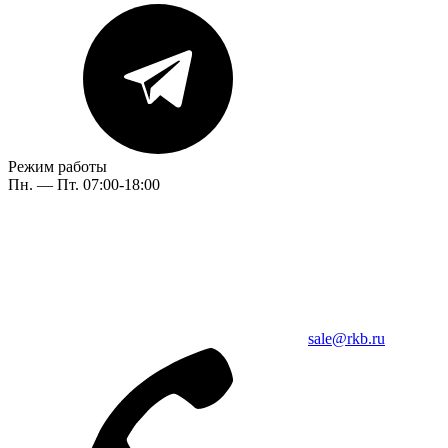
Режим работы
Пн. — Пт. 07:00-18:00
sale@rkb.ru