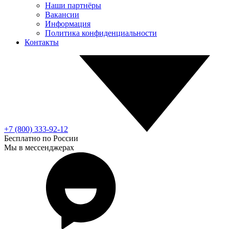
Наши партнёры
Вакансии
Информация
Политика конфиденциальности
Контакты
+7 (800) 333-92-12
Бесплатно по России
Мы в мессенджерах