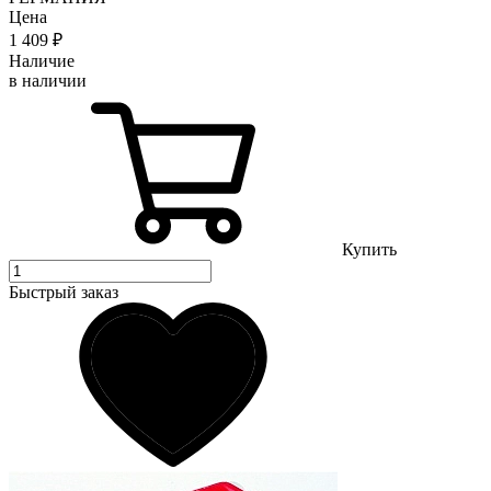
Цена
1 409
₽
Наличие
в наличии
Купить
Быстрый заказ