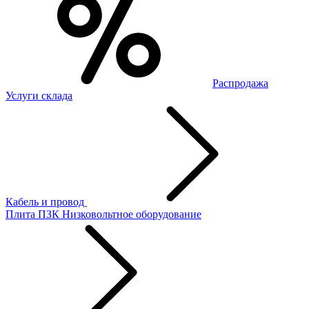
Распродажа
Услуги склада
Кабель и провод
Плита ПЗК
Низковольтное оборудование