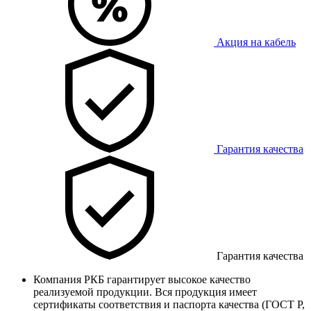
Акция на кабель
Гарантия качества
Гарантия качества
Компания РКБ гарантирует высокое качество
реализуемой продукции. Вся продукция имеет
сертификаты соответствия и паспорта качества (ГОСТ Р,