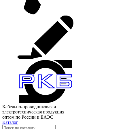
Кабельно-проводниковая и
электротехническая продукция
оптом по России и ЕАЭС
Каталог