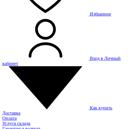
Избранное
Вход в Личный
кабинет
Как купить
Доставка
Оплата
Услуги склада
Гарантия и возврат