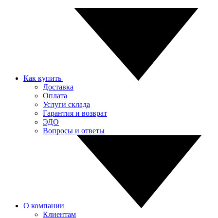
Как купить
Доставка
Оплата
Услуги склада
Гарантия и возврат
ЭДО
Вопросы и ответы
О компании
Клиентам