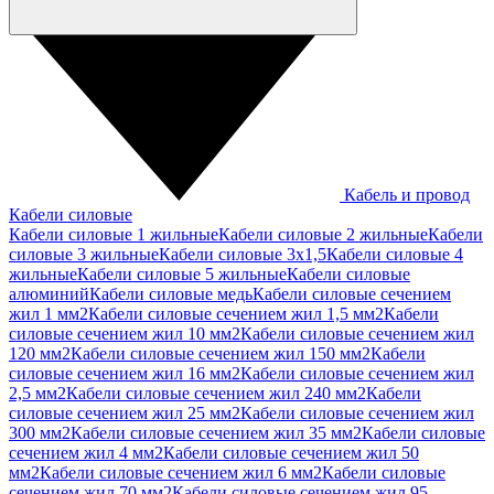
Кабель и провод
Кабели силовые
Кабели силовые 1 жильные
Кабели силовые 2 жильные
Кабели
силовые 3 жильные
Кабели силовые 3х1,5
Кабели силовые 4
жильные
Кабели силовые 5 жильные
Кабели силовые
алюминий
Кабели силовые медь
Кабели силовые сечением
жил 1 мм2
Кабели силовые сечением жил 1,5 мм2
Кабели
силовые сечением жил 10 мм2
Кабели силовые сечением жил
120 мм2
Кабели силовые сечением жил 150 мм2
Кабели
силовые сечением жил 16 мм2
Кабели силовые сечением жил
2,5 мм2
Кабели силовые сечением жил 240 мм2
Кабели
силовые сечением жил 25 мм2
Кабели силовые сечением жил
300 мм2
Кабели силовые сечением жил 35 мм2
Кабели силовые
сечением жил 4 мм2
Кабели силовые сечением жил 50
мм2
Кабели силовые сечением жил 6 мм2
Кабели силовые
сечением жил 70 мм2
Кабели силовые сечением жил 95