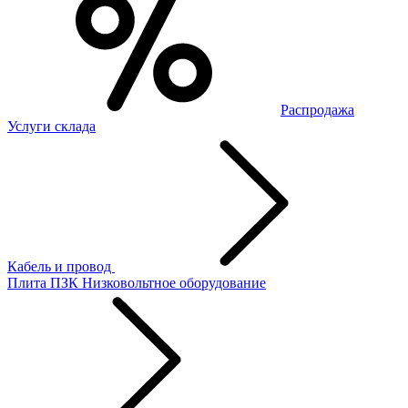
Распродажа
Услуги склада
Кабель и провод
Плита ПЗК
Низковольтное оборудование