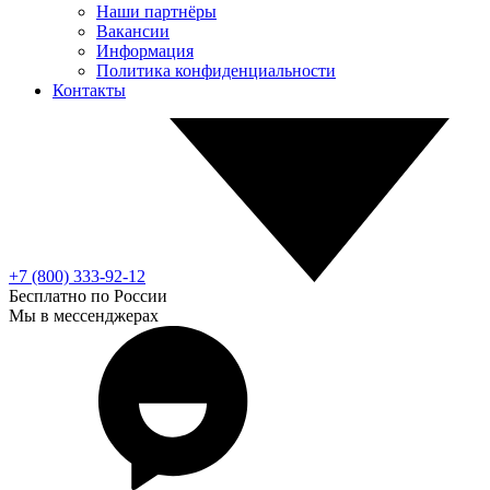
Наши партнёры
Вакансии
Информация
Политика конфиденциальности
Контакты
+7 (800) 333-92-12
Бесплатно по России
Мы в мессенджерах