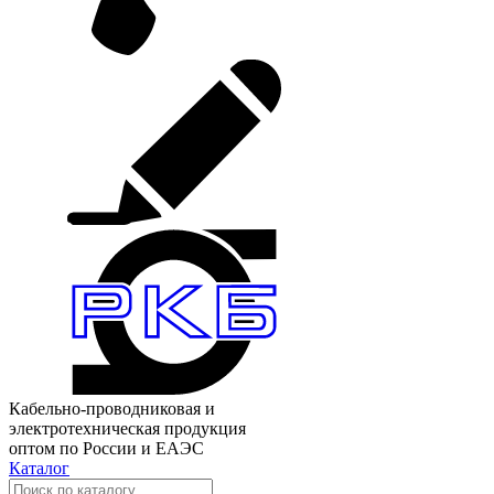
Кабельно-проводниковая и
электротехническая продукция
оптом по России и ЕАЭС
Каталог