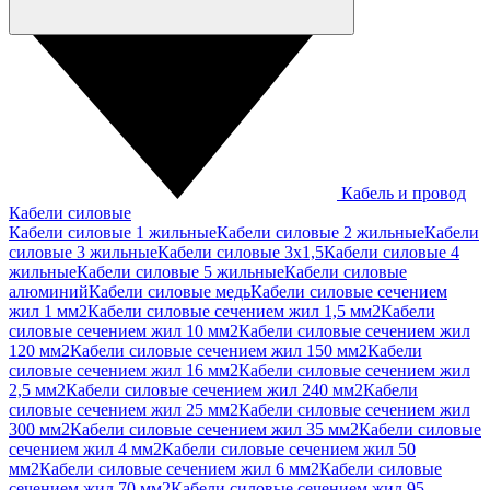
Кабель и провод
Кабели силовые
Кабели силовые 1 жильные
Кабели силовые 2 жильные
Кабели
силовые 3 жильные
Кабели силовые 3х1,5
Кабели силовые 4
жильные
Кабели силовые 5 жильные
Кабели силовые
алюминий
Кабели силовые медь
Кабели силовые сечением
жил 1 мм2
Кабели силовые сечением жил 1,5 мм2
Кабели
силовые сечением жил 10 мм2
Кабели силовые сечением жил
120 мм2
Кабели силовые сечением жил 150 мм2
Кабели
силовые сечением жил 16 мм2
Кабели силовые сечением жил
2,5 мм2
Кабели силовые сечением жил 240 мм2
Кабели
силовые сечением жил 25 мм2
Кабели силовые сечением жил
300 мм2
Кабели силовые сечением жил 35 мм2
Кабели силовые
сечением жил 4 мм2
Кабели силовые сечением жил 50
мм2
Кабели силовые сечением жил 6 мм2
Кабели силовые
сечением жил 70 мм2
Кабели силовые сечением жил 95