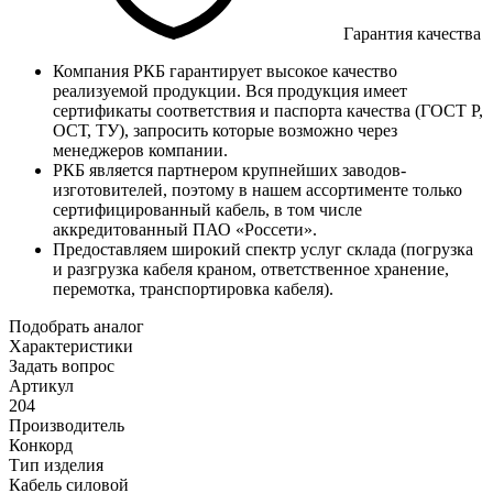
Гарантия качества
Компания РКБ гарантирует высокое качество
реализуемой продукции. Вся продукция имеет
сертификаты соответствия и паспорта качества (ГОСТ Р,
ОСТ, ТУ), запросить которые возможно через
менеджеров компании.
РКБ является партнером крупнейших заводов-
изготовителей, поэтому в нашем ассортименте только
сертифицированный кабель, в том числе
аккредитованный ПАО «Россети».
Предоставляем широкий спектр услуг склада (погрузка
и разгрузка кабеля краном, ответственное хранение,
перемотка, транспортировка кабеля).
Подобрать аналог
Характеристики
Задать вопрос
Артикул
204
Производитель
Конкорд
Тип изделия
Кабель силовой