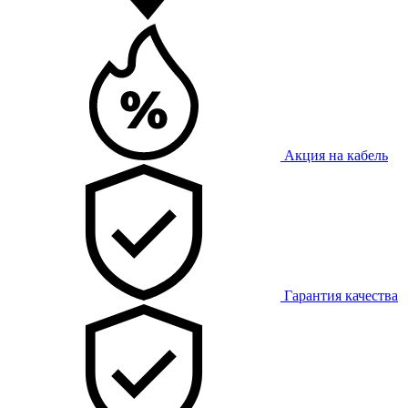
Акция на кабель
Гарантия качества