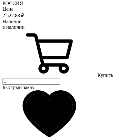
РОССИЯ
Цена
2 522
.88
₽
Наличие
в наличии
Купить
Быстрый заказ