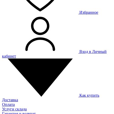
Избранное
Вход в Личный
кабинет
Как купить
Доставка
Оплата
Услуги склада
Гарантия и возврат