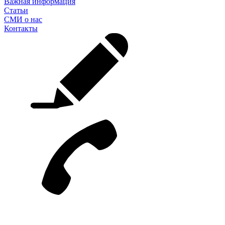
Важная информация
Статьи
СМИ о нас
Контакты