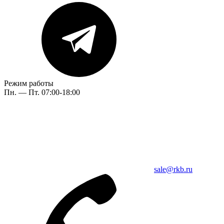
Режим работы
Пн. — Пт. 07:00-18:00
sale@rkb.ru