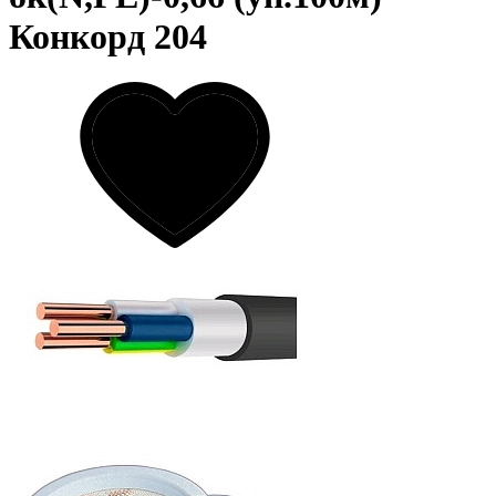
Конкорд 204