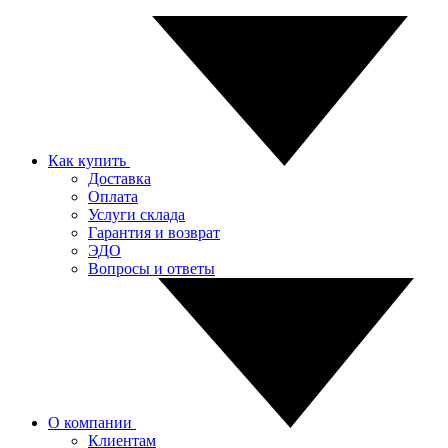
Как купить
Доставка
Оплата
Услуги склада
Гарантия и возврат
ЭДО
Вопросы и ответы
О компании
Клиентам