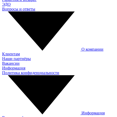
ЭДО
Вопросы и ответы
О компании
Клиентам
Наши партнёры
Вакансии
Информация
Политика конфиденциальности
Информация