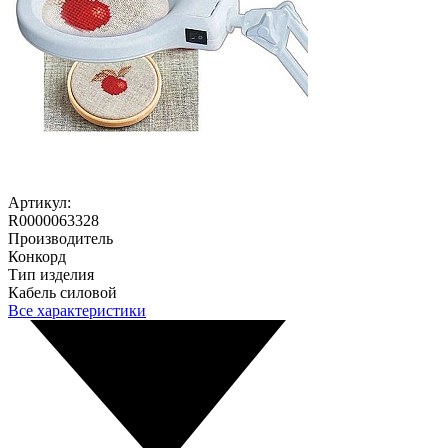
Артикул:
R0000063328
Производитель
Конкорд
Тип изделия
Кабель силовой
Все характеристики