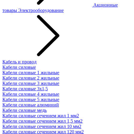
Акционные
товары
Электрооборудование
Кабель и провод
Кабели силовые
Кабели силовые 1 жильные
Кабели силовые 2 жильные
Кабели силовые 3 жильные
Кабели силовые 3х1,5
Кабели силовые 4 жильные
Кабели силовые 5 жильные
Кабели силовые алюминий
Кабели силовые медь
Кабели силовые сечением жил 1 мм2
Кабели силовые сечением жил 1,5 мм2
Кабели силовые сечением жил 10 мм2
Кабели силовые сечением жил 120 мм2