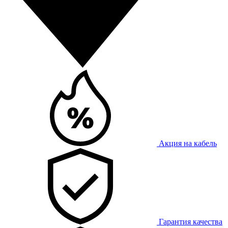
Акция на кабель
Гарантия качества