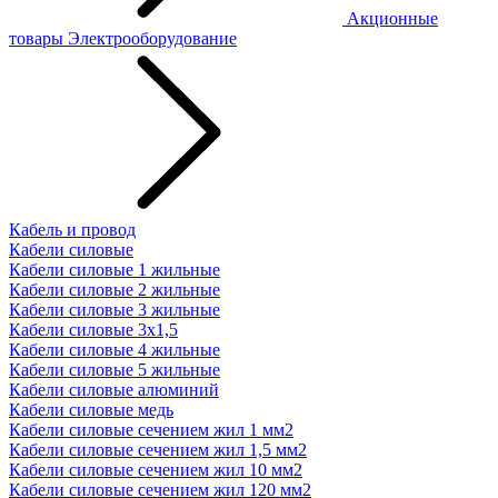
Акционные
товары
Электрооборудование
Кабель и провод
Кабели силовые
Кабели силовые 1 жильные
Кабели силовые 2 жильные
Кабели силовые 3 жильные
Кабели силовые 3х1,5
Кабели силовые 4 жильные
Кабели силовые 5 жильные
Кабели силовые алюминий
Кабели силовые медь
Кабели силовые сечением жил 1 мм2
Кабели силовые сечением жил 1,5 мм2
Кабели силовые сечением жил 10 мм2
Кабели силовые сечением жил 120 мм2