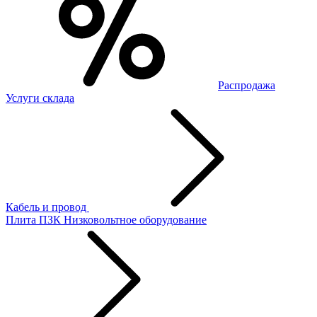
Распродажа
Услуги склада
Кабель и провод
Плита ПЗК
Низковольтное оборудование