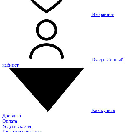
Избранное
Вход в Личный
кабинет
Как купить
Доставка
Оплата
Услуги склада
Гарантия и возврат