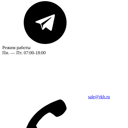
Режим работы
Пн. — Пт. 07:00-18:00
sale@rkb.ru