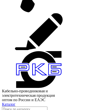
Кабельно-проводниковая и
электротехническая продукция
оптом по России и ЕАЭС
Каталог