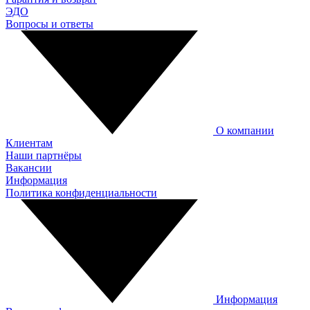
ЭДО
Вопросы и ответы
О компании
Клиентам
Наши партнёры
Вакансии
Информация
Политика конфиденциальности
Информация