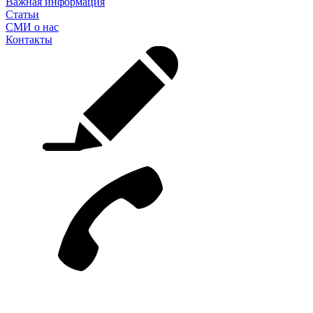
Важная информация
Статьи
СМИ о нас
Контакты