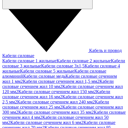
Кабель и провод
Кабели силовые
Кабели силовые 1 жильные
Кабели силовые 2 жильные
Кабели
силовые 3 жильные
Кабели силовые 3х1,5
Кабели силовые 4
жильные
Кабели силовые 5 жильные
Кабели силовые
алюминий
Кабели силовые медь
Кабели силовые сечением
жил 1 мм2
Кабели силовые сечением жил 1,5 мм2
Кабели
силовые сечением жил 10 мм2
Кабели силовые сечением жил
120 мм2
Кабели силовые сечением жил 150 мм2
Кабели
силовые сечением жил 16 мм2
Кабели силовые сечением жил
2,5 мм2
Кабели силовые сечением жил 240 мм2
Кабели
силовые сечением жил 25 мм2
Кабели силовые сечением жил
300 мм2
Кабели силовые сечением жил 35 мм2
Кабели силовые
сечением жил 4 мм2
Кабели силовые сечением жил 50
мм2
Кабели силовые сечением жил 6 мм2
Кабели силовые
сечением жил 70 мм2
Кабели силовые сечением жил 95