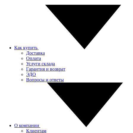
Как купить
Доставка
Оплата
Услуги склада
Гарантия и возврат
ЭДО
Вопросы и ответы
О компании
Клиентам