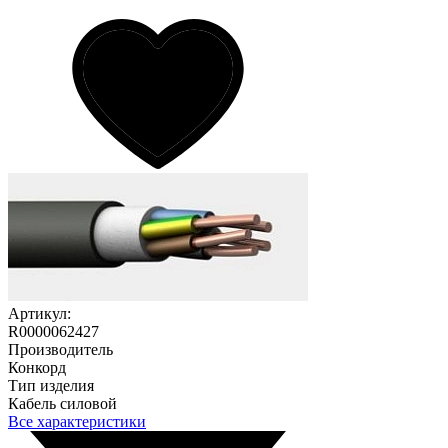
Артикул:
R0000062427
Производитель
Конкорд
Тип изделия
Кабель силовой
Все характеристики