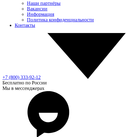
Наши партнёры
Вакансии
Информация
Политика конфиденциальности
Контакты
+7 (800) 333-92-12
Бесплатно по России
Мы в мессенджерах