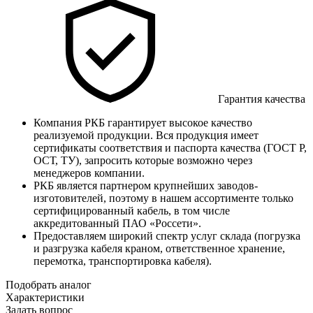
Гарантия качества
Компания РКБ гарантирует высокое качество
реализуемой продукции. Вся продукция имеет
сертификаты соответствия и паспорта качества (ГОСТ Р,
ОСТ, ТУ), запросить которые возможно через
менеджеров компании.
РКБ является партнером крупнейших заводов-
изготовителей, поэтому в нашем ассортименте только
сертифицированный кабель, в том числе
аккредитованный ПАО «Россети».
Предоставляем широкий спектр услуг склада (погрузка
и разгрузка кабеля краном, ответственное хранение,
перемотка, транспортировка кабеля).
Подобрать аналог
Характеристики
Задать вопрос