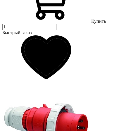
Купить
Быстрый заказ