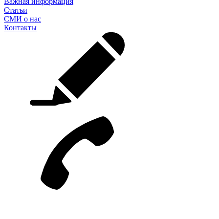
Важная информация
Статьи
СМИ о нас
Контакты