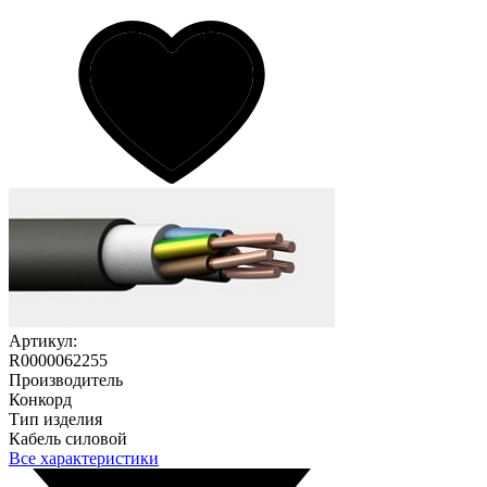
Артикул:
R0000062255
Производитель
Конкорд
Тип изделия
Кабель силовой
Все характеристики