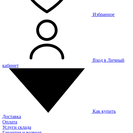
Избранное
Вход в Личный
кабинет
Как купить
Доставка
Оплата
Услуги склада
Гарантия и возврат