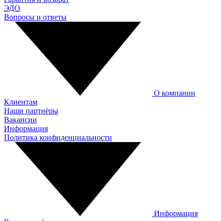
ЭДО
Вопросы и ответы
О компании
Клиентам
Наши партнёры
Вакансии
Информация
Политика конфиденциальности
Информация