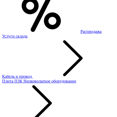
Распродажа
Услуги склада
Кабель и провод
Плита ПЗК
Низковольтное оборудование