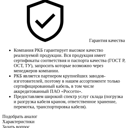
Гарантия качества
Компания РКБ гарантирует высокое качество
реализуемой продукции. Вся продукция имеет
сертификаты соответствия и паспорта качества (ГОСТ Р,
ОСТ, ТУ), запросить которые возможно через
менеджеров компании.
РКБ является партнером крупнейших заводов-
изготовителей, поэтому в нашем ассортименте только
сертифицированный кабель, в том числе
аккредитованный ПАО «Россети».
Предоставляем широкий спектр услуг склада (погрузка
и разгрузка кабеля краном, ответственное хранение,
перемотка, транспортировка кабеля).
Подобрать аналог
Характеристики
Задать вопрос