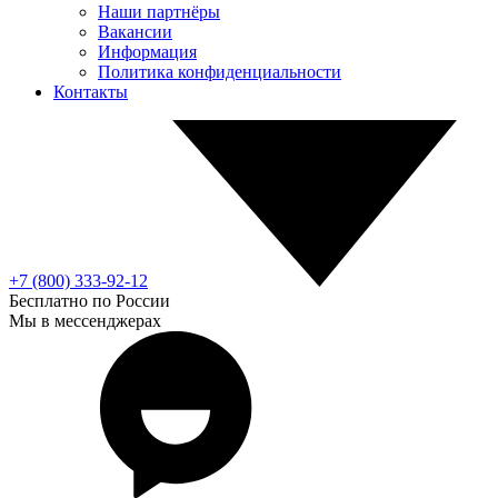
Наши партнёры
Вакансии
Информация
Политика конфиденциальности
Контакты
+7 (800) 333-92-12
Бесплатно по России
Мы в мессенджерах