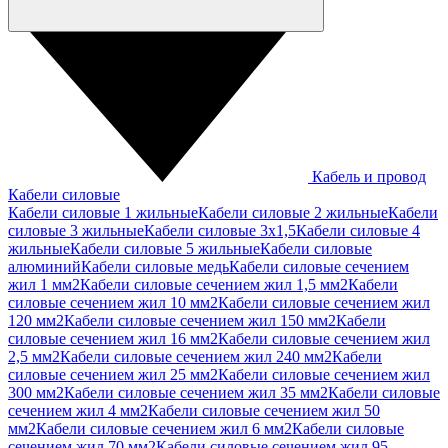
Кабель и провод
Кабели силовые
Кабели силовые 1 жильные
Кабели силовые 2 жильные
Кабели
силовые 3 жильные
Кабели силовые 3х1,5
Кабели силовые 4
жильные
Кабели силовые 5 жильные
Кабели силовые
алюминий
Кабели силовые медь
Кабели силовые сечением
жил 1 мм2
Кабели силовые сечением жил 1,5 мм2
Кабели
силовые сечением жил 10 мм2
Кабели силовые сечением жил
120 мм2
Кабели силовые сечением жил 150 мм2
Кабели
силовые сечением жил 16 мм2
Кабели силовые сечением жил
2,5 мм2
Кабели силовые сечением жил 240 мм2
Кабели
силовые сечением жил 25 мм2
Кабели силовые сечением жил
300 мм2
Кабели силовые сечением жил 35 мм2
Кабели силовые
сечением жил 4 мм2
Кабели силовые сечением жил 50
мм2
Кабели силовые сечением жил 6 мм2
Кабели силовые
сечением жил 70 мм2
Кабели силовые сечением жил 95