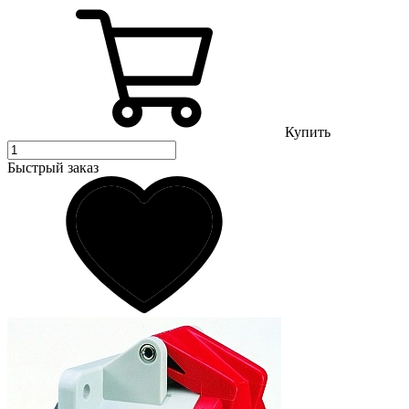
Купить
Быстрый заказ