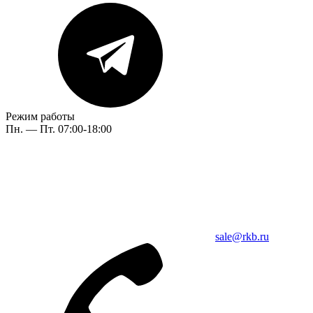
Режим работы
Пн. — Пт. 07:00-18:00
sale@rkb.ru