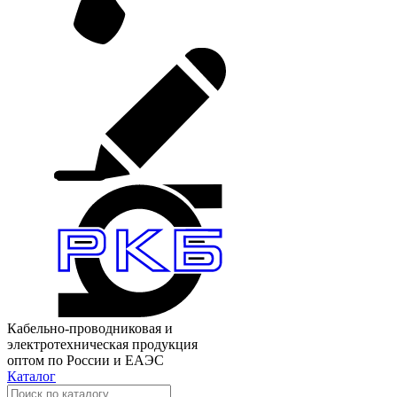
Кабельно-проводниковая и
электротехническая продукция
оптом по России и ЕАЭС
Каталог