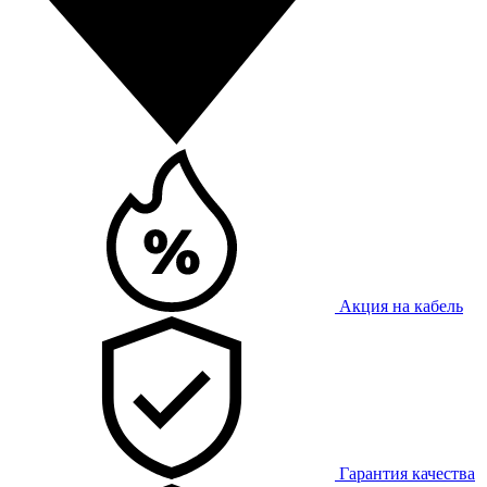
Акция на кабель
Гарантия качества