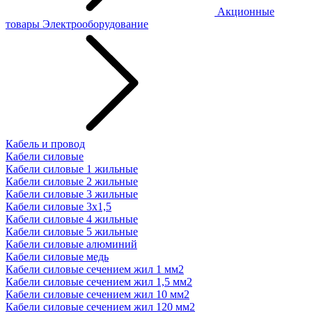
Акционные
товары
Электрооборудование
Кабель и провод
Кабели силовые
Кабели силовые 1 жильные
Кабели силовые 2 жильные
Кабели силовые 3 жильные
Кабели силовые 3х1,5
Кабели силовые 4 жильные
Кабели силовые 5 жильные
Кабели силовые алюминий
Кабели силовые медь
Кабели силовые сечением жил 1 мм2
Кабели силовые сечением жил 1,5 мм2
Кабели силовые сечением жил 10 мм2
Кабели силовые сечением жил 120 мм2