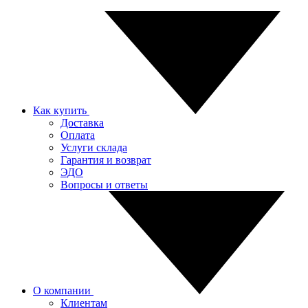
Как купить
Доставка
Оплата
Услуги склада
Гарантия и возврат
ЭДО
Вопросы и ответы
О компании
Клиентам