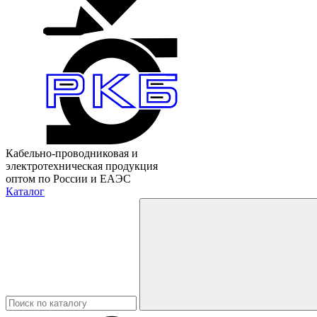
Кабельно-проводниковая и
электротехническая продукция
оптом по России и ЕАЭС
Каталог