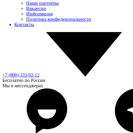
Наши партнёры
Вакансии
Информация
Политика конфиденциальности
Контакты
+7 (800) 333-92-12
Бесплатно по России
Мы в мессенджерах