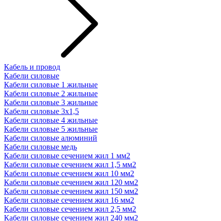
Кабель и провод
Кабели силовые
Кабели силовые 1 жильные
Кабели силовые 2 жильные
Кабели силовые 3 жильные
Кабели силовые 3х1,5
Кабели силовые 4 жильные
Кабели силовые 5 жильные
Кабели силовые алюминий
Кабели силовые медь
Кабели силовые сечением жил 1 мм2
Кабели силовые сечением жил 1,5 мм2
Кабели силовые сечением жил 10 мм2
Кабели силовые сечением жил 120 мм2
Кабели силовые сечением жил 150 мм2
Кабели силовые сечением жил 16 мм2
Кабели силовые сечением жил 2,5 мм2
Кабели силовые сечением жил 240 мм2