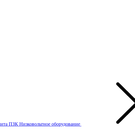
лита ПЗК
Низковольтное оборудование