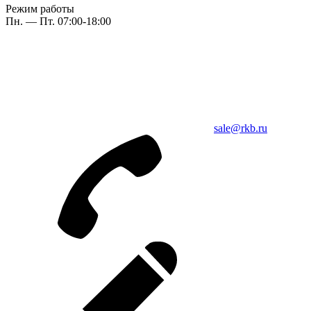
Режим работы
Пн. — Пт. 07:00-18:00
sale@rkb.ru