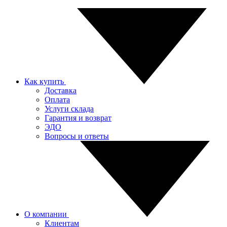
Как купить
Доставка
Оплата
Услуги склада
Гарантия и возврат
ЭДО
Вопросы и ответы
О компании
Клиентам