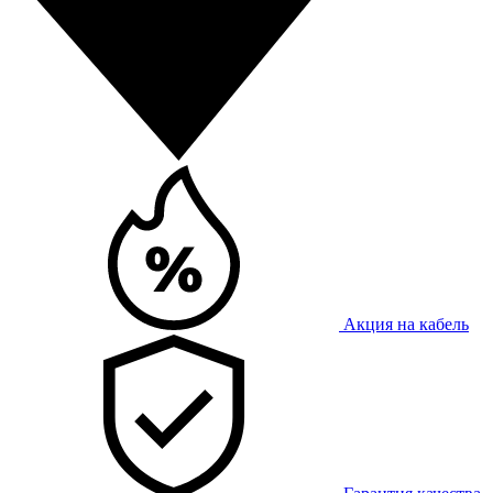
Акция на кабель