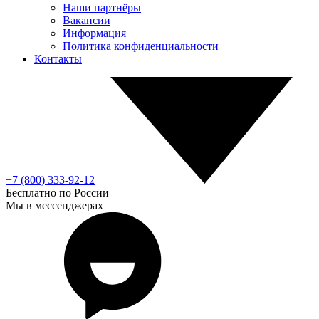
Наши партнёры
Вакансии
Информация
Политика конфиденциальности
Контакты
+7 (800) 333-92-12
Бесплатно по России
Мы в мессенджерах