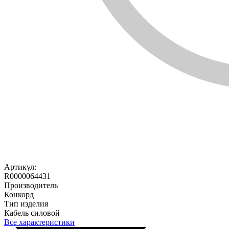
Артикул:
R0000064431
Производитель
Конкорд
Тип изделия
Кабель силовой
Все характеристики