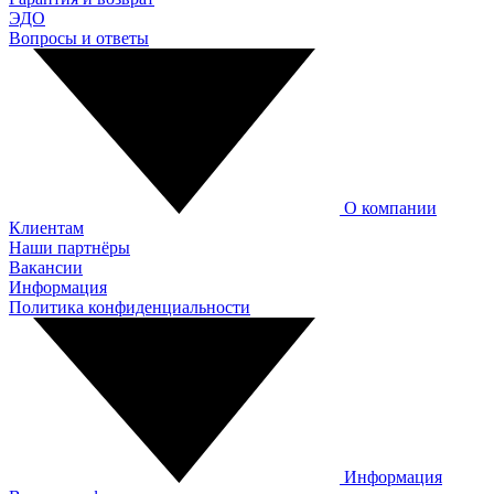
ЭДО
Вопросы и ответы
О компании
Клиентам
Наши партнёры
Вакансии
Информация
Политика конфиденциальности
Информация