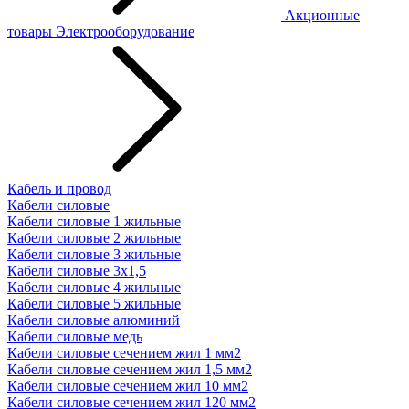
Акционные
товары
Электрооборудование
Кабель и провод
Кабели силовые
Кабели силовые 1 жильные
Кабели силовые 2 жильные
Кабели силовые 3 жильные
Кабели силовые 3х1,5
Кабели силовые 4 жильные
Кабели силовые 5 жильные
Кабели силовые алюминий
Кабели силовые медь
Кабели силовые сечением жил 1 мм2
Кабели силовые сечением жил 1,5 мм2
Кабели силовые сечением жил 10 мм2
Кабели силовые сечением жил 120 мм2