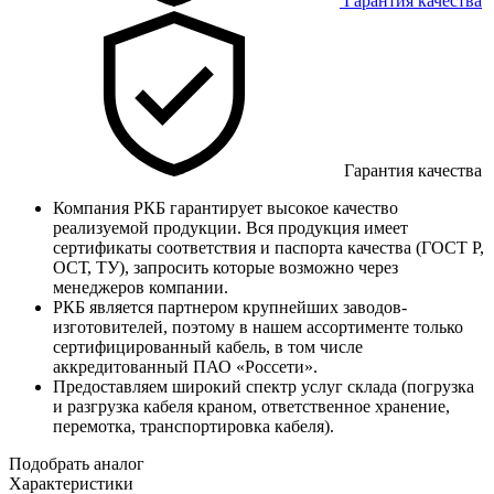
Гарантия качества
Гарантия качества
Компания РКБ гарантирует высокое качество
реализуемой продукции. Вся продукция имеет
сертификаты соответствия и паспорта качества (ГОСТ Р,
ОСТ, ТУ), запросить которые возможно через
менеджеров компании.
РКБ является партнером крупнейших заводов-
изготовителей, поэтому в нашем ассортименте только
сертифицированный кабель, в том числе
аккредитованный ПАО «Россети».
Предоставляем широкий спектр услуг склада (погрузка
и разгрузка кабеля краном, ответственное хранение,
перемотка, транспортировка кабеля).
Подобрать аналог
Характеристики