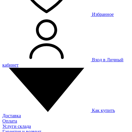
Избранное
Вход в Личный
кабинет
Как купить
Доставка
Оплата
Услуги склада
Гарантия и возврат