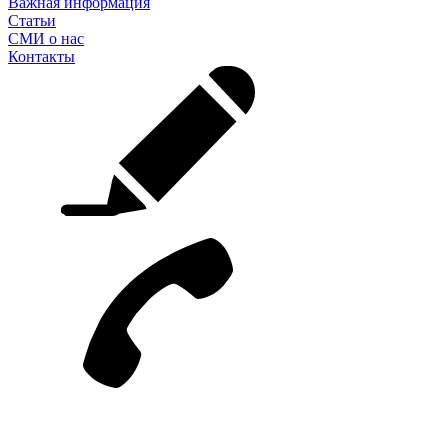
Важная информация
Статьи
СМИ о нас
Контакты