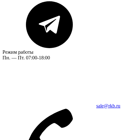
Режим работы
Пн. — Пт. 07:00-18:00
sale@rkb.ru