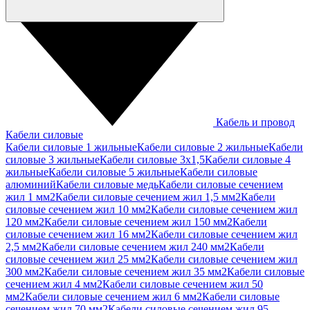
Кабель и провод
Кабели силовые
Кабели силовые 1 жильные
Кабели силовые 2 жильные
Кабели
силовые 3 жильные
Кабели силовые 3х1,5
Кабели силовые 4
жильные
Кабели силовые 5 жильные
Кабели силовые
алюминий
Кабели силовые медь
Кабели силовые сечением
жил 1 мм2
Кабели силовые сечением жил 1,5 мм2
Кабели
силовые сечением жил 10 мм2
Кабели силовые сечением жил
120 мм2
Кабели силовые сечением жил 150 мм2
Кабели
силовые сечением жил 16 мм2
Кабели силовые сечением жил
2,5 мм2
Кабели силовые сечением жил 240 мм2
Кабели
силовые сечением жил 25 мм2
Кабели силовые сечением жил
300 мм2
Кабели силовые сечением жил 35 мм2
Кабели силовые
сечением жил 4 мм2
Кабели силовые сечением жил 50
мм2
Кабели силовые сечением жил 6 мм2
Кабели силовые
сечением жил 70 мм2
Кабели силовые сечением жил 95