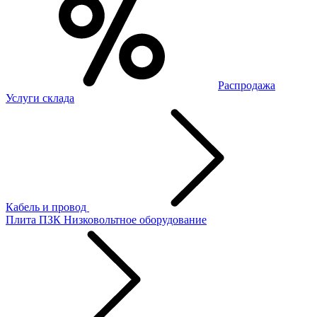
Распродажа
Услуги склада
Кабель и провод
Плита ПЗК
Низковольтное оборудование