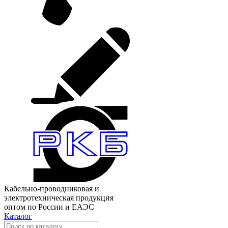
Кабельно-проводниковая и
электротехническая продукция
оптом по России и ЕАЭС
Каталог