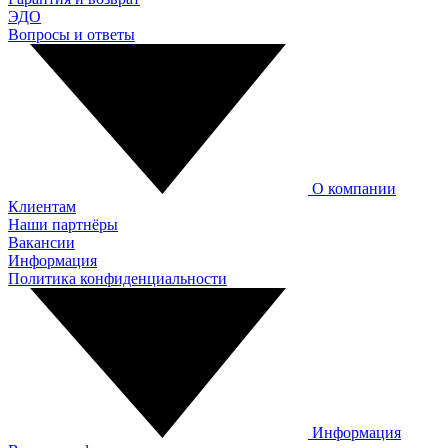
ЭДО
Вопросы и ответы
О компании
Клиентам
Наши партнёры
Вакансии
Информация
Политика конфиденциальности
Информация