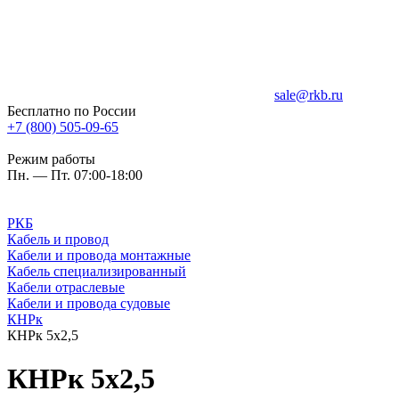
sale@rkb.ru
Бесплатно по России
+7 (800) 505-09-65
Режим работы
Пн. — Пт. 07:00-18:00
РКБ
Кабель и провод
Кабели и провода монтажные
Кабель специализированный
Кабели отраслевые
Кабели и провода судовые
КНРк
КНРк 5х2,5
КНРк 5х2,5