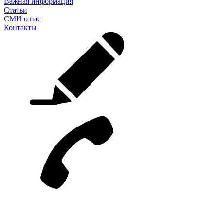
Важная информация
Статьи
СМИ о нас
Контакты