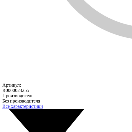
Артикул:
R0000023255
Производитель
Без производителя
Все характеристики