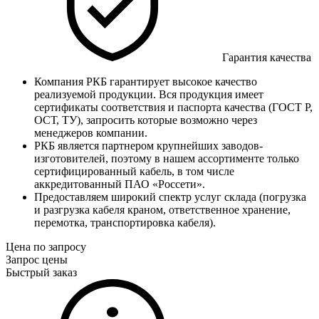
Гарантия качества
Компания РКБ гарантирует высокое качество
реализуемой продукции. Вся продукция имеет
сертификаты соответствия и паспорта качества (ГОСТ Р,
ОСТ, ТУ), запросить которые возможно через
менеджеров компании.
РКБ является партнером крупнейших заводов-
изготовителей, поэтому в нашем ассортименте только
сертифицированный кабель, в том числе
аккредитованный ПАО «Россети».
Предоставляем широкий спектр услуг склада (погрузка
и разгрузка кабеля краном, ответственное хранение,
перемотка, транспортировка кабеля).
Цена по запросу
Запрос цены
Быстрый заказ