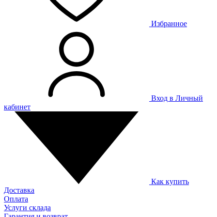
Избранное
Вход в Личный
кабинет
Как купить
Доставка
Оплата
Услуги склада
Гарантия и возврат