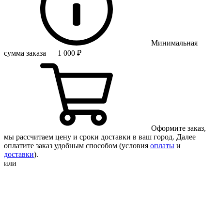
Минимальная
сумма заказа — 1 000 ₽
Оформите заказ,
мы рассчитаем цену и сроки доставки в ваш город. Далее
оплатите заказ удобным способом (условия
оплаты
и
доставки
).
или