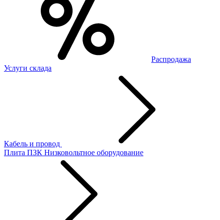
Распродажа
Услуги склада
Кабель и провод
Плита ПЗК
Низковольтное оборудование