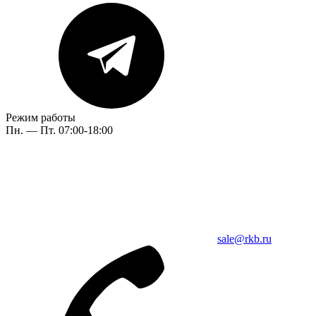
Режим работы
Пн. — Пт. 07:00-18:00
sale@rkb.ru