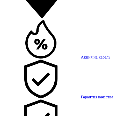
Акция на кабель
Гарантия качества