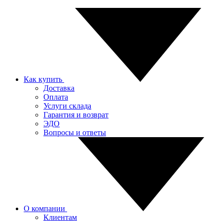
Как купить
Доставка
Оплата
Услуги склада
Гарантия и возврат
ЭДО
Вопросы и ответы
О компании
Клиентам