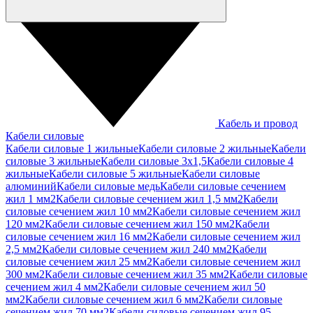
Кабель и провод
Кабели силовые
Кабели силовые 1 жильные
Кабели силовые 2 жильные
Кабели
силовые 3 жильные
Кабели силовые 3х1,5
Кабели силовые 4
жильные
Кабели силовые 5 жильные
Кабели силовые
алюминий
Кабели силовые медь
Кабели силовые сечением
жил 1 мм2
Кабели силовые сечением жил 1,5 мм2
Кабели
силовые сечением жил 10 мм2
Кабели силовые сечением жил
120 мм2
Кабели силовые сечением жил 150 мм2
Кабели
силовые сечением жил 16 мм2
Кабели силовые сечением жил
2,5 мм2
Кабели силовые сечением жил 240 мм2
Кабели
силовые сечением жил 25 мм2
Кабели силовые сечением жил
300 мм2
Кабели силовые сечением жил 35 мм2
Кабели силовые
сечением жил 4 мм2
Кабели силовые сечением жил 50
мм2
Кабели силовые сечением жил 6 мм2
Кабели силовые
сечением жил 70 мм2
Кабели силовые сечением жил 95