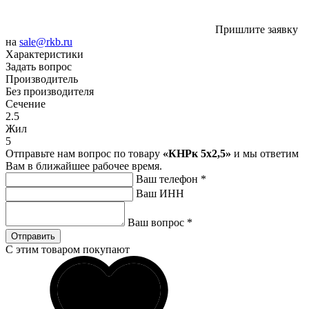
Пришлите заявку
на
sale@rkb.ru
Характеристики
Задать вопрос
Производитель
Без производителя
Сечение
2.5
Жил
5
Отправьте нам вопрос по товару
«КНРк 5х2,5»
и мы ответим
Вам в ближайшее рабочее время.
Ваш телефон
*
Ваш ИНН
Ваш вопрос
*
Отправить
С этим товаром покупают