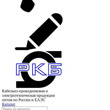
Кабельно-проводниковая и
электротехническая продукция
оптом по России и ЕАЭС
Каталог