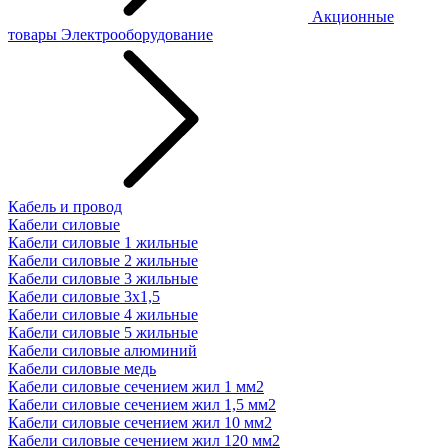
Акционные
товары
Электрооборудование
Кабель и провод
Кабели силовые
Кабели силовые 1 жильные
Кабели силовые 2 жильные
Кабели силовые 3 жильные
Кабели силовые 3х1,5
Кабели силовые 4 жильные
Кабели силовые 5 жильные
Кабели силовые алюминий
Кабели силовые медь
Кабели силовые сечением жил 1 мм2
Кабели силовые сечением жил 1,5 мм2
Кабели силовые сечением жил 10 мм2
Кабели силовые сечением жил 120 мм2