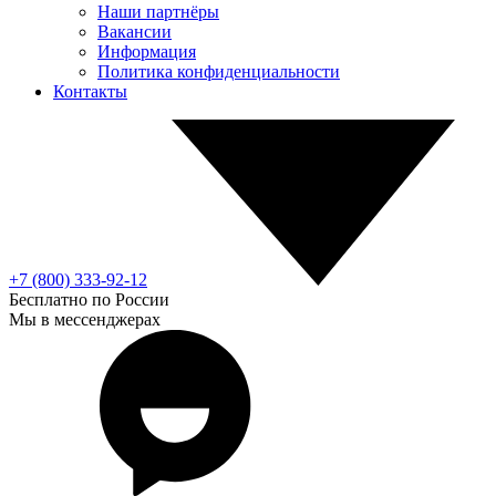
Наши партнёры
Вакансии
Информация
Политика конфиденциальности
Контакты
+7 (800) 333-92-12
Бесплатно по России
Мы в мессенджерах