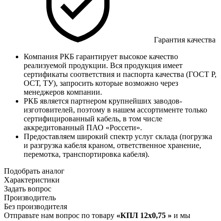
Гарантия качества
Компания РКБ гарантирует высокое качество
реализуемой продукции. Вся продукция имеет
сертификаты соответствия и паспорта качества (ГОСТ Р,
ОСТ, ТУ), запросить которые возможно через
менеджеров компании.
РКБ является партнером крупнейших заводов-
изготовителей, поэтому в нашем ассортименте только
сертифицированный кабель, в том числе
аккредитованный ПАО «Россети».
Предоставляем широкий спектр услуг склада (погрузка
и разгрузка кабеля краном, ответственное хранение,
перемотка, транспортировка кабеля).
Подобрать аналог
Характеристики
Задать вопрос
Производитель
Без производителя
Отправьте нам вопрос по товару
«КПЛ 12х0,75 »
и мы