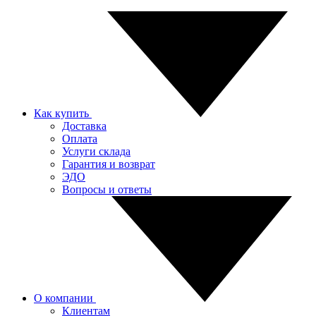
Как купить
Доставка
Оплата
Услуги склада
Гарантия и возврат
ЭДО
Вопросы и ответы
О компании
Клиентам