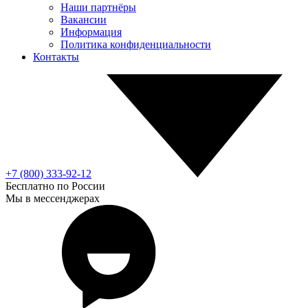
Наши партнёры
Вакансии
Информация
Политика конфиденциальности
Контакты
+7 (800) 333-92-12
Бесплатно по России
Мы в мессенджерах