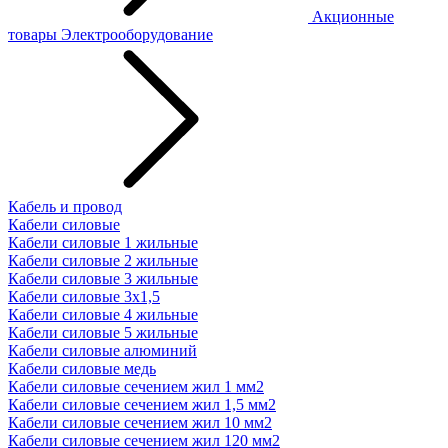
Акционные
товары
Электрооборудование
Кабель и провод
Кабели силовые
Кабели силовые 1 жильные
Кабели силовые 2 жильные
Кабели силовые 3 жильные
Кабели силовые 3х1,5
Кабели силовые 4 жильные
Кабели силовые 5 жильные
Кабели силовые алюминий
Кабели силовые медь
Кабели силовые сечением жил 1 мм2
Кабели силовые сечением жил 1,5 мм2
Кабели силовые сечением жил 10 мм2
Кабели силовые сечением жил 120 мм2