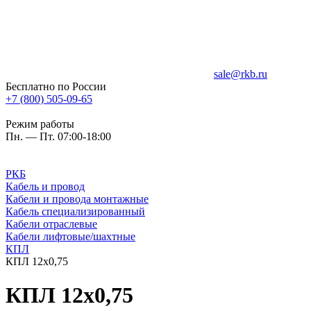
sale@rkb.ru
Бесплатно по России
+7 (800) 505-09-65
Режим работы
Пн. — Пт. 07:00-18:00
РКБ
Кабель и провод
Кабели и провода монтажные
Кабель специализированный
Кабели отраслевые
Кабели лифтовые/шахтные
КПЛ
КПЛ 12х0,75
КПЛ 12х0,75