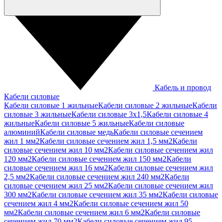
Кабель и провод
Кабели силовые
Кабели силовые 1 жильные
Кабели силовые 2 жильные
Кабели
силовые 3 жильные
Кабели силовые 3х1,5
Кабели силовые 4
жильные
Кабели силовые 5 жильные
Кабели силовые
алюминий
Кабели силовые медь
Кабели силовые сечением
жил 1 мм2
Кабели силовые сечением жил 1,5 мм2
Кабели
силовые сечением жил 10 мм2
Кабели силовые сечением жил
120 мм2
Кабели силовые сечением жил 150 мм2
Кабели
силовые сечением жил 16 мм2
Кабели силовые сечением жил
2,5 мм2
Кабели силовые сечением жил 240 мм2
Кабели
силовые сечением жил 25 мм2
Кабели силовые сечением жил
300 мм2
Кабели силовые сечением жил 35 мм2
Кабели силовые
сечением жил 4 мм2
Кабели силовые сечением жил 50
мм2
Кабели силовые сечением жил 6 мм2
Кабели силовые
сечением жил 70 мм2
Кабели силовые сечением жил 95