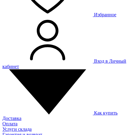
Избранное
Вход в Личный
кабинет
Как купить
Доставка
Оплата
Услуги склада
Гарантия и возврат