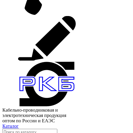
Кабельно-проводниковая и
электротехническая продукция
оптом по России и ЕАЭС
Каталог