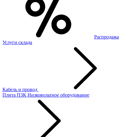
Распродажа
Услуги склада
Кабель и провод
Плита ПЗК
Низковольтное оборудование