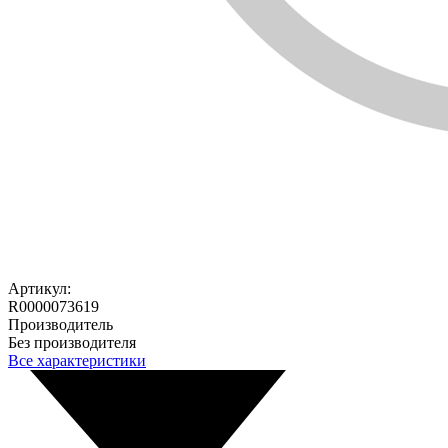
Артикул:
R0000073619
Производитель
Без производителя
Все характеристики