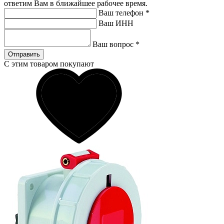
ответим Вам в ближайшее рабочее время.
Ваш телефон
*
Ваш ИНН
Ваш вопрос
*
Отправить
С этим товаром покупают