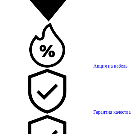
Акция на кабель
Гарантия качества