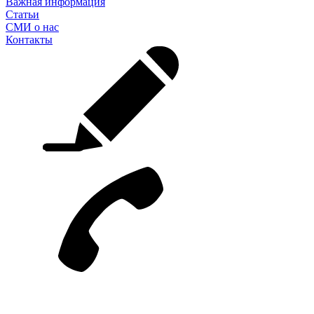
Важная информация
Статьи
СМИ о нас
Контакты