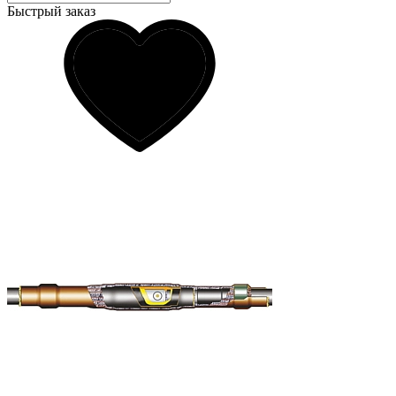
Быстрый заказ