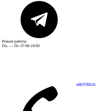
Режим работы
Пн. — Пт. 07:00-18:00
sale@rkb.ru