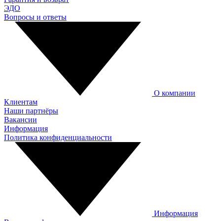
ЭДО
Вопросы и ответы
О компании
Клиентам
Наши партнёры
Вакансии
Информация
Политика конфиденциальности
Информация