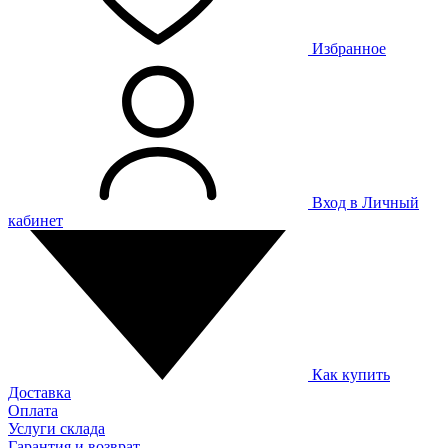
Избранное
Вход в Личный
кабинет
Как купить
Доставка
Оплата
Услуги склада
Гарантия и возврат