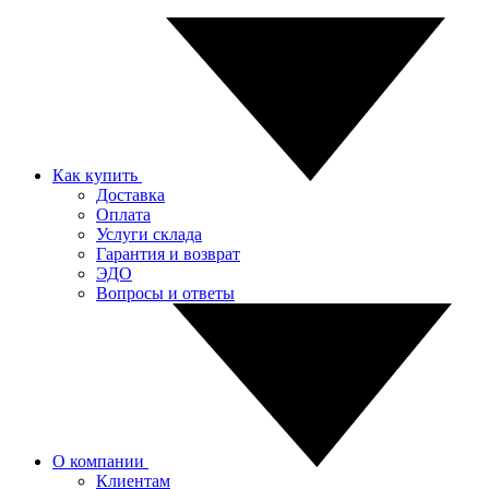
Как купить
Доставка
Оплата
Услуги склада
Гарантия и возврат
ЭДО
Вопросы и ответы
О компании
Клиентам