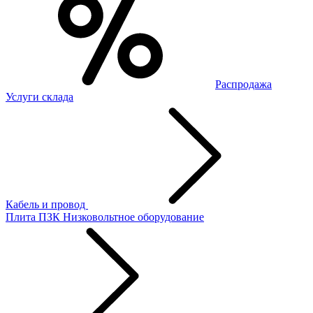
Распродажа
Услуги склада
Кабель и провод
Плита ПЗК
Низковольтное оборудование