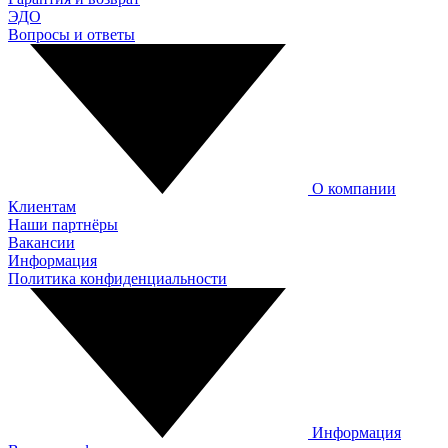
ЭДО
Вопросы и ответы
О компании
Клиентам
Наши партнёры
Вакансии
Информация
Политика конфиденциальности
Информация