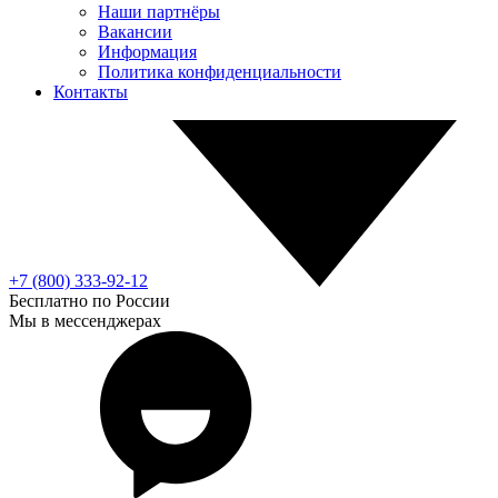
Наши партнёры
Вакансии
Информация
Политика конфиденциальности
Контакты
+7 (800) 333-92-12
Бесплатно по России
Мы в мессенджерах