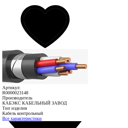
Артикул:
R0000023148
Производитель
КАБЭКС КАБЕЛЬНЫЙ ЗАВОД
Тип изделия
Кабель контрольный
Все характеристики