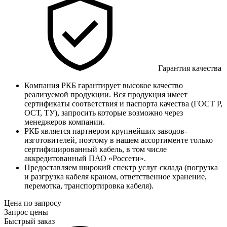
Гарантия качества
Компания РКБ гарантирует высокое качество
реализуемой продукции. Вся продукция имеет
сертификаты соответствия и паспорта качества (ГОСТ Р,
ОСТ, ТУ), запросить которые возможно через
менеджеров компании.
РКБ является партнером крупнейших заводов-
изготовителей, поэтому в нашем ассортименте только
сертифицированный кабель, в том числе
аккредитованный ПАО «Россети».
Предоставляем широкий спектр услуг склада (погрузка
и разгрузка кабеля краном, ответственное хранение,
перемотка, транспортировка кабеля).
Цена по запросу
Запрос цены
Быстрый заказ