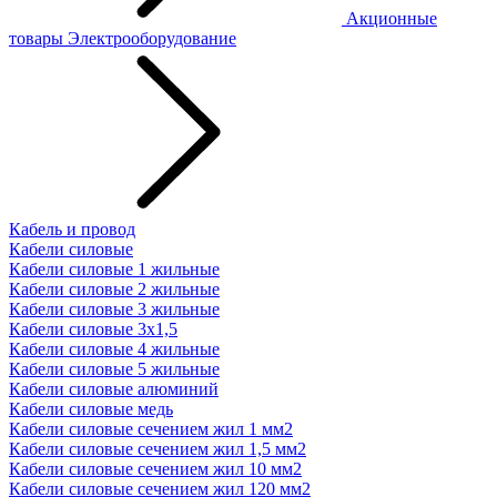
Акционные
товары
Электрооборудование
Кабель и провод
Кабели силовые
Кабели силовые 1 жильные
Кабели силовые 2 жильные
Кабели силовые 3 жильные
Кабели силовые 3х1,5
Кабели силовые 4 жильные
Кабели силовые 5 жильные
Кабели силовые алюминий
Кабели силовые медь
Кабели силовые сечением жил 1 мм2
Кабели силовые сечением жил 1,5 мм2
Кабели силовые сечением жил 10 мм2
Кабели силовые сечением жил 120 мм2