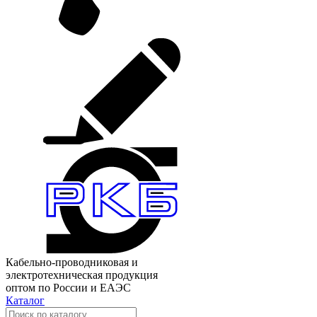
Кабельно-проводниковая и
электротехническая продукция
оптом по России и ЕАЭС
Каталог