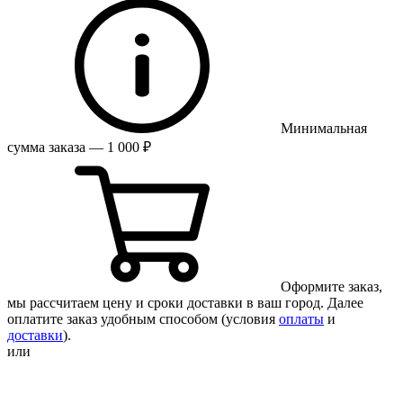
Минимальная
сумма заказа — 1 000 ₽
Оформите заказ,
мы рассчитаем цену и сроки доставки в ваш город. Далее
оплатите заказ удобным способом (условия
оплаты
и
доставки
).
или