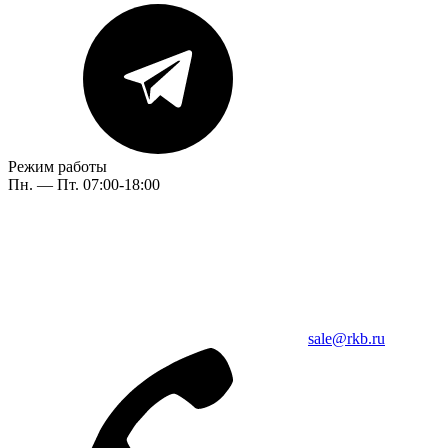
Режим работы
Пн. — Пт. 07:00-18:00
sale@rkb.ru