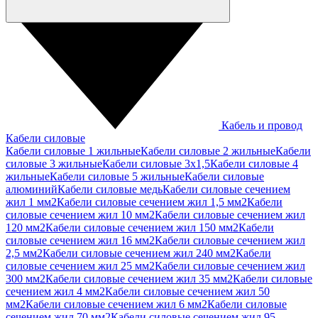
Кабель и провод
Кабели силовые
Кабели силовые 1 жильные
Кабели силовые 2 жильные
Кабели
силовые 3 жильные
Кабели силовые 3х1,5
Кабели силовые 4
жильные
Кабели силовые 5 жильные
Кабели силовые
алюминий
Кабели силовые медь
Кабели силовые сечением
жил 1 мм2
Кабели силовые сечением жил 1,5 мм2
Кабели
силовые сечением жил 10 мм2
Кабели силовые сечением жил
120 мм2
Кабели силовые сечением жил 150 мм2
Кабели
силовые сечением жил 16 мм2
Кабели силовые сечением жил
2,5 мм2
Кабели силовые сечением жил 240 мм2
Кабели
силовые сечением жил 25 мм2
Кабели силовые сечением жил
300 мм2
Кабели силовые сечением жил 35 мм2
Кабели силовые
сечением жил 4 мм2
Кабели силовые сечением жил 50
мм2
Кабели силовые сечением жил 6 мм2
Кабели силовые
сечением жил 70 мм2
Кабели силовые сечением жил 95