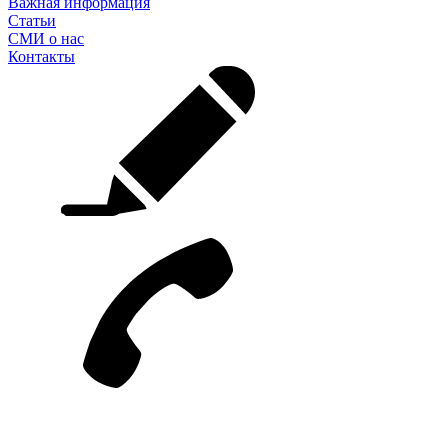
Важная информация
Статьи
СМИ о нас
Контакты