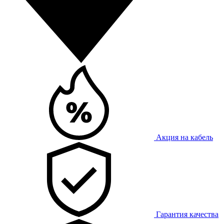
Акция на кабель
Гарантия качества